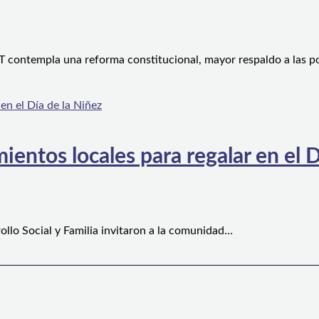
 contempla una reforma constitucional, mayor respaldo a las po
ientos locales para regalar en el D
ollo Social y Familia invitaron a la comunidad…