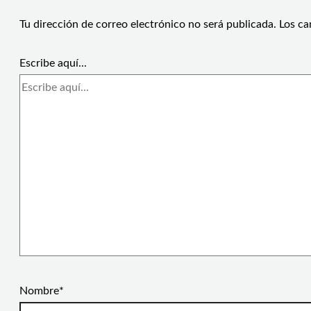
Tu dirección de correo electrónico no será publicada.
Los ca
Escribe aquí...
Nombre*