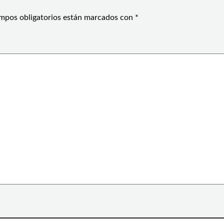
mpos obligatorios están marcados con
*