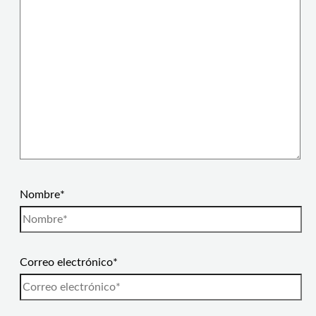
Nombre*
Correo electrónico*