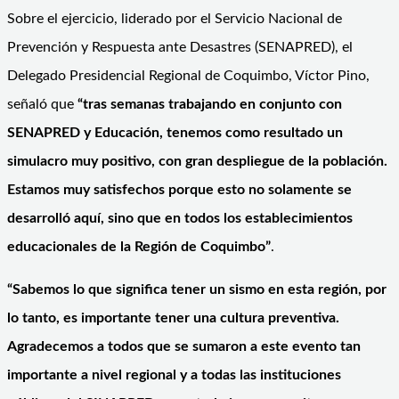
Sobre el ejercicio, liderado por el Servicio Nacional de
Prevención y Respuesta ante Desastres (SENAPRED), el
Delegado Presidencial Regional de Coquimbo, Víctor Pino,
señaló que
“
tras semanas trabajando en conjunto con
SENAPRED y Educación, tenemos como resultado un
simulacro muy positivo, con gran despliegue de la población.
Estamos muy satisfechos porque esto no solamente se
desarrolló aquí, sino que en todos los establecimientos
educacionales de la Región de Coquimbo”
.
“Sabemos lo que significa tener un sismo en esta región, por
lo tanto, es importante tener una cultura preventiva.
Agradecemos a todos que se sumaron a este evento tan
importante a nivel regional y a todas las instituciones