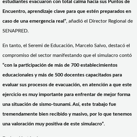
estudiantes evacuaron con total calma hacia sus Puntos de
Encuentro, aprendizaje clave para que estén preparados en
caso de una emergencia real”
, añadió el Director Regional de
SENAPRED.
En tanto, el Seremi de Educación, Marcelo Salvo, destacó el
compromiso del sector manifestando que el simulacro contó
“c
on la participación de más de 700 establecimientos
educacionales y más de 500 docentes capacitados para
evaluar sus procesos de evacuación, en atención a que este
ejercicio es muy importante para enfrentar de mejor forma
una situación de sismo-tsunami. Así, este trabajo fue
tremendamente bien recibido y masivo, por lo que tenemos
una valoración muy positiva de este simulacro”
.