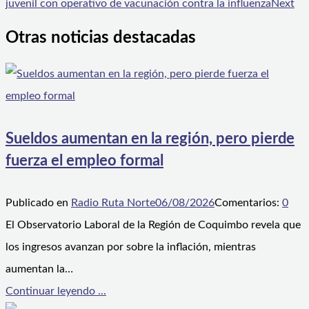
juvenil con operativo de vacunación contra la influenza
Next
Otras noticias destacadas
Sueldos aumentan en la región, pero pierde
fuerza el empleo formal
Publicado en
Radio Ruta Norte
06/08/2026
Comentarios:
0
El Observatorio Laboral de la Región de Coquimbo revela que
los ingresos avanzan por sobre la inflación, mientras
aumentan la…
Continuar leyendo ...