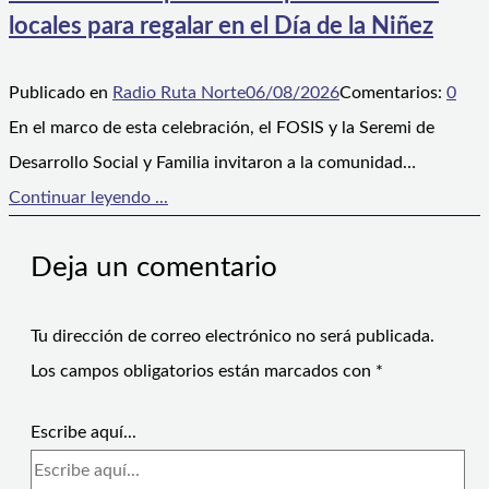
locales para regalar en el Día de la Niñez
Publicado en
Radio Ruta Norte
06/08/2026
Comentarios:
0
En el marco de esta celebración, el FOSIS y la Seremi de
Desarrollo Social y Familia invitaron a la comunidad…
Continuar leyendo ...
Deja un comentario
Tu dirección de correo electrónico no será publicada.
Los campos obligatorios están marcados con
*
Escribe aquí...