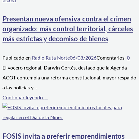
Presentan nueva ofensiva contra el crimen
organizado: más control territorial, cárceles
más estrictas y decomiso de bienes
Publicado en
Radio Ruta Norte
06/08/2026
Comentarios:
0
El vocero regional, Darwin Cortés, destacó que la Agenda
ACOT contempla una reforma constitucional, mayor respaldo
a las policías y…
Continuar leyendo ...
FOSIS invita a preferir emprendimientos