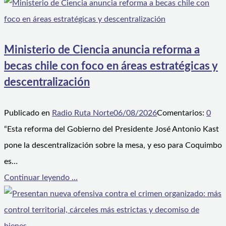
Ministerio de Ciencia anuncia reforma a
becas chile con foco en áreas estratégicas y
descentralización
Publicado en
Radio Ruta Norte
06/08/2026
Comentarios:
0
“Esta reforma del Gobierno del Presidente José Antonio Kast
pone la descentralización sobre la mesa, y eso para Coquimbo
es…
Continuar leyendo ...