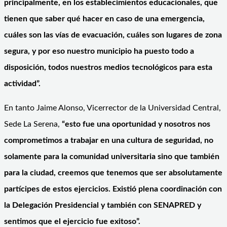
principalmente, en los establecimientos educacionales, que
tienen que saber qué hacer en caso de una emergencia,
cuáles son las vías de evacuación, cuáles son lugares de zona
segura, y por eso nuestro municipio ha puesto todo a
disposición, todos nuestros medios tecnológicos para esta
actividad”.
En tanto Jaime Alonso, Vicerrector de la Universidad Central,
Sede La Serena,
“esto fue una oportunidad y nosotros nos
comprometimos a trabajar en una cultura de seguridad, no
solamente para la comunidad universitaria sino que también
para la ciudad, creemos que tenemos que ser absolutamente
partícipes de estos ejercicios. Existió plena coordinación con
la Delegación Presidencial y también con SENAPRED y
sentimos que el ejercicio fue exitoso”.