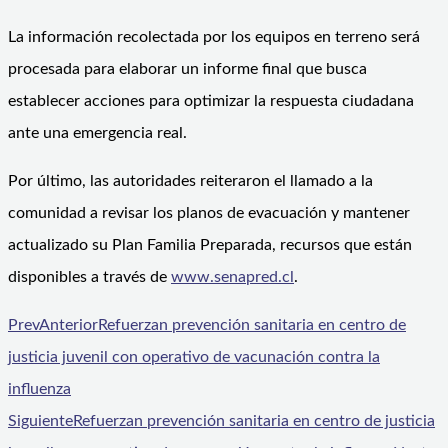
La información recolectada por los equipos en terreno será
procesada para elaborar un informe final que busca
establecer acciones para optimizar la respuesta ciudadana
ante una emergencia real.
Por último, las autoridades reiteraron el llamado a la
comunidad a revisar los planos de evacuación y mantener
actualizado su Plan Familia Preparada, recursos que están
disponibles a través de
www.senapred.cl
.
Prev
Anterior
Refuerzan prevención sanitaria en centro de
justicia juvenil con operativo de vacunación contra la
influenza
Siguiente
Refuerzan prevención sanitaria en centro de justicia