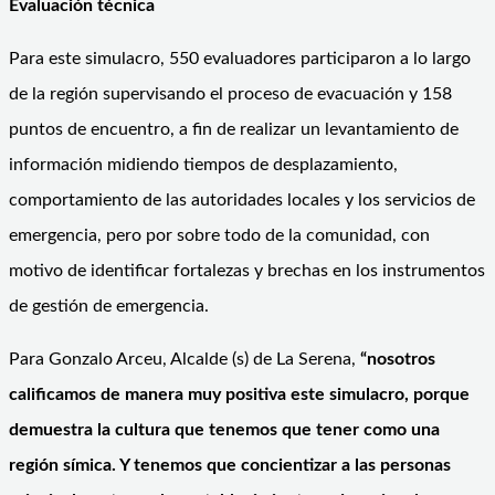
Evaluación técnica
Para este simulacro, 550 evaluadores participaron a lo largo
de la región supervisando el proceso de evacuación y 158
puntos de encuentro, a fin de realizar un levantamiento de
información midiendo tiempos de desplazamiento,
comportamiento de las autoridades locales y los servicios de
emergencia, pero por sobre todo de la comunidad, con
motivo de identificar fortalezas y brechas en los instrumentos
de gestión de emergencia.
Para Gonzalo Arceu, Alcalde (s) de La Serena,
“nosotros
calificamos de manera muy positiva este simulacro, porque
demuestra la cultura que tenemos que tener como una
región símica. Y tenemos que concientizar a las personas