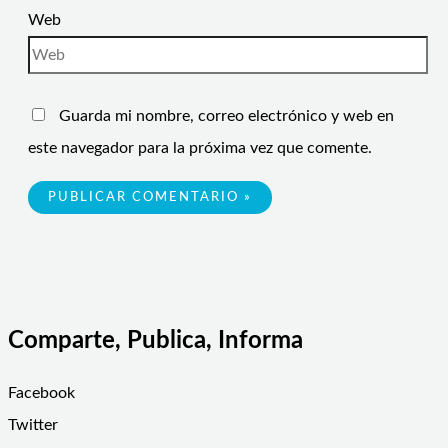
Web
Guarda mi nombre, correo electrónico y web en
este navegador para la próxima vez que comente.
Comparte, Publica, Informa
Facebook
Twitter