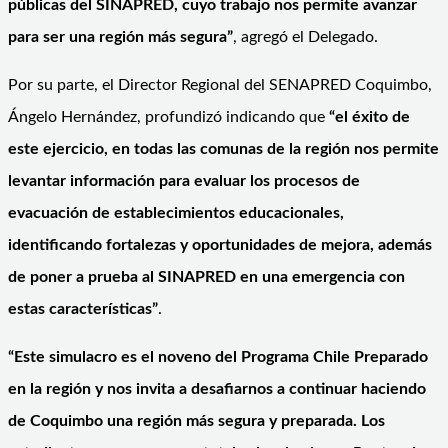
públicas del SINAPRED, cuyo trabajo nos permite avanzar
para ser una región más segura”
, agregó el Delegado.
Por su parte, el Director Regional del SENAPRED Coquimbo,
Ángelo Hernández, profundizó indicando que
“el éxito de
este ejercicio, en todas las comunas de la región nos permite
levantar información para evaluar los procesos de
evacuación de establecimientos educacionales,
identificando fortalezas y oportunidades de mejora, además
de poner a prueba al SINAPRED en una emergencia con
estas características”
.
“Este simulacro es el noveno del Programa Chile Preparado
en la región y nos invita a desafiarnos a continuar haciendo
de Coquimbo una región más segura y preparada. Los