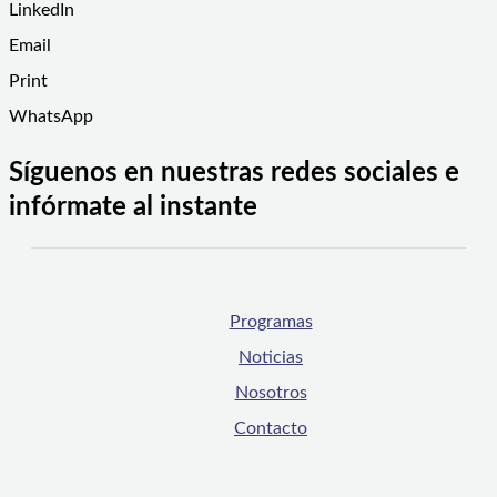
LinkedIn
Email
Print
WhatsApp
Síguenos en nuestras redes sociales e
infórmate al instante
Programas
Noticias
Nosotros
Contacto