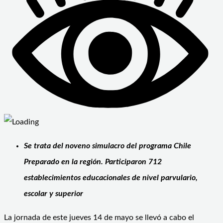
Se trata del noveno simulacro del programa Chile
Preparado en la región. Participaron 712
establecimientos educacionales de nivel parvulario,
escolar y superior
La jornada de este jueves 14 de mayo se llevó a cabo el