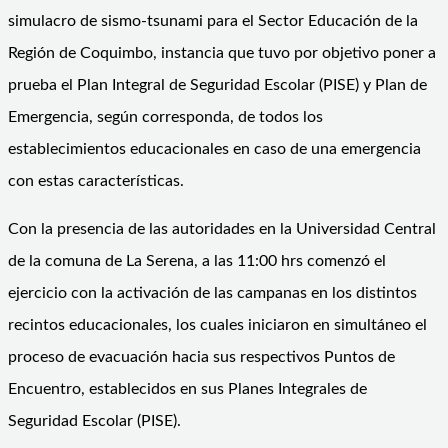
simulacro de sismo-tsunami para el Sector Educación de la
Región de Coquimbo, instancia que tuvo por objetivo poner a
prueba el Plan Integral de Seguridad Escolar (PISE) y Plan de
Emergencia, según corresponda, de todos los
establecimientos educacionales en caso de una emergencia
con estas características.
Con la presencia de las autoridades en la Universidad Central
de la comuna de La Serena, a las 11:00 hrs comenzó el
ejercicio con la activación de las campanas en los distintos
recintos educacionales, los cuales iniciaron en simultáneo el
proceso de evacuación hacia sus respectivos Puntos de
Encuentro, establecidos en sus Planes Integrales de
Seguridad Escolar (PISE).