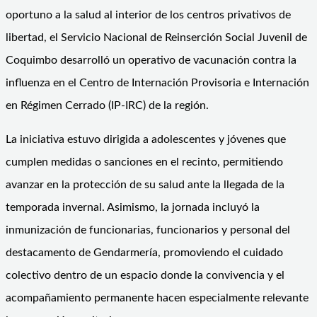
oportuno a la salud al interior de los centros privativos de
libertad, el Servicio Nacional de Reinserción Social Juvenil de
Coquimbo desarrolló un operativo de vacunación contra la
influenza en el Centro de Internación Provisoria e Internación
en Régimen Cerrado (IP-IRC) de la región.
La iniciativa estuvo dirigida a adolescentes y jóvenes que
cumplen medidas o sanciones en el recinto, permitiendo
avanzar en la protección de su salud ante la llegada de la
temporada invernal. Asimismo, la jornada incluyó la
inmunización de funcionarias, funcionarios y personal del
destacamento de Gendarmería, promoviendo el cuidado
colectivo dentro de un espacio donde la convivencia y el
acompañamiento permanente hacen especialmente relevante