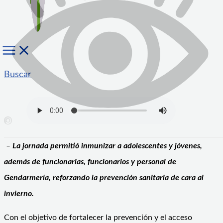
Buscar
–
La jornada permitió inmunizar a adolescentes y jóvenes,
además de funcionarias, funcionarios y personal de
Gendarmería, reforzando la prevención sanitaria de cara al
invierno.
Con el objetivo de fortalecer la prevención y el acceso