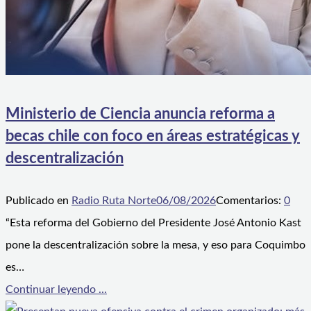
Ministerio de Ciencia anuncia reforma a
becas chile con foco en áreas estratégicas y
descentralización
Publicado en
Radio Ruta Norte
06/08/2026
Comentarios:
0
“Esta reforma del Gobierno del Presidente José Antonio Kast
pone la descentralización sobre la mesa, y eso para Coquimbo
es…
Continuar leyendo ...