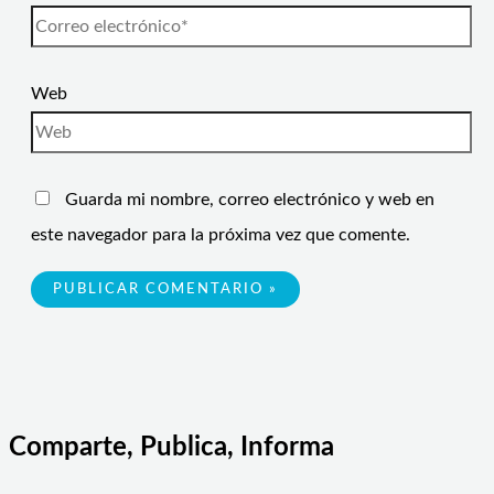
Web
Guarda mi nombre, correo electrónico y web en
este navegador para la próxima vez que comente.
Comparte, Publica, Informa