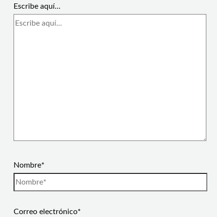
Escribe aquí...
Nombre*
Correo electrónico*