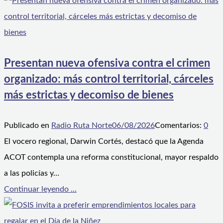
Presentan nueva ofensiva contra el crimen
organizado: más control territorial, cárceles
más estrictas y decomiso de bienes
Publicado en
Radio Ruta Norte
06/08/2026
Comentarios:
0
El vocero regional, Darwin Cortés, destacó que la Agenda
ACOT contempla una reforma constitucional, mayor respaldo
a las policías y…
Continuar leyendo ...