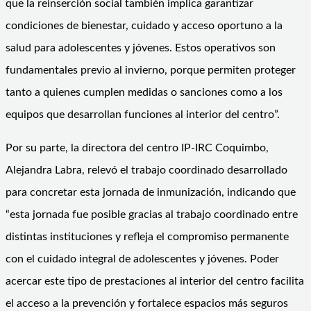
que la reinserción social también implica garantizar
condiciones de bienestar, cuidado y acceso oportuno a la
salud para adolescentes y jóvenes. Estos operativos son
fundamentales previo al invierno, porque permiten proteger
tanto a quienes cumplen medidas o sanciones como a los
equipos que desarrollan funciones al interior del centro”.
Por su parte, la directora del centro IP-IRC Coquimbo,
Alejandra Labra, relevó el trabajo coordinado desarrollado
para concretar esta jornada de inmunización, indicando que
“esta jornada fue posible gracias al trabajo coordinado entre
distintas instituciones y refleja el compromiso permanente
con el cuidado integral de adolescentes y jóvenes. Poder
acercar este tipo de prestaciones al interior del centro facilita
el acceso a la prevención y fortalece espacios más seguros