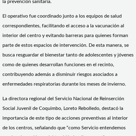
la prevención sanitaria.
El operativo fue coordinado junto a los equipos de salud
correspondientes, facilitando el acceso a la vacunación al
interior del centro y evitando barreras para quienes forman
parte de estos espacios de intervención. De esta manera, se
busca resguardar el bienestar tanto de adolescentes y jóvenes
como de quienes desarrollan funciones en el recinto,
contribuyendo además a disminuir riesgos asociados a
enfermedades respiratorias durante los meses de invierno.
La directora regional del Servicio Nacional de Reinserción
Social Juvenil de Coquimbo, Loreto Rebolledo, destacó la
importancia de este tipo de acciones preventivas al interior
de los centros, señalando que “como Servicio entendemos