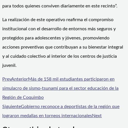
para todos quienes conviven diariamente en este recinto”.
La realización de este operativo reafirma el compromiso
institucional con el desarrollo de entornos más seguros y
protegidos para adolescentes y jóvenes, promoviendo
acciones preventivas que contribuyan a su bienestar integral
y al cuidado colectivo al interior de los centros de justicia
juvenil.
Prev
Anterior
Más de 158 mil estudiantes participaron en
simulacro de sismo-tsunami para el sector educación de la
Región de Coquimbo
Siguiente
Gobierno reconoce a deportistas de la región que
lograron medallas en torneos internacionales
Next