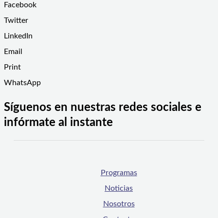
Facebook
Twitter
LinkedIn
Email
Print
WhatsApp
Síguenos en nuestras redes sociales e
infórmate al instante
Programas
Noticias
Nosotros