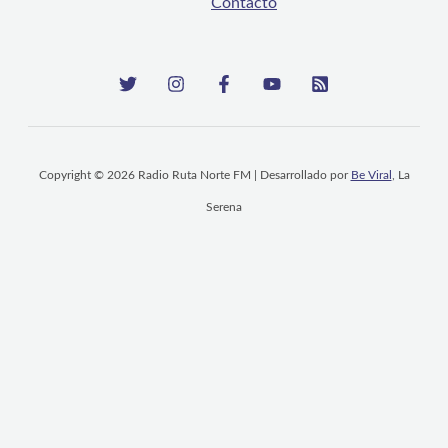
Contacto
Copyright © 2026 Radio Ruta Norte FM | Desarrollado por
Be Viral
, La
Serena