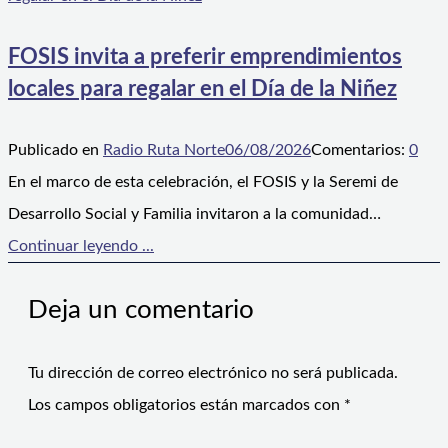
FOSIS invita a preferir emprendimientos
locales para regalar en el Día de la Niñez
Publicado en
Radio Ruta Norte
06/08/2026
Comentarios:
0
En el marco de esta celebración, el FOSIS y la Seremi de
Desarrollo Social y Familia invitaron a la comunidad…
Continuar leyendo ...
Deja un comentario
Tu dirección de correo electrónico no será publicada.
Los campos obligatorios están marcados con
*