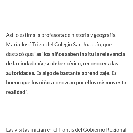
Así lo estima la profesora de historia y geografía,
María José Trigo, del Colegio San Joaquín, que
destacó que
“así los niños saben in situ la relevancia
de la ciudadanía, su deber cívico, reconocer a las
autoridades. Es algo de bastante aprendizaje. Es
bueno que los niños conozcan por ellos mismos esta
realidad”
.
Las visitas inician en el frontis del Gobierno Regional