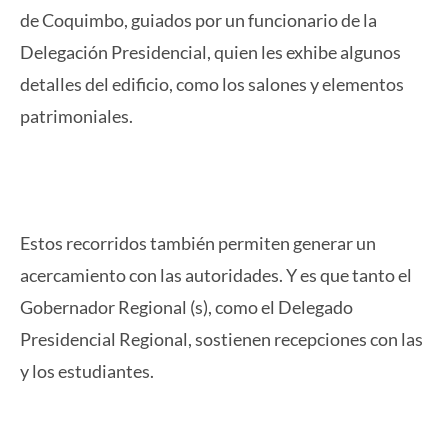
de Coquimbo, guiados por un funcionario de la
Delegación Presidencial, quien les exhibe algunos
detalles del edificio, como los salones y elementos
patrimoniales.
Estos recorridos también permiten generar un
acercamiento con las autoridades. Y es que tanto el
Gobernador Regional (s), como el Delegado
Presidencial Regional, sostienen recepciones con las
y los estudiantes.