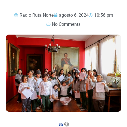
Radio Ruta Norte
agosto 6, 2024
10:56 pm
No Comments