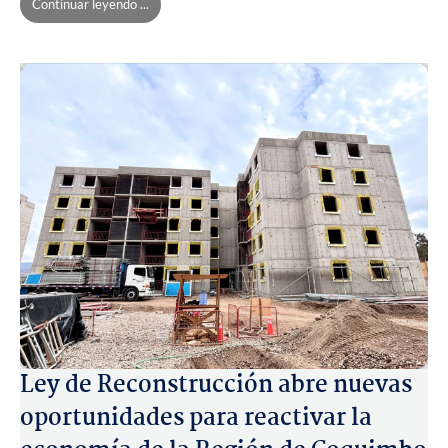
Continuar leyendo ...
Ley de Reconstrucción abre nuevas
oportunidades para reactivar la