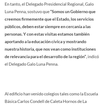
En tanto, el Delegado Presidencial Regional, Galo
Luna Penna, sostuvo que
“Somos un Gobierno que
creemos firmemente que el Estado, los servicios
públicos, deben estar siempre en cercanía a las
personas. Y con estas visitas estamos también
aportando a la educación cívica y mostrando
nuestra historia, que nos vean como instituciones
de relevancia para el desarrollo de la región”
, indicó
el Delegado Galo Luna Penna.
Al edificio han venido colegios tales como la Escuela
Básica Carlos Condell de Caleta Hornos de La