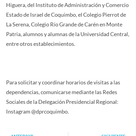
Higuera, del Instituto de Administración y Comercio
Estado de Israel de Coquimbo, el Colegio Pierrot de
La Serena, Colegio Río Grande de Carén en Monte
Patria, alumnos y alumnas de la Universidad Central,
entre otros establecimientos.
Para solicitar y coordinar horarios de visitas a las
dependencias, comunicarse mediante las Redes
Sociales de la Delegación Presidencial Regional:
Instagram @dprcoquimbo.