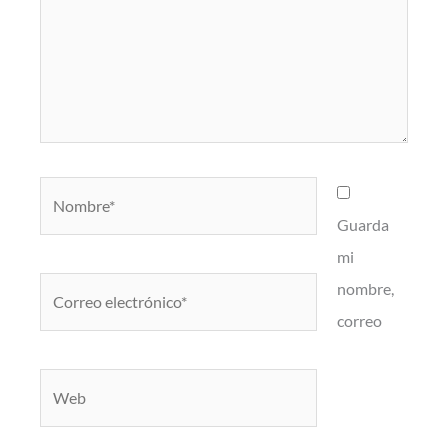
Nombre*
Guarda
mi
Correo
nombre,
electrónico*
correo
Web