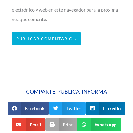
electrónico y web en este navegador para la próxima
vez que comente.
COMPARTE, PUBLICA, INFORMA
Facebook
Twitter
LinkedIn
Email
Print
WhatsApp