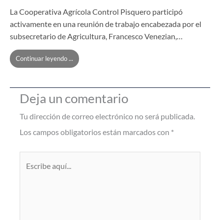
La Cooperativa Agrícola Control Pisquero participó
activamente en una reunión de trabajo encabezada por el
subsecretario de Agricultura, Francesco Venezian,…
Continuar leyendo ...
Deja un comentario
Tu dirección de correo electrónico no será publicada.
Los campos obligatorios están marcados con
*
Escribe
aquí...