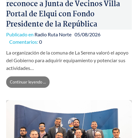
reconoce a Junta de Vecinos Villa
Portal de Elqui con Fondo
Presidente de la República
Publicado en
Radio Ruta Norte
05/08/2026
Comentarios:
0
La organización de la comuna de La Serena valoró el apoyo
del Gobierno para adquirir equipamiento y potenciar sus
actividades…
Continuar leyendo ...