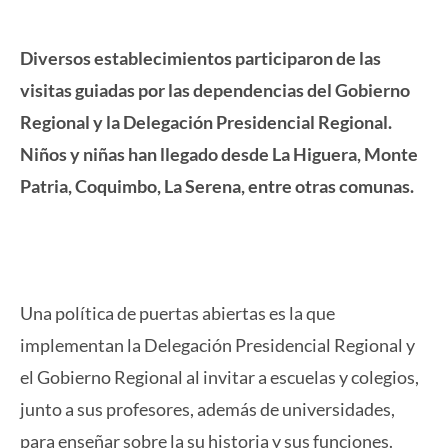
Diversos establecimientos participaron de las
visitas guiadas por las dependencias del Gobierno
Regional y la Delegación Presidencial Regional.
Niños y niñas han llegado desde La Higuera, Monte
Patria, Coquimbo, La Serena, entre otras comunas.
Una política de puertas abiertas es la que
implementan la Delegación Presidencial Regional y
el Gobierno Regional al invitar a escuelas y colegios,
junto a sus profesores, además de universidades,
para enseñar sobre la su historia y sus funciones.