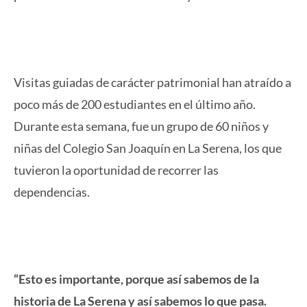
Visitas guiadas de carácter patrimonial han atraído a
poco más de 200 estudiantes en el último año.
Durante esta semana, fue un grupo de 60 niños y
niñas del Colegio San Joaquín en La Serena, los que
tuvieron la oportunidad de recorrer las
dependencias.
“Esto es importante, porque así sabemos de la
historia de La Serena y así sabemos lo que pasa.