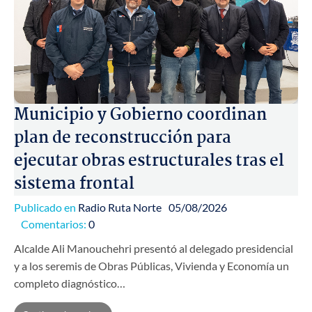
Municipio y Gobierno coordinan
plan de reconstrucción para
ejecutar obras estructurales tras el
sistema frontal
Publicado en
Radio Ruta Norte
05/08/2026
Comentarios:
0
Alcalde Ali Manouchehri presentó al delegado presidencial
y a los seremis de Obras Públicas, Vivienda y Economía un
completo diagnóstico…