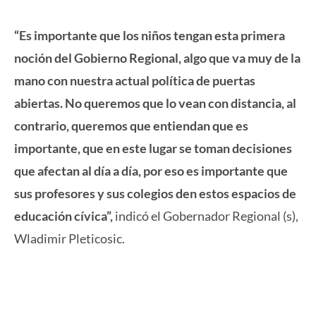
“Es importante que los niños tengan esta primera
noción del Gobierno Regional, algo que va muy de la
mano con nuestra actual política de puertas
abiertas. No queremos que lo vean con distancia, al
contrario, queremos que entiendan que es
importante, que en este lugar se toman decisiones
que afectan al día a día, por eso es importante que
sus profesores y sus colegios den estos espacios de
educación cívica”,
indicó el Gobernador Regional (s),
Wladimir Pleticosic.