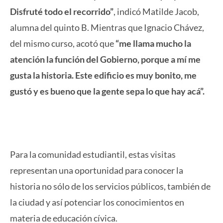
Disfruté todo el recorrido”
, indicó Matilde Jacob,
alumna del quinto B. Mientras que Ignacio Chávez,
del mismo curso, acotó que
“me llama mucho la
atención la función del Gobierno, porque a mí me
gusta la historia. Este edificio es muy bonito, me
gustó y es bueno que la gente sepa lo que hay acá”.
Para la comunidad estudiantil, estas visitas
representan una oportunidad para conocer la
historia no sólo de los servicios públicos, también de
la ciudad y así potenciar los conocimientos en
materia de educación cívica.