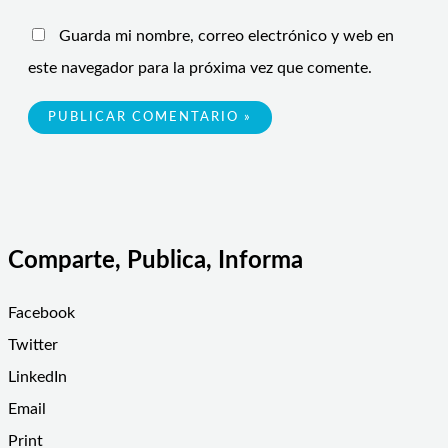
Guarda mi nombre, correo electrónico y web en
este navegador para la próxima vez que comente.
Comparte, Publica, Informa
Facebook
Twitter
LinkedIn
Email
Print