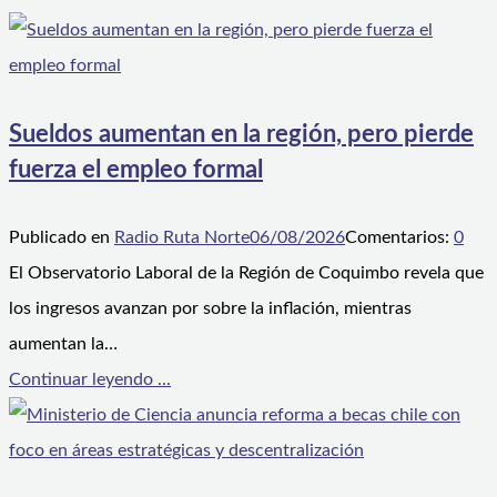
Sueldos aumentan en la región, pero pierde
fuerza el empleo formal
Publicado en
Radio Ruta Norte
06/08/2026
Comentarios:
0
El Observatorio Laboral de la Región de Coquimbo revela que
los ingresos avanzan por sobre la inflación, mientras
aumentan la…
Continuar leyendo ...