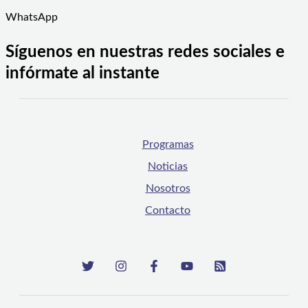
WhatsApp
Síguenos en nuestras redes sociales e
infórmate al instante
Programas
Noticias
Nosotros
Contacto