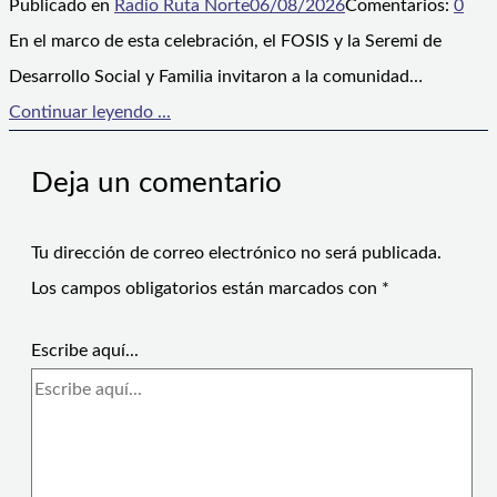
Publicado en
Radio Ruta Norte
06/08/2026
Comentarios:
0
En el marco de esta celebración, el FOSIS y la Seremi de
Desarrollo Social y Familia invitaron a la comunidad…
Continuar leyendo ...
Deja un comentario
Tu dirección de correo electrónico no será publicada.
Los campos obligatorios están marcados con
*
Escribe aquí...