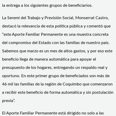
la entrega a los siguientes grupos de beneficiarios.
La Seremi del Trabajo y Previsión Social, Monserrat Castro,
destacó la relevancia de esta política pública y comentó que
“este Aporte Familiar Permanente es una muestra concreta
del compromiso del Estado con las familias de nuestro país.
Sabemos que marzo es un mes de altos gastos, y por eso este
beneficio llega de manera automática para apoyar el
presupuesto de los hogares, entregando un respaldo real y
oportuno. En este primer grupo de beneficiados son más de
46 mil las familias de la región de Coquimbo que comenzaron
a recibir este beneficio de forma automática y sin postulación
previa”.
El Aporte Familiar Permanente está dirigido no solo a las