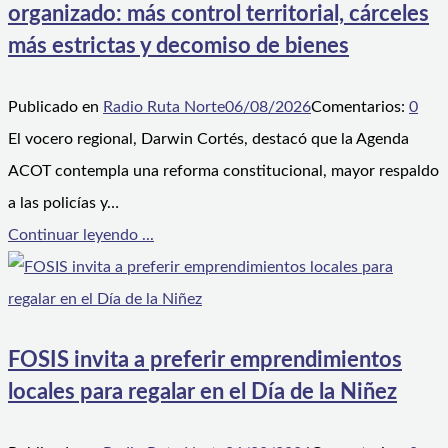
organizado: más control territorial, cárceles
más estrictas y decomiso de bienes
Publicado en
Radio Ruta Norte
06/08/2026
Comentarios:
0
El vocero regional, Darwin Cortés, destacó que la Agenda
ACOT contempla una reforma constitucional, mayor respaldo
a las policías y…
Continuar leyendo ...
FOSIS invita a preferir emprendimientos
locales para regalar en el Día de la Niñez