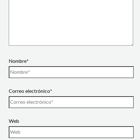
Nombre*
Correo electrónico*
Web