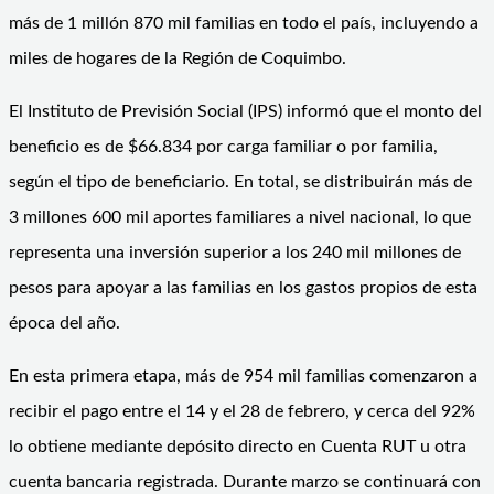
más de 1 millón 870 mil familias en todo el país, incluyendo a
miles de hogares de la Región de Coquimbo.
El Instituto de Previsión Social (IPS) informó que el monto del
beneficio es de $66.834 por carga familiar o por familia,
según el tipo de beneficiario. En total, se distribuirán más de
3 millones 600 mil aportes familiares a nivel nacional, lo que
representa una inversión superior a los 240 mil millones de
pesos para apoyar a las familias en los gastos propios de esta
época del año.
En esta primera etapa, más de 954 mil familias comenzaron a
recibir el pago entre el 14 y el 28 de febrero, y cerca del 92%
lo obtiene mediante depósito directo en Cuenta RUT u otra
cuenta bancaria registrada. Durante marzo se continuará con