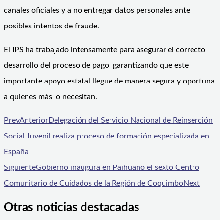
canales oficiales y a no entregar datos personales ante
posibles intentos de fraude.
El IPS ha trabajado intensamente para asegurar el correcto
desarrollo del proceso de pago, garantizando que este
importante apoyo estatal llegue de manera segura y oportuna
a quienes más lo necesitan.
Prev
Anterior
Delegación del Servicio Nacional de Reinserción
Social Juvenil realiza proceso de formación especializada en
España
Siguiente
Gobierno inaugura en Paihuano el sexto Centro
Comunitario de Cuidados de la Región de Coquimbo
Next
Otras noticias destacadas