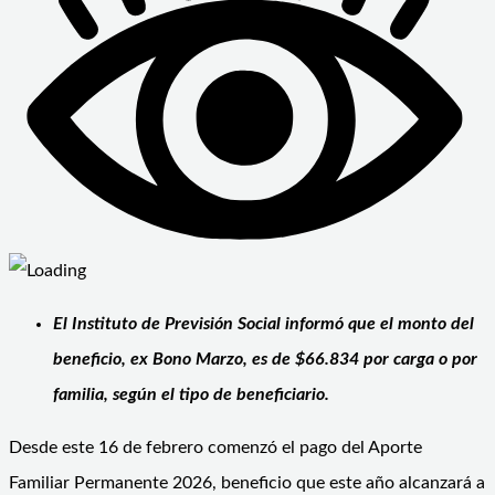
El Instituto de Previsión Social informó que el monto del
beneficio, ex Bono Marzo, es de $66.834 por carga o por
familia, según el tipo de beneficiario.
Desde este 16 de febrero comenzó el pago del Aporte
Familiar Permanente 2026, beneficio que este año alcanzará a