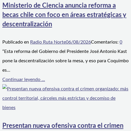
Ministerio de Ciencia anuncia reforma a
becas chile con foco en áreas estratégicas y
descentralización
Publicado en
Radio Ruta Norte
06/08/2026
Comentarios:
0
“Esta reforma del Gobierno del Presidente José Antonio Kast
pone la descentralización sobre la mesa, y eso para Coquimbo
es…
Continuar leyendo ...
Presentan nueva ofensiva contra el crimen