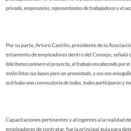
privado, empresarios, representantes de trabajadores y el sec
Por su parte, Arturo Castillo, presidente de la Asociac
estamento de empleadores dentro del Consejo, señaló
felicitamos primero el proyecto, el trabajo encabezado por 
están listas sus bases para ser presentado, y eso nos enorgul
acá hubo una convocatoria de todos, todos participaron y to
Capacitaciones pertinentes y atingentes a la realidad d
empleadores de contratar, fue la principal guía para d