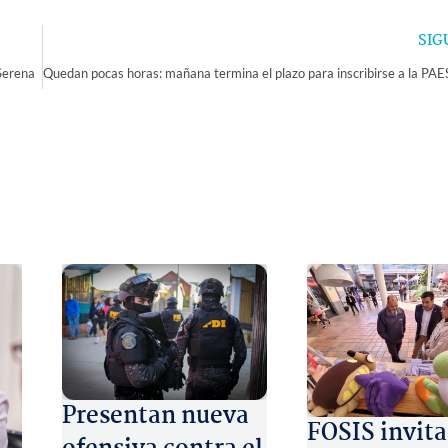
SIG
Serena
Presentan nueva
FOSIS invita