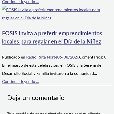
Continuar leyendo ...
FOSIS invita a preferir emprendimientos
locales para regalar en el Día de la Niñez
Publicado en
Radio Ruta Norte
06/08/2026
Comentarios:
0
En el marco de esta celebración, el FOSIS y la Seremi de
Desarrollo Social y Familia invitaron a la comunidad…
Continuar leyendo ...
Deja un comentario