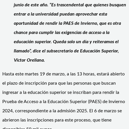
junio de este año. “Es trascendental que quienes busquen
entrar a la universidad puedan aprovechar esta
oportunidad de rendir la PAES de Invierno, que es otra
chance para cumplir las exigencias de acceso a la
educación superior. Queda solo un día y reiteramos el
llamado”, dice el subsecretario de Educación Superior,
Víctor Orellana.
Hasta este martes 19 de marzo, a las 13 horas, estará abierto
el plazo de inscripción para que las personas que buscan
ingresar a la educación superior se inscriban para rendir la
Prueba de Acceso a la Educación Superior (PAES) de Invierno
2024, correspondiente a la admisión 2025. El 6 de marzo se
abrieron las inscripciones para este proceso, que tiene