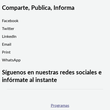
Comparte, Publica, Informa
Facebook
Twitter
LinkedIn
Email
Print
WhatsApp
Síguenos en nuestras redes sociales e
infórmate al instante
Programas