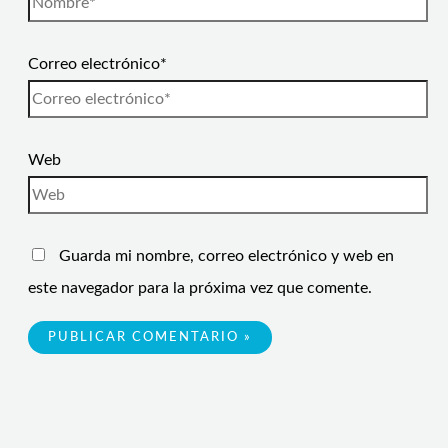
Correo electrónico*
Web
Guarda mi nombre, correo electrónico y web en
este navegador para la próxima vez que comente.