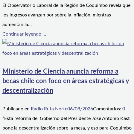
El Observatorio Laboral de la Región de Coquimbo revela que
los ingresos avanzan por sobre la inflación, mientras
aumentan la…
Continuar leyendo ...
Ministerio de Ciencia anuncia reforma a
becas chile con foco en áreas estratégicas y
descentralización
Publicado en
Radio Ruta Norte
06/08/2026
Comentarios:
0
“Esta reforma del Gobierno del Presidente José Antonio Kast
pone la descentralización sobre la mesa, y eso para Coquimbo