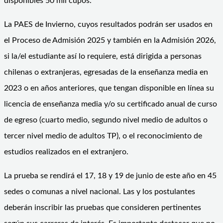
disponibles 50 mil cupos.
La PAES de Invierno, cuyos resultados podrán ser usados en
el Proceso de Admisión 2025 y también en la Admisión 2026,
si la/el estudiante así lo requiere, está dirigida a personas
chilenas o extranjeras, egresadas de la enseñanza media en
2023 o en años anteriores, que tengan disponible en línea su
licencia de enseñanza media y/o su certificado anual de curso
de egreso (cuarto medio, segundo nivel medio de adultos o
tercer nivel medio de adultos TP), o el reconocimiento de
estudios realizados en el extranjero.
La prueba se rendirá el 17, 18 y 19 de junio de este año en 45
sedes o comunas a nivel nacional. Las y los postulantes
deberán inscribir las pruebas que consideren pertinentes