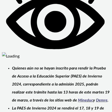
Quienes aún no se hayan inscrito para rendir la Prueba
de Acceso a la Educación Superior (PAES) de Invierno
2024, correspondiente a la admisión 2025, podrán
realizar este trámite hasta las 13 horas de este martes 19
de marzo, a través de los sitios web de
Mineduc
y
Demre
.
La PAES de Invierno 2024 se rendirá el 17, 18 y 19 de