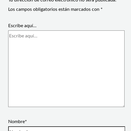
Tu dirección de correo electrónico no será publicada.
Los campos obligatorios están marcados con
*
Escribe aquí...
Nombre*