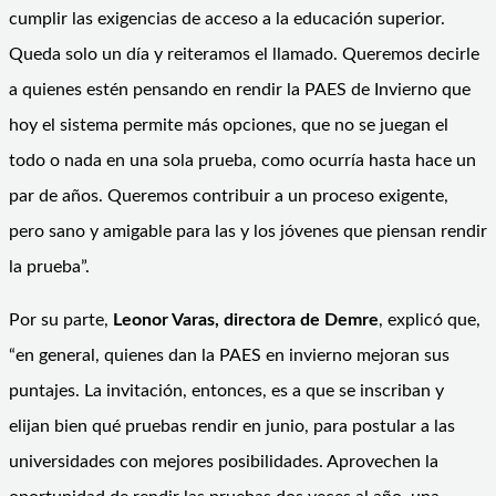
cumplir las exigencias de acceso a la educación superior.
Queda solo un día y reiteramos el llamado. Queremos decirle
a quienes estén pensando en rendir la PAES de Invierno que
hoy el sistema permite más opciones, que no se juegan el
todo o nada en una sola prueba, como ocurría hasta hace un
par de años. Queremos contribuir a un proceso exigente,
pero sano y amigable para las y los jóvenes que piensan rendir
la prueba”.
Por su parte,
Leonor Varas, directora de Demre
, explicó que,
“en general, quienes dan la PAES en invierno mejoran sus
puntajes. La invitación, entonces, es a que se inscriban y
elijan bien qué pruebas rendir en junio, para postular a las
universidades con mejores posibilidades. Aprovechen la