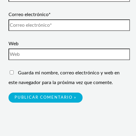
Correo electrónico*
Web
Guarda mi nombre, correo electrónico y web en
este navegador para la próxima vez que comente.