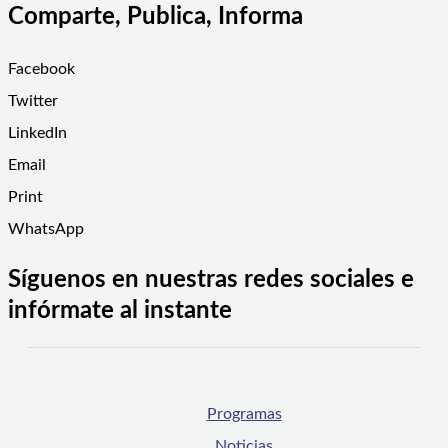
Comparte, Publica, Informa
Facebook
Twitter
LinkedIn
Email
Print
WhatsApp
Síguenos en nuestras redes sociales e
infórmate al instante
Programas
Noticias