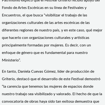
Patrimonio explicó que el Festival Griterío recibió apoyo del
Fondo de Artes Escénicas en su línea de Festivales y
Encuentros, el que busca “visibilizar el trabajo de las
organizaciones culturales de las artes escénicas de las
diferentes regiones de nuestro país, y en este caso, qué mejor
que hacerlo con organizaciones culturales y artísticas
principalmente formadas por mujeres. Es decir, con un
enfoque de género que es fundamental para nuestro
Ministerio”.
En tanto, Daniela Cuevas Gómez, líder de producción de
Griterío, destacó que el desarrollo de este Festival demostró
“la carencia que tenemos las mujeres de espacios donde
nuestro trabajo sea visibilizado y valorado. El hecho de que la
convocatoria de obras haya sido tan exitosa demuestra que