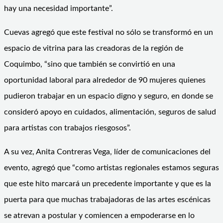
hay una necesidad importante”.
Cuevas agregó que este festival no sólo se transformó en un
espacio de vitrina para las creadoras de la región de
Coquimbo, “sino que también se convirtió en una
oportunidad laboral para alrededor de 90 mujeres quienes
pudieron trabajar en un espacio digno y seguro, en donde se
consideró apoyo en cuidados, alimentación, seguros de salud
para artistas con trabajos riesgosos”.
A su vez, Anita Contreras Vega, líder de comunicaciones del
evento, agregó que “como artistas regionales estamos seguras
que este hito marcará un precedente importante y que es la
puerta para que muchas trabajadoras de las artes escénicas
se atrevan a postular y comiencen a empoderarse en lo