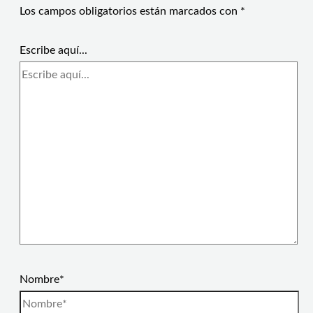
Los campos obligatorios están marcados con
*
Escribe aquí...
Nombre*