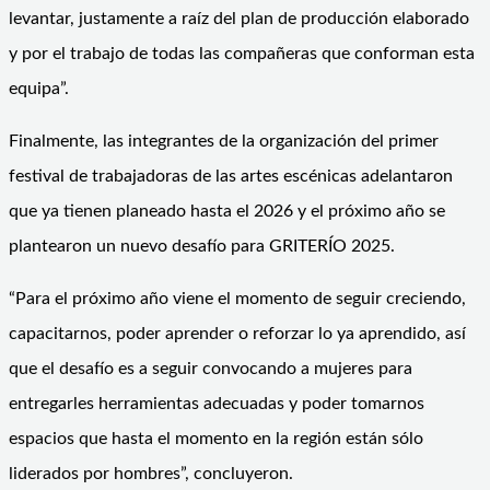
levantar, justamente a raíz del plan de producción elaborado
y por el trabajo de todas las compañeras que conforman esta
equipa”.
Finalmente, las integrantes de la organización del primer
festival de trabajadoras de las artes escénicas adelantaron
que ya tienen planeado hasta el 2026 y el próximo año se
plantearon un nuevo desafío para GRITERÍO 2025.
“Para el próximo año viene el momento de seguir creciendo,
capacitarnos, poder aprender o reforzar lo ya aprendido, así
que el desafío es a seguir convocando a mujeres para
entregarles herramientas adecuadas y poder tomarnos
espacios que hasta el momento en la región están sólo
liderados por hombres”, concluyeron.