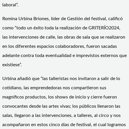
laboral”.
Romina Urbina Briones, líder de Gestión del festival, calificó
como “todo un éxito toda la realización de GRITERÍO2024,
las intervenciones de calle, las obras de sala que se realizaron
en los diferentes espacios colaboradores, fueron sacadas
adelante contra toda eventualidad e imprevistos externos que
existiese”.
Urbina añadió que “las talleristas nos invitaron a salir de lo
cotidiano, las emprendedoras nos compartieron sus
magníficos productos, los shows de inicio y cierre fueron
convocantes desde las artes vivas; los públicos llenaron las
salas, llegaron a las intervenciones, a talleres, al circo y nos
acompañaron en estos cinco días de festival, el cual logramos