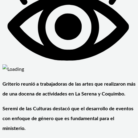
Griterío reunió a trabajadoras de las artes que realizaron más
de una docena de actividades en La Serena y Coquimbo.
Seremi de las Culturas destacó que el desarrollo de eventos
con enfoque de género que es fundamental para el
ministerio.