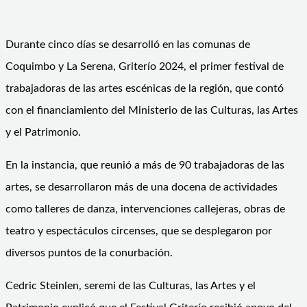
Durante cinco días se desarrolló en las comunas de
Coquimbo y La Serena, Griterío 2024, el primer festival de
trabajadoras de las artes escénicas de la región, que contó
con el financiamiento del Ministerio de las Culturas, las Artes
y el Patrimonio.
En la instancia, que reunió a más de 90 trabajadoras de las
artes, se desarrollaron más de una docena de actividades
como talleres de danza, intervenciones callejeras, obras de
teatro y espectáculos circenses, que se desplegaron por
diversos puntos de la conurbación.
Cedric Steinlen, seremi de las Culturas, las Artes y el