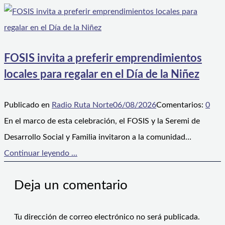
FOSIS invita a preferir emprendimientos
locales para regalar en el Día de la Niñez
Publicado en
Radio Ruta Norte
06/08/2026
Comentarios:
0
En el marco de esta celebración, el FOSIS y la Seremi de
Desarrollo Social y Familia invitaron a la comunidad…
Continuar leyendo ...
Deja un comentario
Tu dirección de correo electrónico no será publicada.