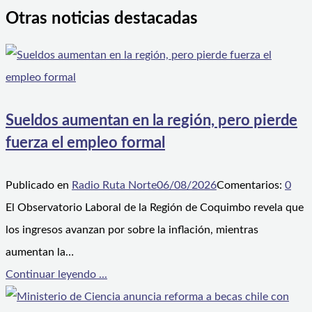
Otras noticias destacadas
Sueldos aumentan en la región, pero pierde
fuerza el empleo formal
Publicado en
Radio Ruta Norte
06/08/2026
Comentarios:
0
El Observatorio Laboral de la Región de Coquimbo revela que
los ingresos avanzan por sobre la inflación, mientras
aumentan la…
Continuar leyendo ...