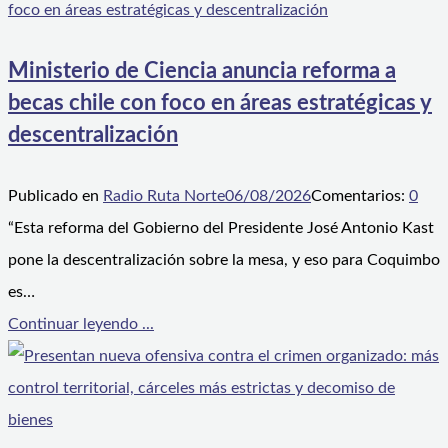
Ministerio de Ciencia anuncia reforma a
becas chile con foco en áreas estratégicas y
descentralización
Publicado en
Radio Ruta Norte
06/08/2026
Comentarios:
0
“Esta reforma del Gobierno del Presidente José Antonio Kast
pone la descentralización sobre la mesa, y eso para Coquimbo
es…
Continuar leyendo ...