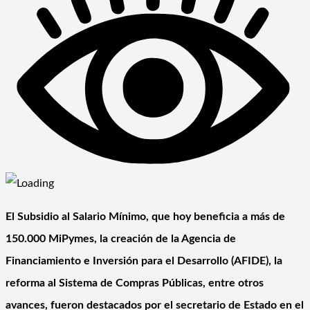
El Subsidio al Salario Mínimo, que hoy beneficia a más de
150.000 MiPymes, la creación de la Agencia de
Financiamiento e Inversión para el Desarrollo (AFIDE), la
reforma al Sistema de Compras Públicas, entre otros
avances, fueron destacados por el secretario de Estado en el