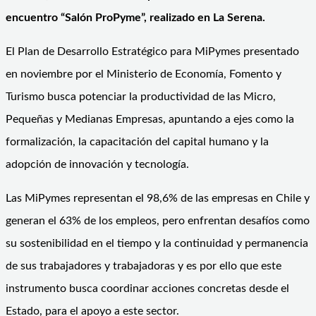
encuentro “Salón ProPyme”, realizado en La Serena.
El Plan de Desarrollo Estratégico para MiPymes presentado
en noviembre por el Ministerio de Economía, Fomento y
Turismo busca potenciar la productividad de las Micro,
Pequeñas y Medianas Empresas, apuntando a ejes como la
formalización, la capacitación del capital humano y la
adopción de innovación y tecnología.
Las MiPymes representan el 98,6% de las empresas en Chile y
generan el 63% de los empleos, pero enfrentan desafíos como
su sostenibilidad en el tiempo y la continuidad y permanencia
de sus trabajadores y trabajadoras y es por ello que este
instrumento busca coordinar acciones concretas desde el
Estado, para el apoyo a este sector.