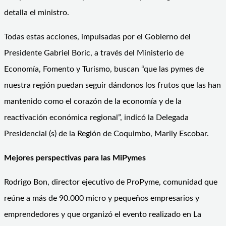
detalla el ministro.
Todas estas acciones, impulsadas por el Gobierno del
Presidente Gabriel Boric, a través del Ministerio de
Economía, Fomento y Turismo, buscan “que las pymes de
nuestra región puedan seguir dándonos los frutos que las han
mantenido como el corazón de la economía y de la
reactivación económica regional”, indicó la Delegada
Presidencial (s) de la Región de Coquimbo, Marily Escobar.
Mejores perspectivas para las MiPymes
Rodrigo Bon, director ejecutivo de ProPyme, comunidad que
reúne a más de 90.000 micro y pequeños empresarios y
emprendedores y que organizó el evento realizado en La