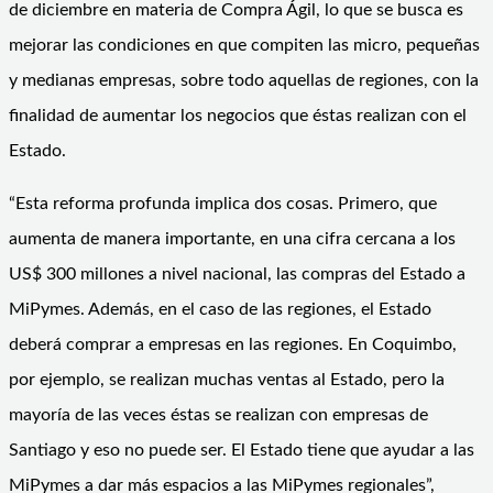
de diciembre en materia de Compra Ágil, lo que se busca es
mejorar las condiciones en que compiten las micro, pequeñas
y medianas empresas, sobre todo aquellas de regiones, con la
finalidad de aumentar los negocios que éstas realizan con el
Estado.
“Esta reforma profunda implica dos cosas. Primero, que
aumenta de manera importante, en una cifra cercana a los
US$ 300 millones a nivel nacional, las compras del Estado a
MiPymes. Además, en el caso de las regiones, el Estado
deberá comprar a empresas en las regiones. En Coquimbo,
por ejemplo, se realizan muchas ventas al Estado, pero la
mayoría de las veces éstas se realizan con empresas de
Santiago y eso no puede ser. El Estado tiene que ayudar a las
MiPymes a dar más espacios a las MiPymes regionales”,