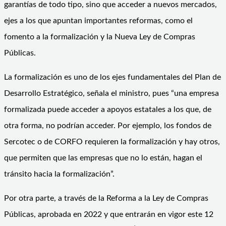
garantías de todo tipo, sino que acceder a nuevos mercados,
ejes a los que apuntan importantes reformas, como el
fomento a la formalización y la Nueva Ley de Compras
Públicas.
La formalización es uno de los ejes fundamentales del Plan de
Desarrollo Estratégico, señala el ministro, pues “una empresa
formalizada puede acceder a apoyos estatales a los que, de
otra forma, no podrían acceder. Por ejemplo, los fondos de
Sercotec o de CORFO requieren la formalización y hay otros,
que permiten que las empresas que no lo están, hagan el
tránsito hacia la formalización”.
Por otra parte, a través de la Reforma a la Ley de Compras
Públicas, aprobada en 2022 y que entrarán en vigor este 12