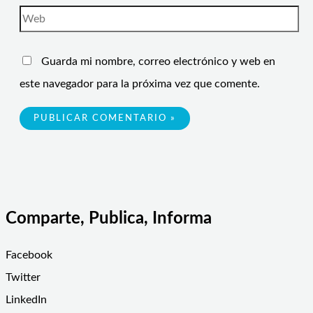
Guarda mi nombre, correo electrónico y web en
este navegador para la próxima vez que comente.
Comparte, Publica, Informa
Facebook
Twitter
LinkedIn