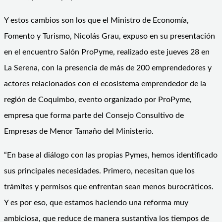
Y estos cambios son los que el Ministro de Economía,
Fomento y Turismo, Nicolás Grau, expuso en su presentación
en el encuentro Salón ProPyme, realizado este jueves 28 en
La Serena, con la presencia de más de 200 emprendedores y
actores relacionados con el ecosistema emprendedor de la
región de Coquimbo, evento organizado por ProPyme,
empresa que forma parte del Consejo Consultivo de
Empresas de Menor Tamaño del Ministerio.
“En base al diálogo con las propias Pymes, hemos identificado
sus principales necesidades. Primero, necesitan que los
trámites y permisos que enfrentan sean menos burocráticos.
Y es por eso, que estamos haciendo una reforma muy
ambiciosa, que reduce de manera sustantiva los tiempos de