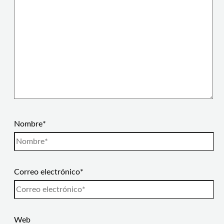
Nombre*
Correo electrónico*
Web