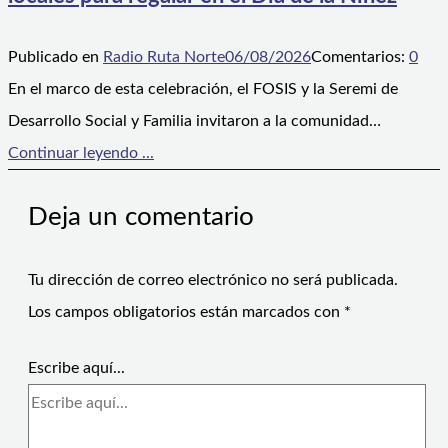
Publicado en
Radio Ruta Norte
06/08/2026
Comentarios:
0
En el marco de esta celebración, el FOSIS y la Seremi de
Desarrollo Social y Familia invitaron a la comunidad…
Continuar leyendo ...
Deja un comentario
Tu dirección de correo electrónico no será publicada.
Los campos obligatorios están marcados con
*
Escribe aquí...