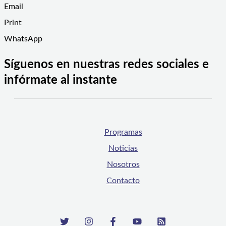
Email
Print
WhatsApp
Síguenos en nuestras redes sociales e
infórmate al instante
Programas
Noticias
Nosotros
Contacto