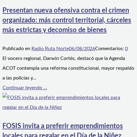
Presentan nueva ofensiva contra el crimen
organizado: más control territorial, cárceles
más estrictas y decomiso de bienes
Publicado en
Radio Ruta Norte
06/08/2026
Comentarios:
0
El vocero regional, Darwin Cortés, destacó que la Agenda
ACOT contempla una reforma constitucional, mayor respaldo
a las policías y…
Continuar leyendo ...
FOSIS invita a preferir emprendimientos
locales para regalar en el Día de la Niñez