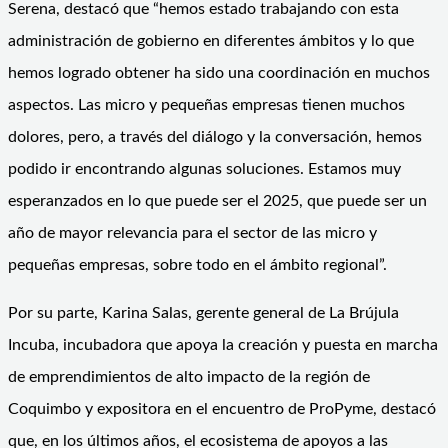
Serena, destacó que “hemos estado trabajando con esta
administración de gobierno en diferentes ámbitos y lo que
hemos logrado obtener ha sido una coordinación en muchos
aspectos. Las micro y pequeñas empresas tienen muchos
dolores, pero, a través del diálogo y la conversación, hemos
podido ir encontrando algunas soluciones. Estamos muy
esperanzados en lo que puede ser el 2025, que puede ser un
año de mayor relevancia para el sector de las micro y
pequeñas empresas, sobre todo en el ámbito regional”.
Por su parte, Karina Salas, gerente general de La Brújula
Incuba, incubadora que apoya la creación y puesta en marcha
de emprendimientos de alto impacto de la región de
Coquimbo y expositora en el encuentro de ProPyme, destacó
que, en los últimos años, el ecosistema de apoyos a las