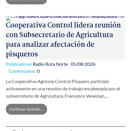
Cooperativa Control lidera reunión
con Subsecretario de Agricultura
para analizar afectación de
pisqueros
Publicado en
Radio Ruta Norte
05/08/2026
Comentarios:
0
La Cooperativa Agrícola Control Pisquero participó
activamente en una reunión de trabajo encabezada por el
subsecretario de Agricultura, Francesco Venezian,…
Continuar leyendo ...