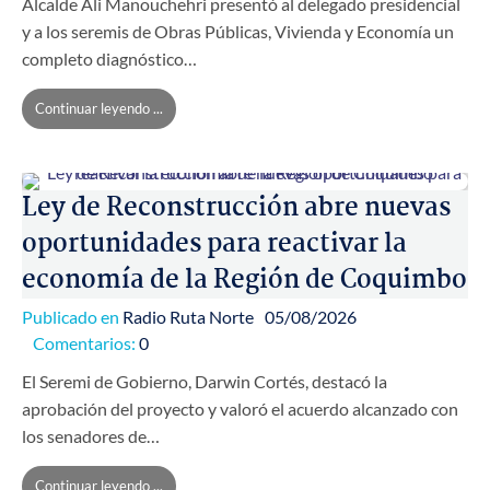
Alcalde Ali Manouchehri presentó al delegado presidencial
y a los seremis de Obras Públicas, Vivienda y Economía un
completo diagnóstico…
Continuar leyendo ...
Ley de Reconstrucción abre nuevas
oportunidades para reactivar la
economía de la Región de Coquimbo
Publicado en
Radio Ruta Norte
05/08/2026
Comentarios:
0
El Seremi de Gobierno, Darwin Cortés, destacó la
aprobación del proyecto y valoró el acuerdo alcanzado con
los senadores de…
Continuar leyendo ...