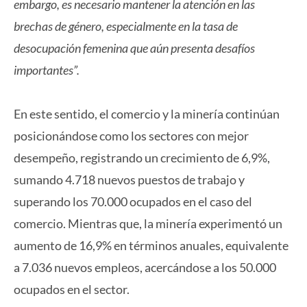
embargo, es necesario mantener la atención en las
brechas de género, especialmente en la tasa de
desocupación femenina que aún presenta desafíos
importantes”.
En este sentido, el comercio y la minería continúan
posicionándose como los sectores con mejor
desempeño, registrando un crecimiento de 6,9%,
sumando 4.718 nuevos puestos de trabajo y
superando los 70.000 ocupados en el caso del
comercio. Mientras que, la minería experimentó un
aumento de 16,9% en términos anuales, equivalente
a 7.036 nuevos empleos, acercándose a los 50.000
ocupados en el sector.