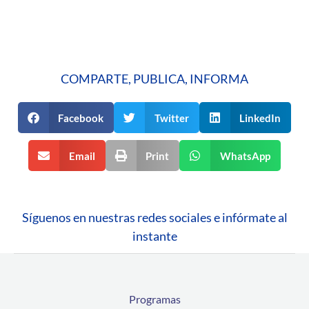
COMPARTE, PUBLICA, INFORMA
Facebook
Twitter
LinkedIn
Email
Print
WhatsApp
Síguenos en nuestras redes sociales e infórmate al
instante
Programas