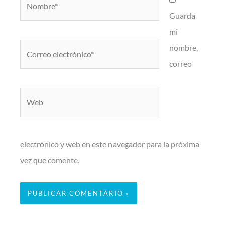
Guarda
mi
Correo
nombre,
electrónico*
correo
Web
electrónico y web en este navegador para la próxima
vez que comente.