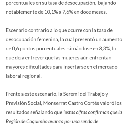
porcentuales en su tasa de desocupación, bajando
notablemente de 10,1% a 7,6% en doce meses.
Escenario contrario a lo que ocurre con la tasa de
desocupación femenina, la cual presentó un aumento
de 0,6 puntos porcentuales, situándose en 8,3%, lo
que deja entrever que las mujeres aún enfrentan
mayores dificultades para insertarse en el mercado
laboral regional.
Frente a este escenario, la Seremi del Trabajo y
Previsión Social, Monserrat Castro Cortés valoró los
resultados señalando que
“estas cifras confirman que la
Región de Coquimbo avanza por una senda de