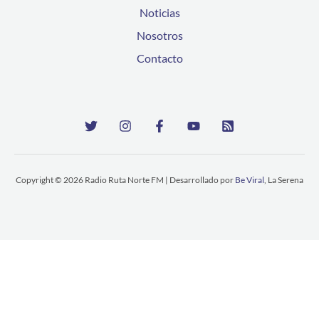
Noticias
Nosotros
Contacto
Copyright © 2026 Radio Ruta Norte FM | Desarrollado por
Be Viral
, La Serena