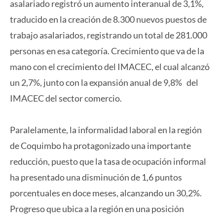
asalariado registró un aumento interanual de 3,1%,
traducido en la creación de 8.300 nuevos puestos de
trabajo asalariados, registrando un total de 281.000
personas en esa categoría. Crecimiento que va de la
mano con el crecimiento del IMACEC, el cual alcanzó
un 2,7%, junto con la expansión anual de 9,8% del
IMACEC del sector comercio.
Paralelamente, la informalidad laboral en la región
de Coquimbo ha protagonizado una importante
reducción, puesto que la tasa de ocupación informal
ha presentado una disminución de 1,6 puntos
porcentuales en doce meses, alcanzando un 30,2%.
Progreso que ubica a la región en una posición