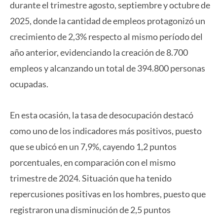
durante el trimestre agosto, septiembre y octubre de
2025, donde la cantidad de empleos protagonizó un
crecimiento de 2,3% respecto al mismo período del
año anterior, evidenciando la creación de 8.700
empleos y alcanzando un total de 394.800 personas
ocupadas.
En esta ocasión, la tasa de desocupación destacó
como uno de los indicadores más positivos, puesto
que se ubicó en un 7,9%, cayendo 1,2 puntos
porcentuales, en comparación con el mismo
trimestre de 2024. Situación que ha tenido
repercusiones positivas en los hombres, puesto que
registraron una disminución de 2,5 puntos