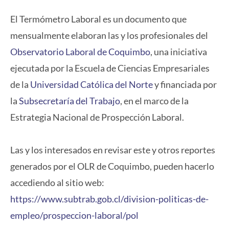
El Termómetro Laboral es un documento que
mensualmente elaboran las y los profesionales del
Observatorio Laboral de Coquimbo
, una iniciativa
ejecutada por la Escuela de Ciencias Empresariales
de la
Universidad Católica del Norte
y financiada por
la
Subsecretaría del Trabajo
, en el marco de la
Estrategia Nacional de Prospección Laboral.
Las y los interesados en revisar este y otros reportes
generados por el OLR de Coquimbo, pueden hacerlo
accediendo al sitio web:
https://www.subtrab.gob.cl/division-politicas-de-
empleo/prospeccion-laboral/pol