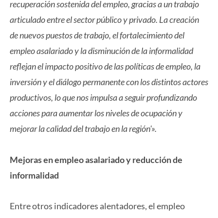
recuperación sostenida del empleo, gracias a un trabajo
articulado entre el sector público y privado. La creación
de nuevos puestos de trabajo, el fortalecimiento del
empleo asalariado y la disminución de la informalidad
reflejan el impacto positivo de las políticas de empleo, la
inversión y el diálogo permanente con los distintos actores
productivos, lo que nos impulsa a seguir profundizando
acciones para aumentar los niveles de ocupación y
mejorar la calidad del trabajo en la región'».
Mejoras en empleo asalariado y reducción de
informalidad
Entre otros indicadores alentadores, el empleo