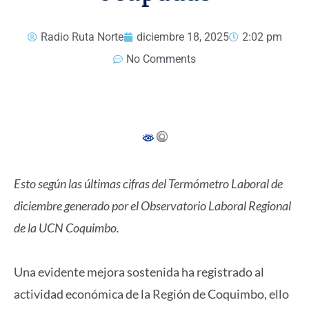
Radio Ruta Norte
diciembre 18, 2025
2:02 pm
No Comments
Esto según las últimas cifras del Termómetro Laboral de
diciembre generado por el Observatorio Laboral Regional
de la UCN Coquimbo.
Una evidente mejora sostenida ha registrado al
actividad económica de la Región de Coquimbo, ello