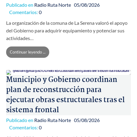
Publicado en
Radio Ruta Norte
05/08/2026
Comentarios:
0
La organización de la comuna de La Serena valoró el apoyo
del Gobierno para adquirir equipamiento y potenciar sus
actividades…
Continuar leyendo ...
Municipio y Gobierno coordinan
plan de reconstrucción para
ejecutar obras estructurales tras el
sistema frontal
Publicado en
Radio Ruta Norte
05/08/2026
Comentarios:
0