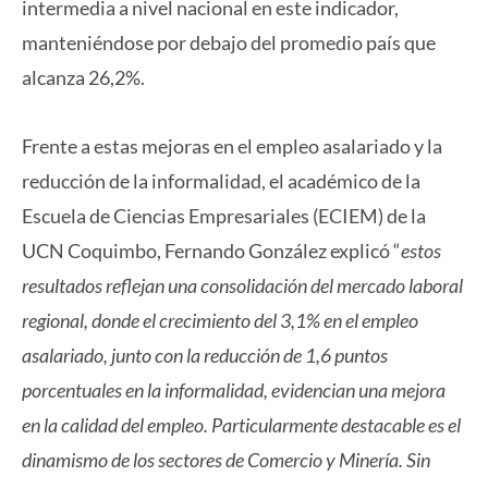
intermedia a nivel nacional en este indicador,
manteniéndose por debajo del promedio país que
alcanza 26,2%.
Frente a estas mejoras en el empleo asalariado y la
reducción de la informalidad, el académico de la
Escuela de Ciencias Empresariales (ECIEM) de la
UCN Coquimbo, Fernando González explicó “
estos
resultados reflejan una consolidación del mercado laboral
regional, donde el crecimiento del 3,1% en el empleo
asalariado, junto con la reducción de 1,6 puntos
porcentuales en la informalidad, evidencian una mejora
en la calidad del empleo. Particularmente destacable es el
dinamismo de los sectores de Comercio y Minería. Sin