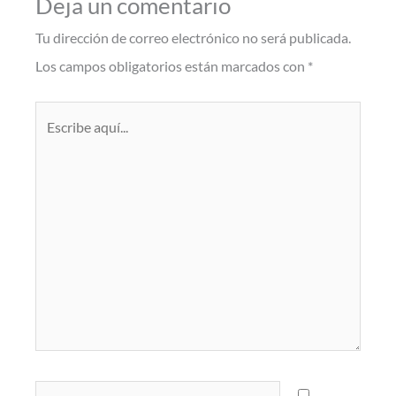
Deja un comentario
Tu dirección de correo electrónico no será publicada.
Los campos obligatorios están marcados con
*
Escribe
aquí...
Nombre*