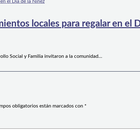
ientos locales para regalar en el D
ollo Social y Familia invitaron a la comunidad…
mpos obligatorios están marcados con
*