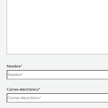
Nombre*
Correo electrónico*