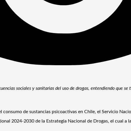
uencias sociales y sanitarias del uso de drogas, entendiendo que se
l consumo de sustancias psicoactivas en Chile, el Servicio Naci
gional 2024-2030 de la Estrategia Nacional de Drogas, el cual a