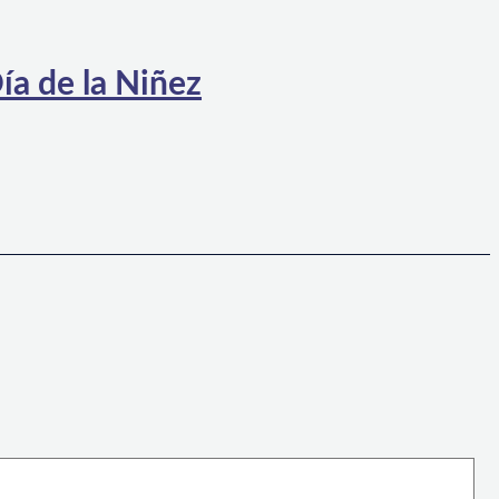
ía de la Niñez