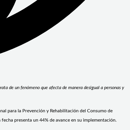
 trata de un fenómeno que afecta de manera desigual a personas y
onal para la Prevención y Rehabilitación del Consumo de
 la fecha presenta un 44% de avance en su implementación.