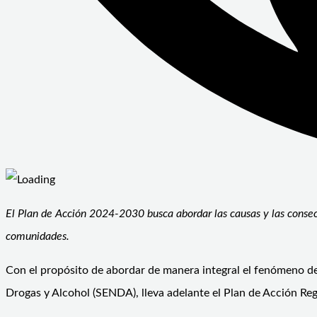
El Plan de Acción 2024-2030 busca abordar las causas y las consec
comunidades.
Con el propósito de abordar de manera integral el fenómeno de
Drogas y Alcohol (SENDA), lleva adelante el Plan de Acción Re