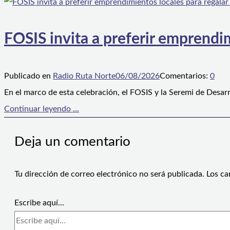
FOSIS invita a preferir emprendim
Publicado en
Radio Ruta Norte
06/08/2026
Comentarios:
0
En el marco de esta celebración, el FOSIS y la Seremi de Desarr
Continuar leyendo ...
Deja un comentario
Tu dirección de correo electrónico no será publicada.
Los ca
Escribe aquí...