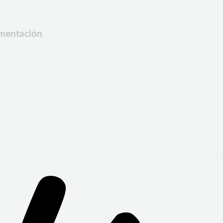
ementación