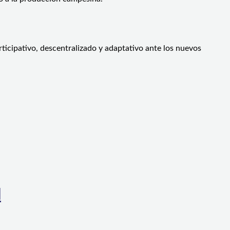
ticipativo, descentralizado y adaptativo ante los nuevos
l