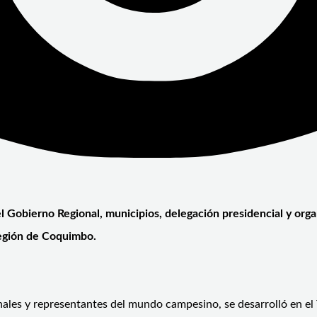
l Gobierno Regional, municipios, delegación presidencial y or
 Región de Coquimbo.
ales y representantes del mundo campesino, se desarrolló en el