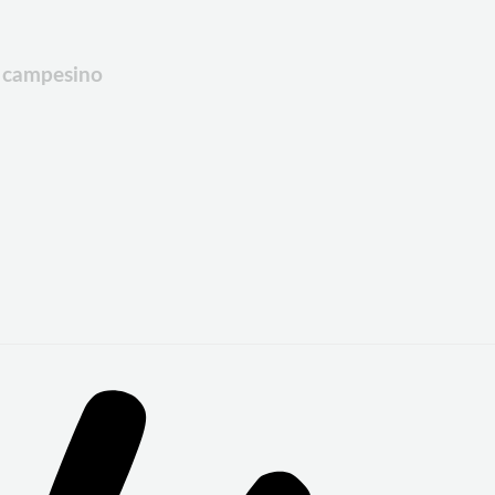
o campesino