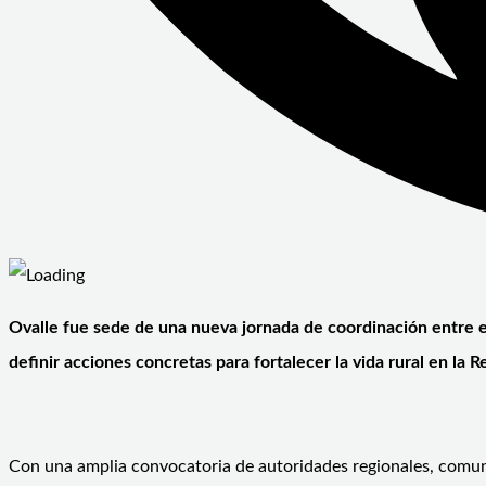
Ovalle fue sede de una nueva jornada de coordinación entre e
definir acciones concretas para fortalecer la vida rural en la
Con una amplia convocatoria de autoridades regionales, comun