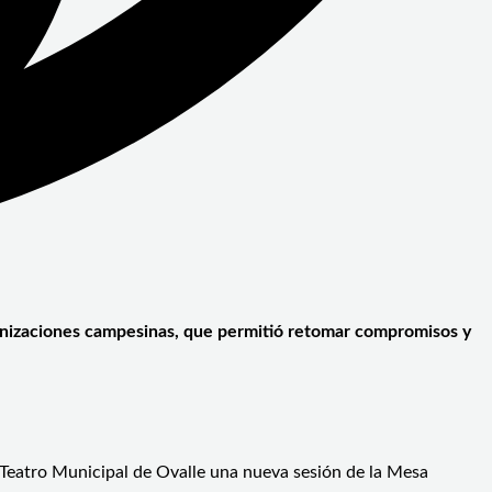
ganizaciones campesinas, que permitió retomar compromisos y
 Teatro Municipal de Ovalle una nueva sesión de la Mesa