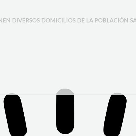
IENEN DIVERSOS DOMICILIOS DE LA POBLACIÓN