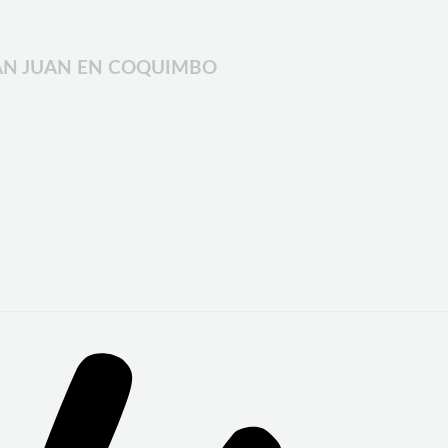
 SAN JUAN EN COQUIMBO