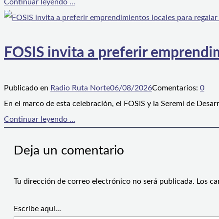
Continuar leyendo ...
FOSIS invita a preferir emprendim
Publicado en
Radio Ruta Norte
06/08/2026
Comentarios:
0
En el marco de esta celebración, el FOSIS y la Seremi de Desarr
Continuar leyendo ...
Deja un comentario
Tu dirección de correo electrónico no será publicada.
Los ca
Escribe aquí...