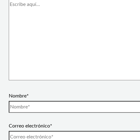
Nombre*
Correo electrónico*