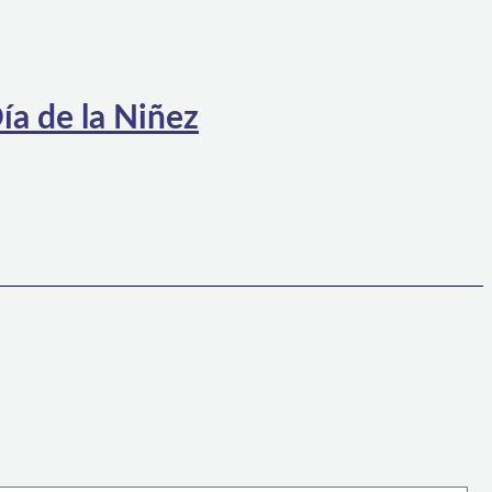
ía de la Niñez