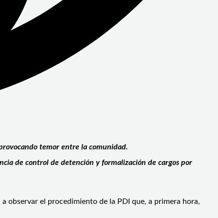
s, provocando temor entre la comunidad.
encia de control de detención y formalización de cargos por
n a observar el procedimiento de la PDI que, a primera hora,