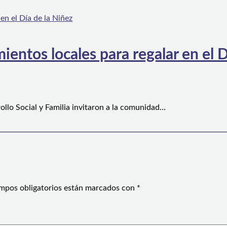
ientos locales para regalar en el D
ollo Social y Familia invitaron a la comunidad…
mpos obligatorios están marcados con
*