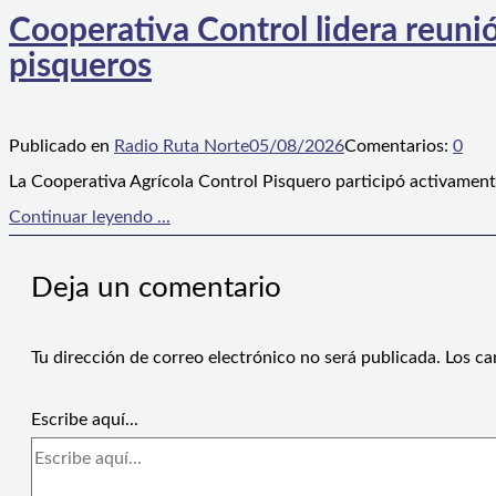
Cooperativa Control lidera reunió
pisqueros
Publicado en
Radio Ruta Norte
05/08/2026
Comentarios:
0
La Cooperativa Agrícola Control Pisquero participó activament
Continuar leyendo ...
Deja un comentario
Tu dirección de correo electrónico no será publicada.
Los ca
Escribe aquí...