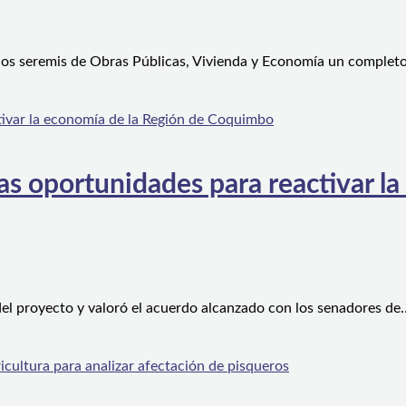
 los seremis de Obras Públicas, Vivienda y Economía un complet
s oportunidades para reactivar la
el proyecto y valoró el acuerdo alcanzado con los senadores de