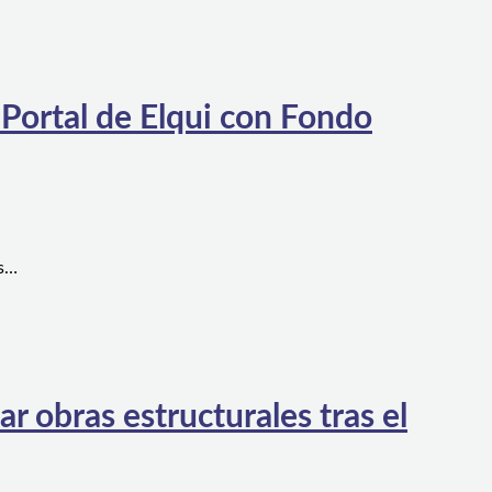
 Portal de Elqui con Fondo
es…
 obras estructurales tras el