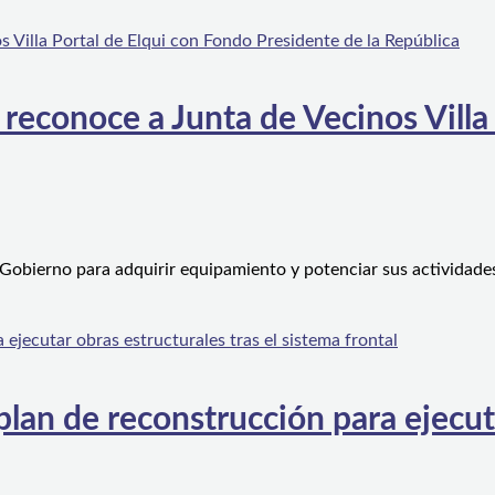
 reconoce a Junta de Vecinos Villa
 Gobierno para adquirir equipamiento y potenciar sus actividad
an de reconstrucción para ejecutar