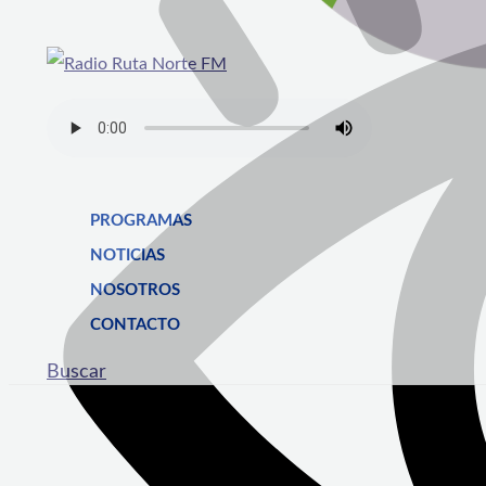
PROGRAMAS
NOTICIAS
NOSOTROS
CONTACTO
Buscar