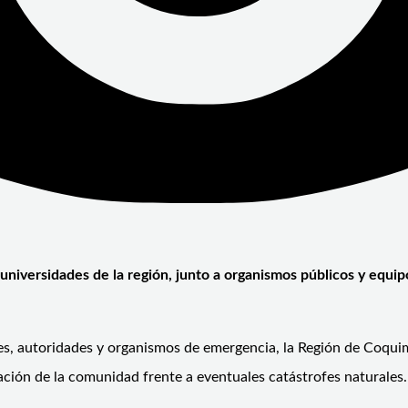
 y universidades de la región, junto a organismos públicos y equ
es, autoridades y organismos de emergencia, la Región de Coqu
ración de la comunidad frente a eventuales catástrofes naturales.