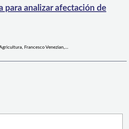
 para analizar afectación de
 Agricultura, Francesco Venezian,…