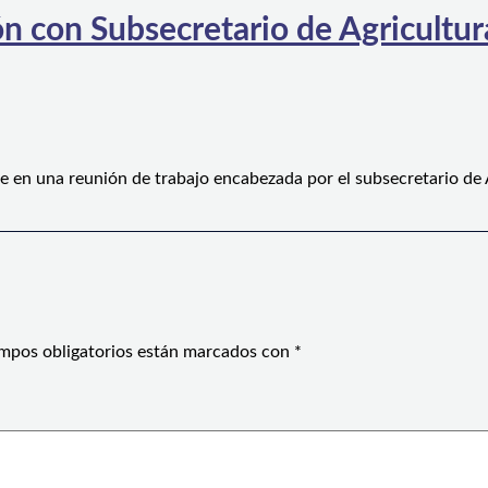
n con Subsecretario de Agricultura
e en una reunión de trabajo encabezada por el subsecretario de
mpos obligatorios están marcados con
*