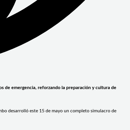
ipos de emergencia, reforzando la preparación y cultura de
imbo desarrolló este 15 de mayo un completo simulacro de