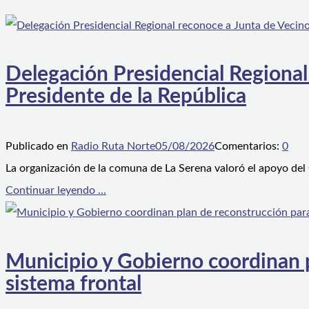
Delegación Presidencial Regional
Presidente de la República
Publicado en
Radio Ruta Norte
05/08/2026
Comentarios:
0
La organización de la comuna de La Serena valoró el apoyo del
Continuar leyendo ...
Municipio y Gobierno coordinan pl
sistema frontal