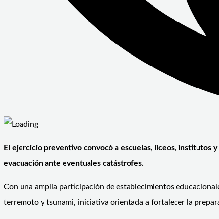
El ejercicio preventivo convocó a escuelas, liceos, institutos
evacuación ante eventuales catástrofes.
Con una amplia participación de establecimientos educacional
terremoto y tsunami, iniciativa orientada a fortalecer la prepa