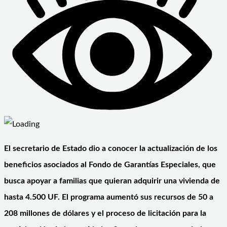
El secretario de Estado dio a conocer la actualización de los
beneficios asociados al Fondo de Garantías Especiales, que
busca apoyar a familias que quieran adquirir una vivienda de
hasta 4.500 UF. El programa aumentó sus recursos de 50 a
208 millones de dólares y el proceso de licitación para la