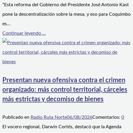
“Esta reforma del Gobierno del Presidente José Antonio Kast
pone la descentralización sobre la mesa, y eso para Coquimbo
es…
Continuar leyendo ...
Presentan nueva ofensiva contra el crimen
organizado: más control territorial, cárceles
más estrictas y decomiso de bienes
Publicado en
Radio Ruta Norte
06/08/2026
Comentarios:
0
El vocero regional, Darwin Cortés, destacó que la Agenda