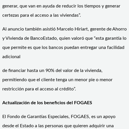
generar, que van en ayuda de reducir los tiempos y generar
certezas para el acceso a las viviendas”.
Al anuncio también asistió Marcelo Hiriart, gerente de Ahorro
y Vivienda de BancoEstado, quien valoró que “esta garantía lo
que permite es que los bancos puedan entregar una facilidad
adicional
de financiar hasta un 90% del valor de la vivienda,
permitiendo que el cliente tenga un menor pie o menor
restricción para el acceso al crédito”.
Actualización de los beneficios del FOGAES
El Fondo de Garantías Especiales, FOGAES, es un apoyo
desde el Estado a las personas que quieren adquirir una