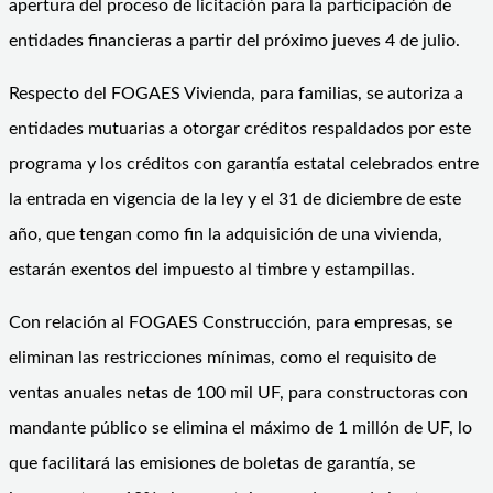
apertura del proceso de licitación para la participación de
entidades financieras a partir del próximo jueves 4 de julio.
Respecto del FOGAES Vivienda, para familias, se autoriza a
entidades mutuarias a otorgar créditos respaldados por este
programa y los créditos con garantía estatal celebrados entre
la entrada en vigencia de la ley y el 31 de diciembre de este
año, que tengan como fin la adquisición de una vivienda,
estarán exentos del impuesto al timbre y estampillas.
Con relación al FOGAES Construcción, para empresas, se
eliminan las restricciones mínimas, como el requisito de
ventas anuales netas de 100 mil UF, para constructoras con
mandante público se elimina el máximo de 1 millón de UF, lo
que facilitará las emisiones de boletas de garantía, se