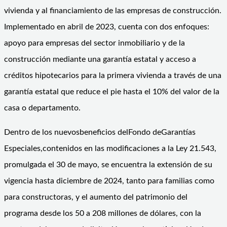
vivienda y al financiamiento de las empresas de construcción.
Implementado en abril de 2023, cuenta con dos enfoques:
apoyo para empresas del sector inmobiliario y de la
construcción mediante una garantía estatal y acceso a
créditos hipotecarios para la primera vivienda a través de una
garantía estatal que reduce el pie hasta el 10% del valor de la
casa o departamento.
Dentro de los nuevosbeneficios delFondo deGarantías
Especiales,contenidos en las modificaciones a la Ley 21.543,
promulgada el 30 de mayo, se encuentra la extensión de su
vigencia hasta diciembre de 2024, tanto para familias como
para constructoras, y el aumento del patrimonio del
programa desde los 50 a 208 millones de dólares, con la