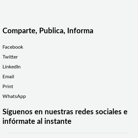
Comparte, Publica, Informa
Facebook
Twitter
LinkedIn
Email
Print
WhatsApp
Síguenos en nuestras redes sociales e
infórmate al instante