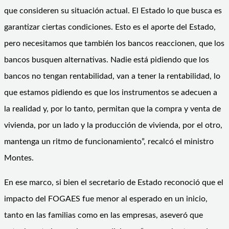
que consideren su situación actual. El Estado lo que busca es
garantizar ciertas condiciones. Esto es el aporte del Estado,
pero necesitamos que también los bancos reaccionen, que los
bancos busquen alternativas. Nadie está pidiendo que los
bancos no tengan rentabilidad, van a tener la rentabilidad, lo
que estamos pidiendo es que los instrumentos se adecuen a
la realidad y, por lo tanto, permitan que la compra y venta de
vivienda, por un lado y la producción de vivienda, por el otro,
mantenga un ritmo de funcionamiento”, recalcó el ministro
Montes.
En ese marco, si bien el secretario de Estado reconoció que el
impacto del FOGAES fue menor al esperado en un inicio,
tanto en las familias como en las empresas, aseveró que