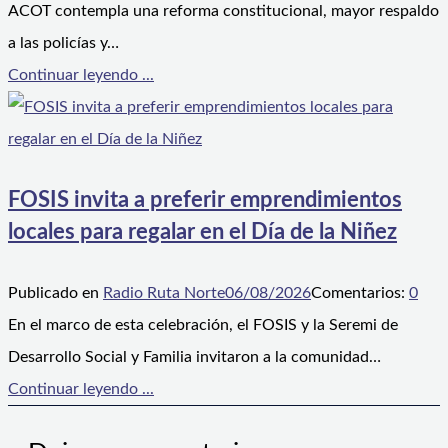
ACOT contempla una reforma constitucional, mayor respaldo
a las policías y…
Continuar leyendo ...
FOSIS invita a preferir emprendimientos
locales para regalar en el Día de la Niñez
Publicado en
Radio Ruta Norte
06/08/2026
Comentarios:
0
En el marco de esta celebración, el FOSIS y la Seremi de
Desarrollo Social y Familia invitaron a la comunidad…
Continuar leyendo ...