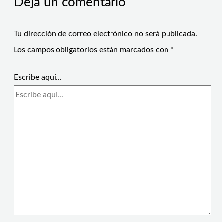
Deja un comentario
Tu dirección de correo electrónico no será publicada.
Los campos obligatorios están marcados con
*
Escribe aquí...