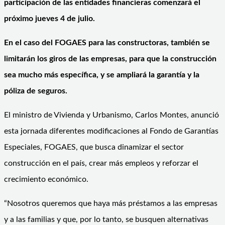
participación de las entidades financieras comenzará el
próximo jueves 4 de julio.
En el caso del FOGAES para las constructoras, también se
limitarán los giros de las empresas, para que la construcción
sea mucho más específica, y se ampliará la garantía y la
póliza de seguros.
El ministro de Vivienda y Urbanismo, Carlos Montes, anunció
esta jornada diferentes modificaciones al Fondo de Garantías
Especiales, FOGAES, que busca dinamizar el sector
construcción en el país, crear más empleos y reforzar el
crecimiento económico.
“Nosotros queremos que haya más préstamos a las empresas
y a las familias y que, por lo tanto, se busquen alternativas