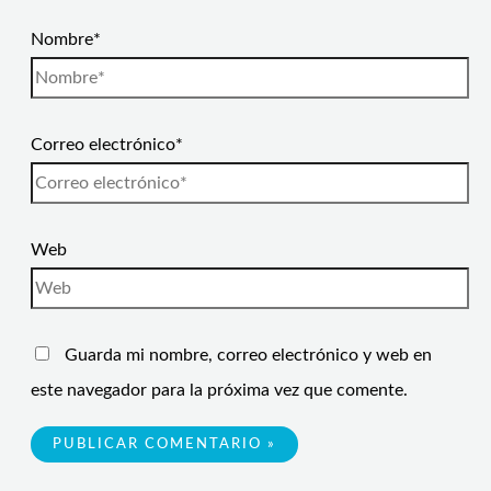
Nombre*
Correo electrónico*
Web
Guarda mi nombre, correo electrónico y web en
este navegador para la próxima vez que comente.