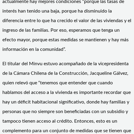
actualmente hay mejores condiciones “porque las tasas de
interés han tenido una baja, porque ha disminuido la
diferencia entre lo que ha crecido el valor de las viviendas y el
ingreso de las familias. Por eso, esperamos que tenga un
efecto mayor, porque estas medidas se mantienen y hay más
información en la comunidad”.
El titular del Minvu estuvo acompañado de la vicepresidenta
de la Cámara Chilena de la Construcción, Jacqueline Gálvez,
quien relevó que “tenemos que entender que cuando
hablamos del acceso a la vivienda es importante recordar que
hay un déficit habitacional significativo, donde hay familias y
personas que no siempre son beneficiadas con un subsidio y
tampoco tienen acceso al crédito. Entonces, esto es un
complemento para un conjunto de medidas que se tienen que