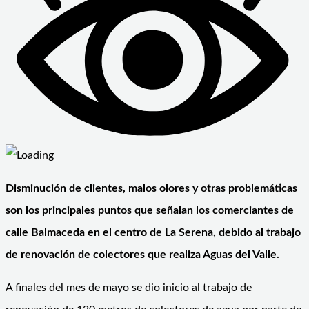
Disminución de clientes, malos olores y otras problemáticas
son los principales puntos que señalan los comerciantes de
calle Balmaceda en el centro de La Serena, debido al trabajo
de renovación de colectores que realiza Aguas del Valle.
A finales del mes de mayo se dio inicio al trabajo de