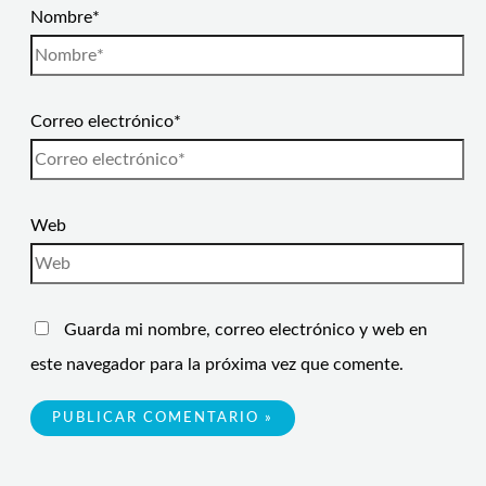
Nombre*
Correo electrónico*
Web
Guarda mi nombre, correo electrónico y web en
este navegador para la próxima vez que comente.