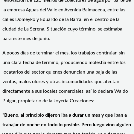
renovación de 120 metros de colectores de agua por parte de
la empresa Aguas del Valle en Avenida Balmaceda, entre las
calles Domeyko y Eduardo de la Barra, en el centro de la
ciudad de La Serena. Situación cuyo término, se estimaba
para este mes de junio.
A pocos días de terminar el mes, los trabajos continúan sin
una clara fecha de termino, produciendo molestia entre los
locatarios del sector quienes denuncian una baja de las
ventas, malos olores y otras incomodidades que afectan
directamente a sus locales comerciales, así lo declara Waldo
Pulgar, propietario de la Joyería Creaciones:
“Bueno, al principio dijeron iba a durar un mes y que iban a
trabajar de noche en todo lo posible. Pero luego vino alguien