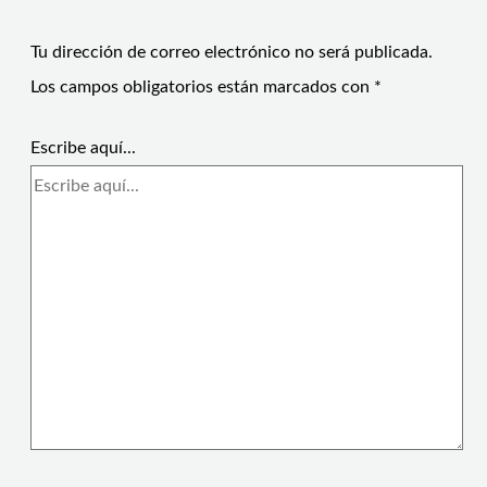
Tu dirección de correo electrónico no será publicada.
Los campos obligatorios están marcados con
*
Escribe aquí...