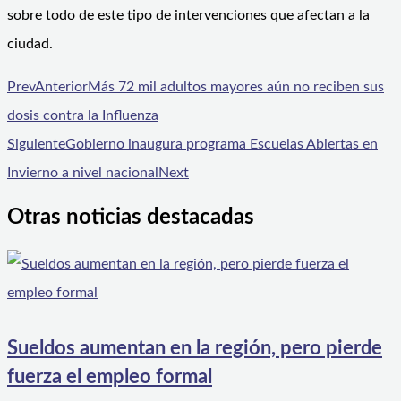
sobre todo de este tipo de intervenciones que afectan a la
ciudad.
Prev
Anterior
Más 72 mil adultos mayores aún no reciben sus
dosis contra la Influenza
Siguiente
Gobierno inaugura programa Escuelas Abiertas en
Invierno a nivel nacional
Next
Otras noticias destacadas
Sueldos aumentan en la región, pero pierde
fuerza el empleo formal