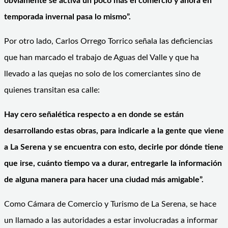
obviamente se activa un poco más el comercio y ahora en
temporada invernal pasa lo mismo”.
Por otro lado, Carlos Orrego Torrico señala las deficiencias
que han marcado el trabajo de Aguas del Valle y que ha
llevado a las quejas no solo de los comerciantes sino de
quienes transitan esa calle:
Hay cero señalética respecto a en donde se están
desarrollando estas obras, para indicarle a la gente que viene
a La Serena y se encuentra con esto, decirle por dónde tiene
que irse, cuánto tiempo va a durar, entregarle la información
de alguna manera para hacer una ciudad más amigable”.
Como Cámara de Comercio y Turismo de La Serena, se hace
un llamado a las autoridades a estar involucradas a informar