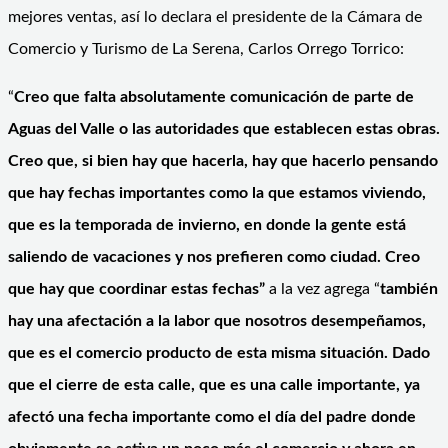
mejores ventas, así lo declara el presidente de la Cámara de
Comercio y Turismo de La Serena, Carlos Orrego Torrico:
“
Creo que falta absolutamente comunicación de parte de
Aguas del Valle o las autoridades que establecen estas obras.
Creo que, si bien hay que hacerla, hay que hacerlo pensando
que hay fechas importantes como la que estamos viviendo,
que es la temporada de invierno, en donde la gente está
saliendo de vacaciones y nos prefieren como ciudad. Creo
que hay que coordinar estas fechas”
a la vez agrega “
también
hay una afectación a la labor que nosotros desempeñamos,
que es el comercio producto de esta misma situación. Dado
que el cierre de esta calle, que es una calle importante, ya
afectó una fecha importante como el día del padre donde