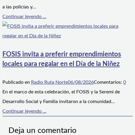
a las policías y…
Continuar leyendo ...
FOSIS invita a preferir emprendimientos
locales para regalar en el Día de la Niñez
Publicado en
Radio Ruta Norte
06/08/2026
Comentarios:
0
En el marco de esta celebración, el FOSIS y la Seremi de
Desarrollo Social y Familia invitaron a la comunidad…
Continuar leyendo ...
Deja un comentario