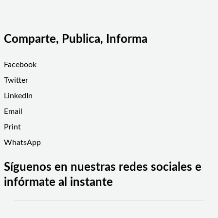
Comparte, Publica, Informa
Facebook
Twitter
LinkedIn
Email
Print
WhatsApp
Síguenos en nuestras redes sociales e
infórmate al instante