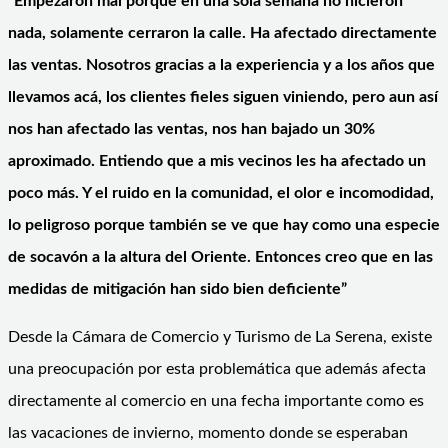
“Empezaron mal porque en una sola semana no hicieron
nada, solamente cerraron la calle. Ha afectado directamente
las ventas. Nosotros gracias a la experiencia y a los años que
llevamos acá, los clientes fieles siguen viniendo, pero aun así
nos han afectado las ventas, nos han bajado un 30%
aproximado. Entiendo que a mis vecinos les ha afectado un
poco más. Y el ruido en la comunidad, el olor e incomodidad,
lo peligroso porque también se ve que hay como una especie
de socavón a la altura del Oriente. Entonces creo que en las
medidas de mitigación han sido bien deficiente”
Desde la Cámara de Comercio y Turismo de La Serena, existe
una preocupación por esta problemática que además afecta
directamente al comercio en una fecha importante como es
las vacaciones de invierno, momento donde se esperaban