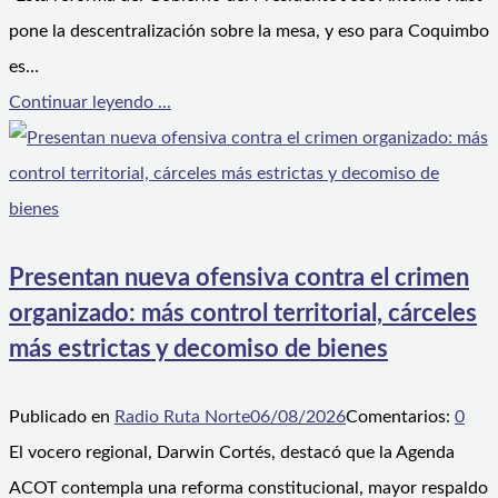
pone la descentralización sobre la mesa, y eso para Coquimbo
es…
Continuar leyendo ...
Presentan nueva ofensiva contra el crimen
organizado: más control territorial, cárceles
más estrictas y decomiso de bienes
Publicado en
Radio Ruta Norte
06/08/2026
Comentarios:
0
El vocero regional, Darwin Cortés, destacó que la Agenda
ACOT contempla una reforma constitucional, mayor respaldo