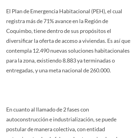
El Plan de Emergencia Habitacional (PEH), el cual
registra más de 71% avance en la Región de
Coquimbo, tiene dentro de sus propósitos el
diversificar la oferta de acceso a viviendas. Es así que
contempla 12.490 nuevas soluciones habitacionales
para la zona, existiendo 8.883 ya terminadas o
entregadas, y una meta nacional de 260.000.
En cuanto al llamado de 2 fases con
autoconstrucción e industrialización, se puede
postular de manera colectiva, con entidad