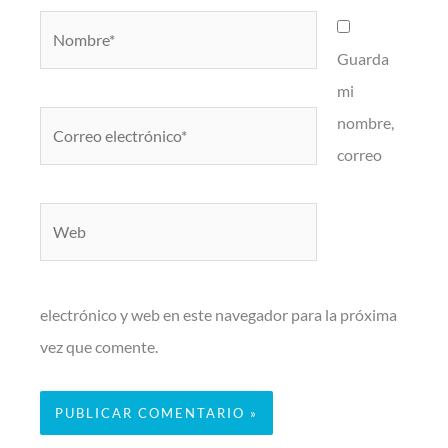
Nombre*
Guarda
mi
Correo
nombre,
electrónico*
correo
Web
electrónico y web en este navegador para la próxima
vez que comente.