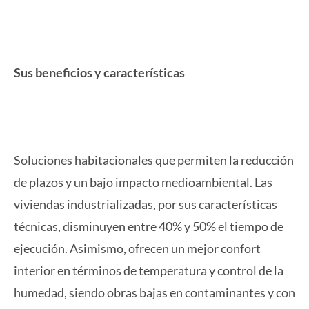
Sus beneficios y características
Soluciones habitacionales que permiten la reducción
de plazos y un bajo impacto medioambiental. Las
viviendas industrializadas, por sus características
técnicas, disminuyen entre 40% y 50% el tiempo de
ejecución. Asimismo, ofrecen un mejor confort
interior en términos de temperatura y control de la
humedad, siendo obras bajas en contaminantes y con