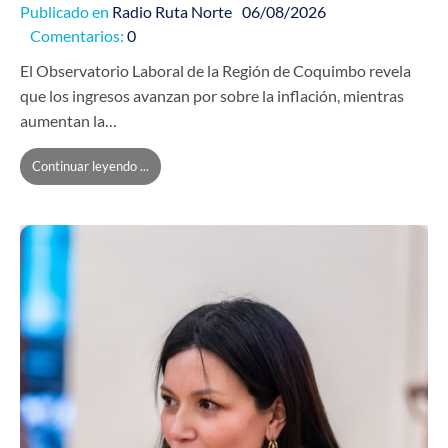
Publicado en
Radio Ruta Norte
06/08/2026
Comentarios:
0
El Observatorio Laboral de la Región de Coquimbo revela
que los ingresos avanzan por sobre la inflación, mientras
aumentan la…
Continuar leyendo ...