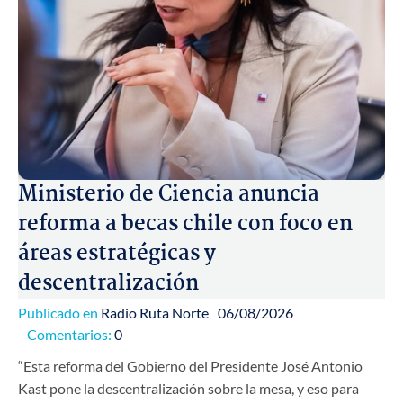
Ministerio de Ciencia anuncia
reforma a becas chile con foco en
áreas estratégicas y
descentralización
Publicado en
Radio Ruta Norte
06/08/2026
Comentarios:
0
“Esta reforma del Gobierno del Presidente José Antonio
Kast pone la descentralización sobre la mesa, y eso para