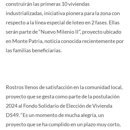
construirán las primeras 10 viviendas
industrializadas, iniciativa pionera para la zona con
respecto a la línea especial de loteo en 2 fases. Ellas
serán parte de “Nuevo Milenio II”, proyecto ubicado
en Monte Patria, noticia conocida recientemente por
las familias beneficiarias.
Rostros llenos de satisfacción en la comunidad local,
proyecto que se gesta como parte de la postulación
2024 al Fondo Solidario de Elección de Vivienda
DS49. “Es un momento de mucha alegría, un
proyecto que se ha cumplido en un plazo muy corto,