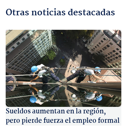
Otras noticias destacadas
Sueldos aumentan en la región,
pero pierde fuerza el empleo formal