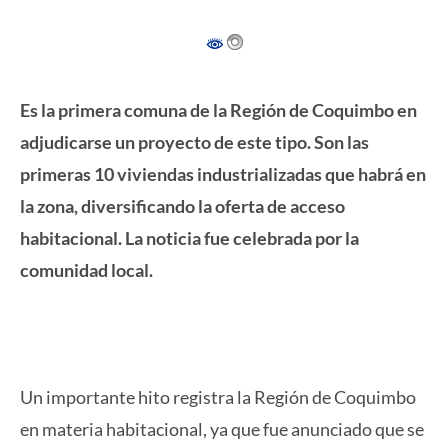
Es la primera comuna de la Región de Coquimbo en
adjudicarse un proyecto de este tipo. Son las
primeras 10 viviendas industrializadas que habrá en
la zona, diversificando la oferta de acceso
habitacional. La noticia fue celebrada por la
comunidad local.
Un importante hito registra la Región de Coquimbo
en materia habitacional, ya que fue anunciado que se