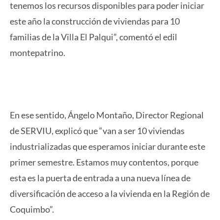
tenemos los recursos disponibles para poder iniciar
este año la construcción de viviendas para 10
familias de la Villa El Palqui”, comentó el edil
montepatrino.
En ese sentido, Ángelo Montaño, Director Regional
de SERVIU, explicó que “van a ser 10 viviendas
industrializadas que esperamos iniciar durante este
primer semestre. Estamos muy contentos, porque
esta es la puerta de entrada a una nueva línea de
diversificación de acceso a la vivienda en la Región de
Coquimbo”.