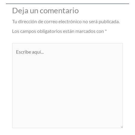
Deja un comentario
Tu dirección de correo electrónico no será publicada.
Los campos obligatorios están marcados con
*
Escribe
aquí...