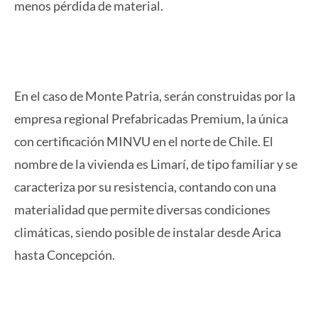
menos pérdida de material.
En el caso de Monte Patria, serán construidas por la
empresa regional Prefabricadas Premium, la única
con certificación MINVU en el norte de Chile. El
nombre de la vivienda es Limarí, de tipo familiar y se
caracteriza por su resistencia, contando con una
materialidad que permite diversas condiciones
climáticas, siendo posible de instalar desde Arica
hasta Concepción.