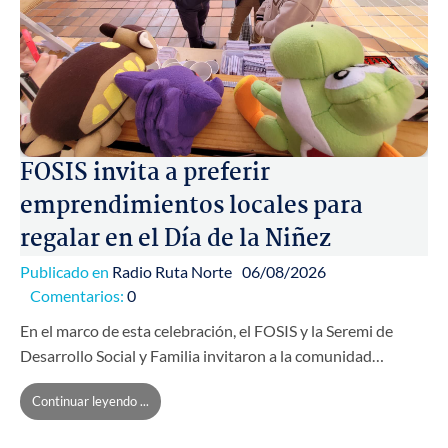
FOSIS invita a preferir
emprendimientos locales para
regalar en el Día de la Niñez
Publicado en
Radio Ruta Norte
06/08/2026
Comentarios:
0
En el marco de esta celebración, el FOSIS y la Seremi de
Desarrollo Social y Familia invitaron a la comunidad…
Continuar leyendo ...