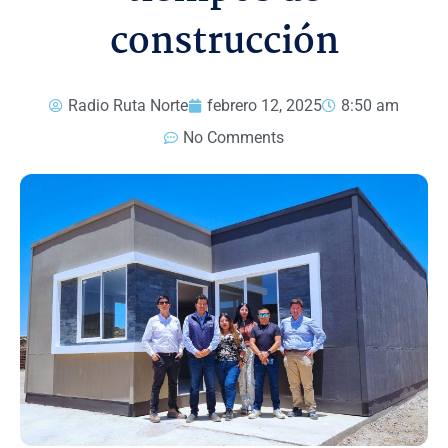
construcción
Radio Ruta Norte
febrero 12, 2025
8:50 am
No Comments