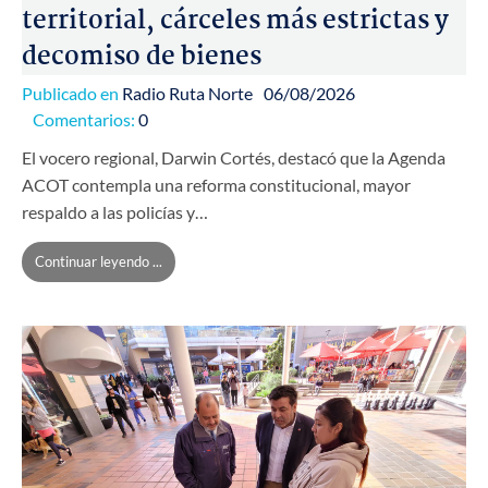
territorial, cárceles más estrictas y
decomiso de bienes
Publicado en
Radio Ruta Norte
06/08/2026
Comentarios:
0
El vocero regional, Darwin Cortés, destacó que la Agenda
ACOT contempla una reforma constitucional, mayor
respaldo a las policías y…
Continuar leyendo ...