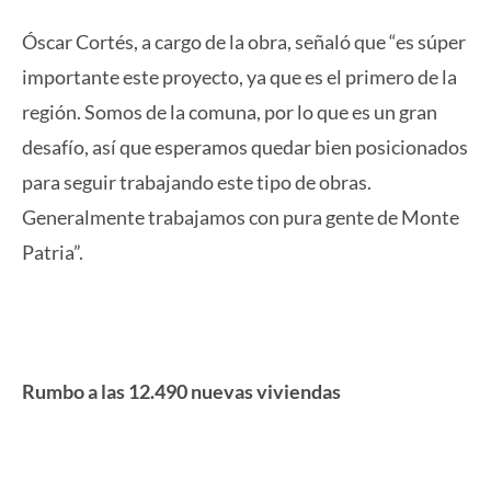
Óscar Cortés, a cargo de la obra, señaló que “es súper
importante este proyecto, ya que es el primero de la
región. Somos de la comuna, por lo que es un gran
desafío, así que esperamos quedar bien posicionados
para seguir trabajando este tipo de obras.
Generalmente trabajamos con pura gente de Monte
Patria”.
Rumbo a las 12.490 nuevas viviendas