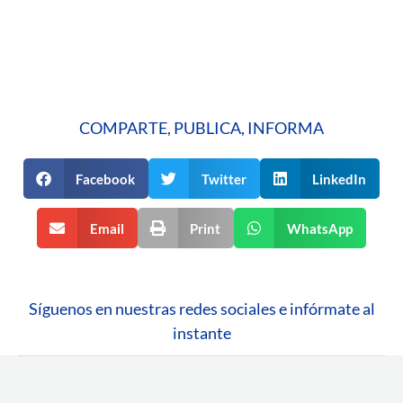
COMPARTE, PUBLICA, INFORMA
Facebook
Twitter
LinkedIn
Email
Print
WhatsApp
Síguenos en nuestras redes sociales e infórmate al
instante