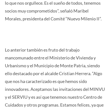
lo que nos orgullece. Es el sueño de todos, tenemos
socios muy comprometidos”, señaló Maribel
Morales, presidenta del Comité “Nuevo Milenio II”.
Lo anterior también es fruto del trabajo
mancomunado entre el Ministerio de Vivienda y
Urbanismo y el Municipio de Monte Patria, siendo
ello destacado por el alcalde Cristian Herrera. “Algo
que nos ha caracterizado es que hemos sido
innovadores. Aceptamos las invitaciones del MINVU
y el SERVIU y es así que tenemos nuestro Centro de
Cuidados y otros programas. Estamos felices, ya que