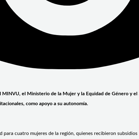
 el MINVU, el Ministerio de la Mujer y la Equidad de Género y 
abitacionales, como apoyo a su autonomía.
 para cuatro mujeres de la región, quienes recibieron subsidios 