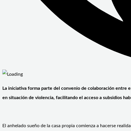
La iniciativa forma parte del convenio de colaboración entre
en situación de violencia, facilitando el acceso a subsidios h
El anhelado sueño de la casa propia comienza a hacerse realidad