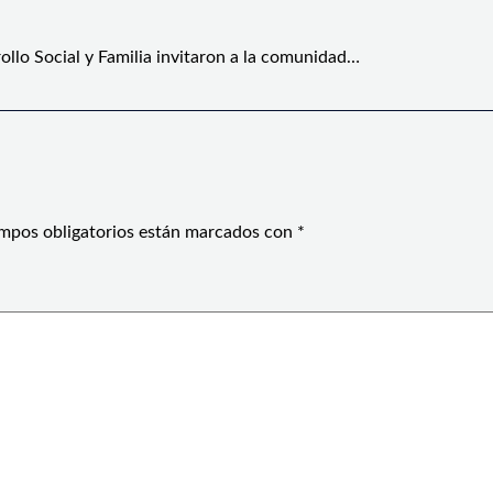
ollo Social y Familia invitaron a la comunidad…
mpos obligatorios están marcados con
*