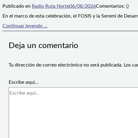
Publicado en
Radio Ruta Norte
06/08/2026
Comentarios:
0
En el marco de esta celebración, el FOSIS y la Seremi de Desarr
Continuar leyendo ...
Deja un comentario
Tu dirección de correo electrónico no será publicada.
Los ca
Escribe aquí...