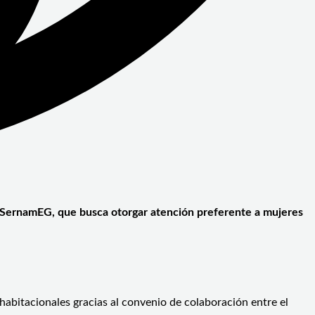
el SernamEG, que busca otorgar atención preferente a mujeres
habitacionales gracias al convenio de colaboración entre el