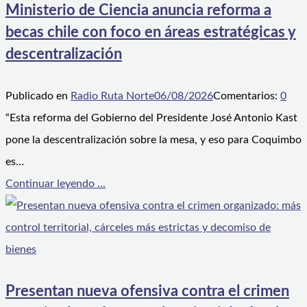
Ministerio de Ciencia anuncia reforma a
becas chile con foco en áreas estratégicas y
descentralización
Publicado en
Radio Ruta Norte
06/08/2026
Comentarios:
0
“Esta reforma del Gobierno del Presidente José Antonio Kast
pone la descentralización sobre la mesa, y eso para Coquimbo
es…
Continuar leyendo ...
Presentan nueva ofensiva contra el crimen