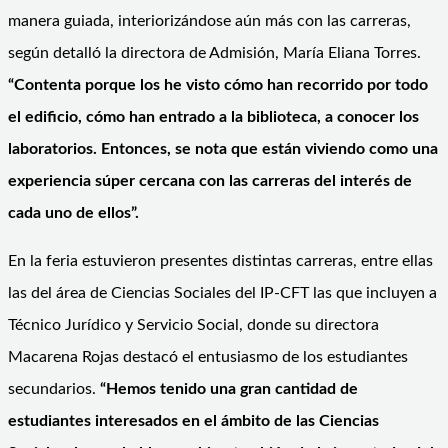
manera guiada, interiorizándose aún más con las carreras,
según detalló la directora de Admisión, María Eliana Torres.
“Contenta porque los he visto cómo han recorrido por todo
el edificio, cómo han entrado a la biblioteca, a conocer los
laboratorios. Entonces, se nota que están viviendo como una
experiencia súper cercana con las carreras del interés de
cada uno de ellos”.
En la feria estuvieron presentes distintas carreras, entre ellas
las del área de Ciencias Sociales del IP-CFT las que incluyen a
Técnico Jurídico y Servicio Social, donde su directora
Macarena Rojas destacó el entusiasmo de los estudiantes
secundarios.
“Hemos tenido una gran cantidad de
estudiantes interesados en el ámbito de las Ciencias