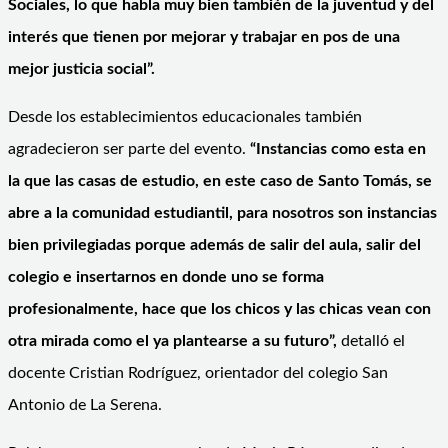
Sociales, lo que habla muy bien también de la juventud y del
interés que tienen por mejorar y trabajar en pos de una
mejor justicia social”.
Desde los establecimientos educacionales también
agradecieron ser parte del evento.
“Instancias como esta en
la que las casas de estudio, en este caso de Santo Tomás, se
abre a la comunidad estudiantil, para nosotros son instancias
bien privilegiadas porque además de salir del aula, salir del
colegio e insertarnos en donde uno se forma
profesionalmente, hace que los chicos y las chicas vean con
otra mirada como el ya plantearse a su futuro”,
detalló el
docente Cristian Rodríguez, orientador del colegio San
Antonio de La Serena.