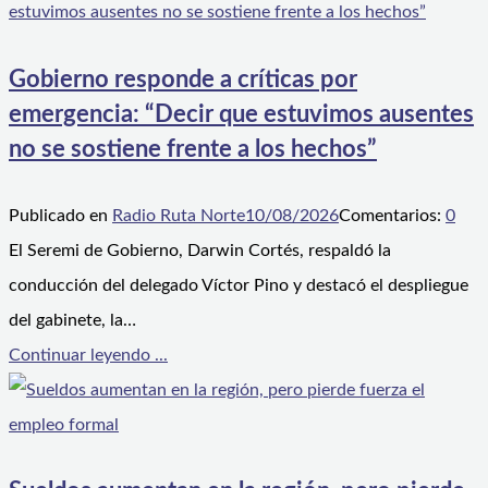
Gobierno responde a críticas por
emergencia: “Decir que estuvimos ausentes
no se sostiene frente a los hechos”
Publicado en
Radio Ruta Norte
10/08/2026
Comentarios:
0
El Seremi de Gobierno, Darwin Cortés, respaldó la
conducción del delegado Víctor Pino y destacó el despliegue
del gabinete, la…
Continuar leyendo ...