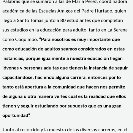
Palabras que se sumaron a las de María Pérez, coordinadora
académica de las Escuelas Amigos del Padre Hurtado, quien
llegó a Santo Tomás junto a 80 estudiantes que completan
sus estudios en la educación para adulto, tanto en La Serena
como Coquimbo.
“Para nosotros es muy importante que
como educación de adultos seamos considerados en estas
instancias, porque igualmente a nuestra educación llegan
jóvenes y personas adultas que tienen la instancia de seguir
capacitándose, haciendo alguna carrera, entonces por lo
tanto está apertura a la comunidad que hacen nos permite
de alguna u otra manera verles cuál es la realidad que ellos
tienen y seguir estudiando por supuesto que es una gran
oportunidad”.
Junto al recorrido y la muestra de las diversas carreras, en el