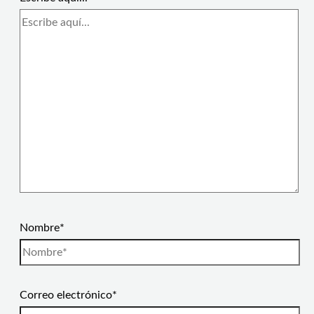
Nombre*
Correo electrónico*