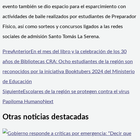
evento también se dio espacio para el esparcimiento con
actividades de baile realizados por estudiantes de Preparador
Físico, así como sorteos y concursos ligados a las redes
sociales de admisión Santo Tomás La Serena.
Prev
Anterior
En el mes del libro y la celebración de los 30
años de Bibliotecas CRA: Ocho estudiantes de la región son
reconocidos por la iniciativa Booktubers 2024 del Ministerio
de Educación
Siguiente
Escolares de la región se protegen contra el virus
Papiloma Humano
Next
Otras noticias destacadas