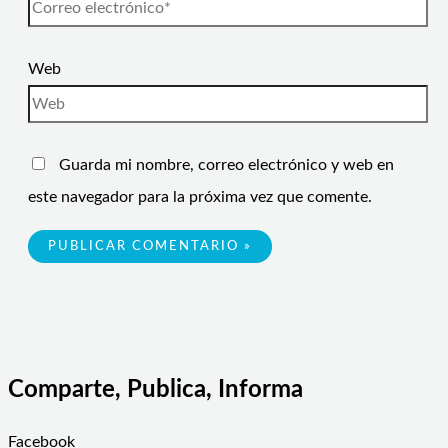
Web
Guarda mi nombre, correo electrónico y web en
este navegador para la próxima vez que comente.
Comparte, Publica, Informa
Facebook