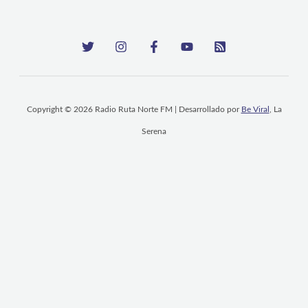
Copyright © 2026 Radio Ruta Norte FM | Desarrollado por
Be Viral
, La
Serena