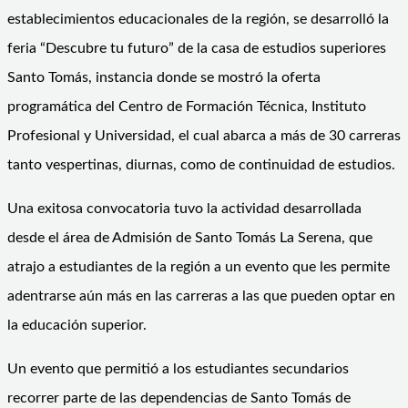
establecimientos educacionales de la región, se desarrolló la
feria “Descubre tu futuro” de la casa de estudios superiores
Santo Tomás, instancia donde se mostró la oferta
programática del Centro de Formación Técnica, Instituto
Profesional y Universidad, el cual abarca a más de 30 carreras
tanto vespertinas, diurnas, como de continuidad de estudios.
Una exitosa convocatoria tuvo la actividad desarrollada
desde el área de Admisión de Santo Tomás La Serena, que
atrajo a estudiantes de la región a un evento que les permite
adentrarse aún más en las carreras a las que pueden optar en
la educación superior.
Un evento que permitió a los estudiantes secundarios
recorrer parte de las dependencias de Santo Tomás de