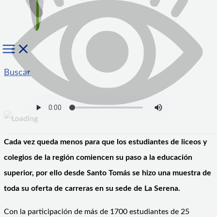
Buscar
Cada vez queda menos para que los estudiantes de liceos y
colegios de la región comiencen su paso a la educación
superior, por ello desde Santo Tomás se hizo una muestra de
toda su oferta de carreras en su sede de La Serena.
Con la participación de más de 1700 estudiantes de 25