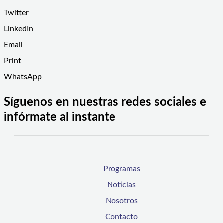
Twitter
LinkedIn
Email
Print
WhatsApp
Síguenos en nuestras redes sociales e
infórmate al instante
Programas
Noticias
Nosotros
Contacto