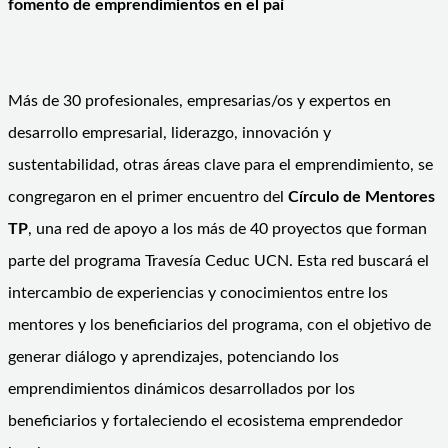
fomento de emprendimientos en el paí
Más de 30 profesionales, empresarias/os y expertos en
desarrollo empresarial, liderazgo, innovación y
sustentabilidad, otras áreas clave para el emprendimiento, se
congregaron en el primer encuentro del
Círculo de Mentores
TP
, una red de apoyo a los más de 40 proyectos que forman
parte del programa Travesía Ceduc UCN. Esta red buscará el
intercambio de experiencias y conocimientos entre los
mentores y los beneficiarios del programa, con el objetivo de
generar diálogo y aprendizajes, potenciando los
emprendimientos dinámicos desarrollados por los
beneficiarios y fortaleciendo el ecosistema emprendedor