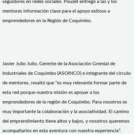
seguidores en redes sociales. Pouzet entregó a las y los
mentores información clave para el apoyo exitoso a
emprendedores en la Región de Coquimbo.
Javier Julio Julio, Gerente de la Asociación Gremial de
Industriales de Coquimbo (ASOINCO) e integrante del círculo
de mentores, resaltó que “es muy relevante formar parte de
esta red porque nuestra misión es apoyar a los
emprendedores de la región de Coquimbo. Para nosotros es
muy importante la colaboración y la asociatividad. El camino
del emprendimiento tiene altos y bajos, y nosotros queremos
acompañarlos en esta aventura con nuestra experiencia”.