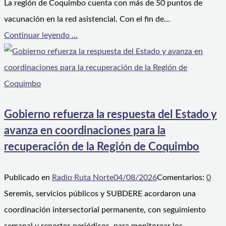
La región de Coquimbo cuenta con más de 50 puntos de
vacunación en la red asistencial. Con el fin de…
Continuar leyendo ...
Gobierno refuerza la respuesta del Estado y
avanza en coordinaciones para la
recuperación de la Región de Coquimbo
Publicado en
Radio Ruta Norte
04/08/2026
Comentarios:
0
Seremis, servicios públicos y SUBDERE acordaron una
coordinación intersectorial permanente, con seguimiento