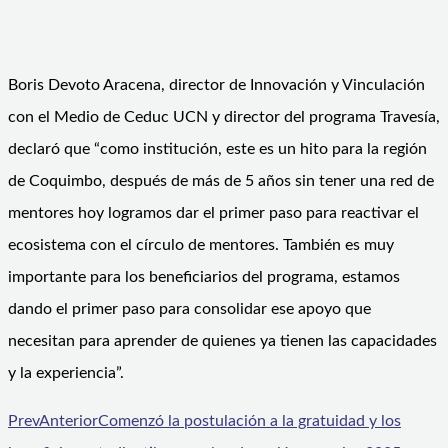
Boris Devoto Aracena, director de Innovación y Vinculación
con el Medio de Ceduc UCN y director del programa Travesía,
declaró que “como institución, este es un hito para la región
de Coquimbo, después de más de 5 años sin tener una red de
mentores hoy logramos dar el primer paso para reactivar el
ecosistema con el círculo de mentores. También es muy
importante para los beneficiarios del programa, estamos
dando el primer paso para consolidar ese apoyo que
necesitan para aprender de quienes ya tienen las capacidades
y la experiencia”.
Prev
Anterior
Comenzó la postulación a la gratuidad y los