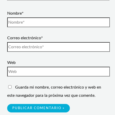
Nombre*
Correo electrónico*
Web
Guarda mi nombre, correo electrónico y web en
este navegador para la próxima vez que comente.