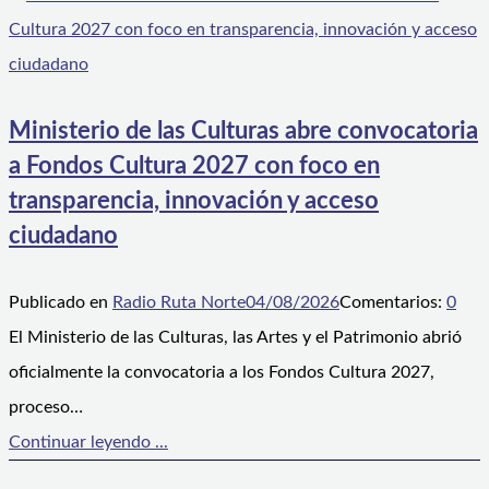
Ministerio de las Culturas abre convocatoria
a Fondos Cultura 2027 con foco en
transparencia, innovación y acceso
ciudadano
Publicado en
Radio Ruta Norte
04/08/2026
Comentarios:
0
El Ministerio de las Culturas, las Artes y el Patrimonio abrió
oficialmente la convocatoria a los Fondos Cultura 2027,
proceso…
Continuar leyendo ...