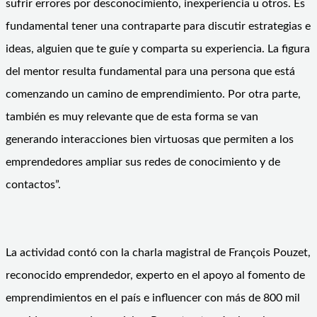
sufrir errores por desconocimiento, inexperiencia u otros. Es
fundamental tener una contraparte para discutir estrategias e
ideas, alguien que te guíe y comparta su experiencia. La figura
del mentor resulta fundamental para una persona que está
comenzando un camino de emprendimiento. Por otra parte,
también es muy relevante que de esta forma se van
generando interacciones bien virtuosas que permiten a los
emprendedores ampliar sus redes de conocimiento y de
contactos”.
La actividad contó con la charla magistral de François Pouzet,
reconocido emprendedor, experto en el apoyo al fomento de
emprendimientos en el país e influencer con más de 800 mil