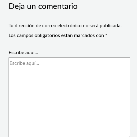
Deja un comentario
Tu dirección de correo electrónico no será publicada.
Los campos obligatorios están marcados con
*
Escribe aquí...