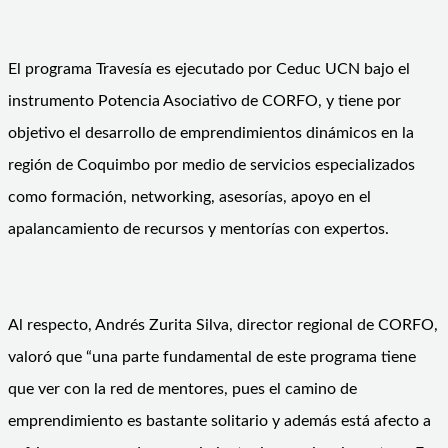
El programa Travesía es ejecutado por Ceduc UCN bajo el
instrumento Potencia Asociativo de CORFO, y tiene por
objetivo el desarrollo de emprendimientos dinámicos en la
región de Coquimbo por medio de servicios especializados
como formación, networking, asesorías, apoyo en el
apalancamiento de recursos y mentorías con expertos.
Al respecto, Andrés Zurita Silva, director regional de CORFO,
valoró que “una parte fundamental de este programa tiene
que ver con la red de mentores, pues el camino de
emprendimiento es bastante solitario y además está afecto a