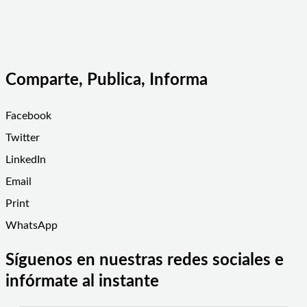
Comparte, Publica, Informa
Facebook
Twitter
LinkedIn
Email
Print
WhatsApp
Síguenos en nuestras redes sociales e
infórmate al instante