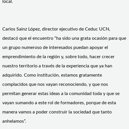
local.
Carlos Sainz López, director ejecutivo de Ceduc UCN,
destacó que el encuentro “ha sido una grata ocasión para que
un grupo numeroso de interesados puedan apoyar el
emprendimiento de la región y, sobre todo, hacer crecer
nuestro territorio a través de la experiencia que ya han
adquirido. Como institución, estamos gratamente
complacidos que nos vayan reconociendo, y que nos
permitan generar estas ideas a la comunidad toda y que se
vayan sumando a este rol de formadores, porque de esta
manera vamos a poder construir la sociedad que tanto
anhelamos”.