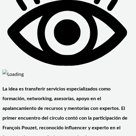
La idea es transferir servicios especializados como
formación, networking, asesorías, apoyo en el
apalancamiento de recursos y mentorías con expertos. El
primer encuentro del círculo contó con la participación de
François Pouzet, reconocido influencer y experto en el