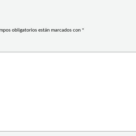
mpos obligatorios están marcados con
*