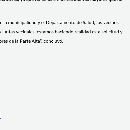
ne la municipalidad y el Departamento de Salud, los vecinos
s juntas vecinales, estamos haciendo realidad esta solicitud y
res de la Parte Alta”, concluyó.
l