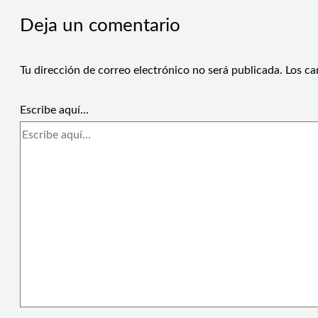
Deja un comentario
Tu dirección de correo electrónico no será publicada.
Los ca
Escribe aquí...