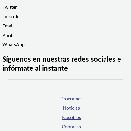
Twitter
LinkedIn
Email
Print
WhatsApp
Síguenos en nuestras redes sociales e
infórmate al instante
Programas
Noticias
Nosotros
Contacto