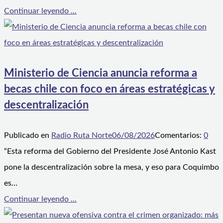
Continuar leyendo ...
Ministerio de Ciencia anuncia reforma a
becas chile con foco en áreas estratégicas y
descentralización
Publicado en
Radio Ruta Norte
06/08/2026
Comentarios:
0
“Esta reforma del Gobierno del Presidente José Antonio Kast
pone la descentralización sobre la mesa, y eso para Coquimbo
es…
Continuar leyendo ...