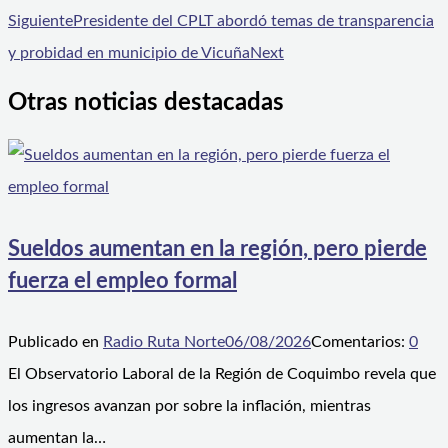
Siguiente
Presidente del CPLT abordó temas de transparencia
y probidad en municipio de Vicuña
Next
Otras noticias destacadas
Sueldos aumentan en la región, pero pierde
fuerza el empleo formal
Publicado en
Radio Ruta Norte
06/08/2026
Comentarios:
0
El Observatorio Laboral de la Región de Coquimbo revela que
los ingresos avanzan por sobre la inflación, mientras
aumentan la…