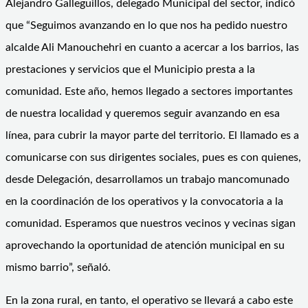
Alejandro Galleguillos, delegado Municipal del sector, indicó
que “Seguimos avanzando en lo que nos ha pedido nuestro
alcalde Ali Manouchehri en cuanto a acercar a los barrios, las
prestaciones y servicios que el Municipio presta a la
comunidad. Este año, hemos llegado a sectores importantes
de nuestra localidad y queremos seguir avanzando en esa
línea, para cubrir la mayor parte del territorio. El llamado es a
comunicarse con sus dirigentes sociales, pues es con quienes,
desde Delegación, desarrollamos un trabajo mancomunado
en la coordinación de los operativos y la convocatoria a la
comunidad. Esperamos que nuestros vecinos y vecinas sigan
aprovechando la oportunidad de atención municipal en su
mismo barrio”, señaló.
En la zona rural, en tanto, el operativo se llevará a cabo este