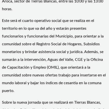
Aroca, sector de Tierras Blancas, entre las 10:00 y las 13:00
horas.
Este será el cuarto operativo social que se realiza en el
territorio en lo que va del año y estarán presentes
funcionarios y funcionarias del Municipio, para orientar a la
comunidad sobre el Registro Social de Hogares, Subsidios
monetarios y brindar asistencia social y jurídica. Además, se
sumarán a la intervención, Aguas del Valle, CGE y la Oficina
de Capacitación y Empleo (OMIL), que orientará a la
comunidad sobre nuevas ofertas trabajo para insertarse en el
mundo laboral y bajar los índices de cesantía en la comuna
puerto.
Sobre la nueva jornada que se realizará en Tierras Blancas,