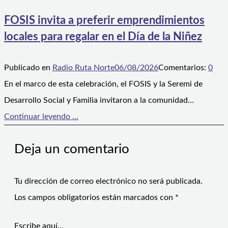
FOSIS invita a preferir emprendimientos
locales para regalar en el Día de la Niñez
Publicado en
Radio Ruta Norte
06/08/2026
Comentarios:
0
En el marco de esta celebración, el FOSIS y la Seremi de
Desarrollo Social y Familia invitaron a la comunidad…
Continuar leyendo ...
Deja un comentario
Tu dirección de correo electrónico no será publicada.
Los campos obligatorios están marcados con
*
Escribe aquí...