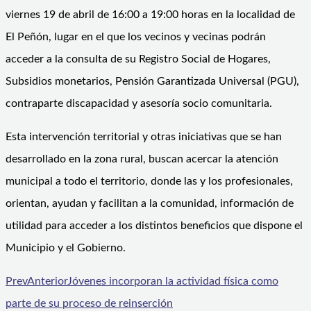
viernes 19 de abril de 16:00 a 19:00 horas en la localidad de
El Peñón, lugar en el que los vecinos y vecinas podrán
acceder a la consulta de su Registro Social de Hogares,
Subsidios monetarios, Pensión Garantizada Universal (PGU),
contraparte discapacidad y asesoría socio comunitaria.
Esta intervención territorial y otras iniciativas que se han
desarrollado en la zona rural, buscan acercar la atención
municipal a todo el territorio, donde las y los profesionales,
orientan, ayudan y facilitan a la comunidad, información de
utilidad para acceder a los distintos beneficios que dispone el
Municipio y el Gobierno.
Prev
Anterior
Jóvenes incorporan la actividad física como
parte de su proceso de reinserción