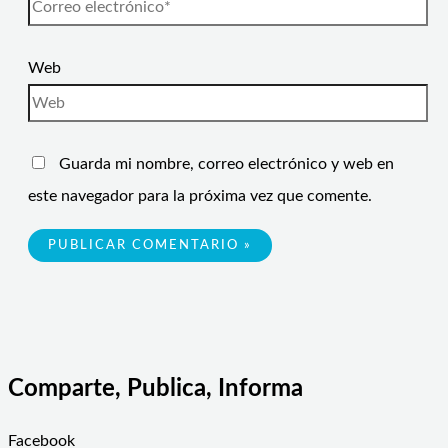
Web
Guarda mi nombre, correo electrónico y web en
este navegador para la próxima vez que comente.
Comparte, Publica, Informa
Facebook