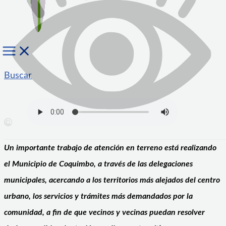
Buscar
Un importante trabajo de atención en terreno está realizando
el Municipio de Coquimbo, a través de las delegaciones
municipales, acercando a los territorios más alejados del centro
urbano, los servicios y trámites más demandados por la
comunidad, a fin de que vecinos y vecinas puedan resolver