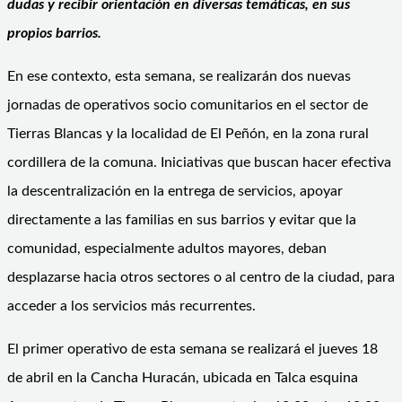
dudas y recibir orientación en diversas temáticas, en sus
propios barrios.
En ese contexto, esta semana, se realizarán dos nuevas
jornadas de operativos socio comunitarios en el sector de
Tierras Blancas y la localidad de El Peñón, en la zona rural
cordillera de la comuna. Iniciativas que buscan hacer efectiva
la descentralización en la entrega de servicios, apoyar
directamente a las familias en sus barrios y evitar que la
comunidad, especialmente adultos mayores, deban
desplazarse hacia otros sectores o al centro de la ciudad, para
acceder a los servicios más recurrentes.
El primer operativo de esta semana se realizará el jueves 18
de abril en la Cancha Huracán, ubicada en Talca esquina