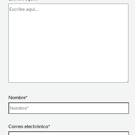
Nombre*
Correo electrónico*