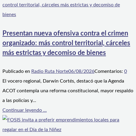
Presentan nueva ofensiva contra el crimen
organizado: más control territorial, cárceles
más estrictas y decomiso de bienes
Publicado en
Radio Ruta Norte
06/08/2026
Comentarios:
0
El vocero regional, Darwin Cortés, destacó que la Agenda
ACOT contempla una reforma constitucional, mayor respaldo
a las policías y…
Continuar leyendo ...