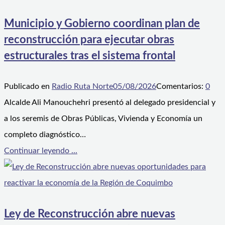
Municipio y Gobierno coordinan plan de
reconstrucción para ejecutar obras
estructurales tras el sistema frontal
Publicado en
Radio Ruta Norte
05/08/2026
Comentarios:
0
Alcalde Ali Manouchehri presentó al delegado presidencial y
a los seremis de Obras Públicas, Vivienda y Economía un
completo diagnóstico…
Continuar leyendo ...
Ley de Reconstrucción abre nuevas