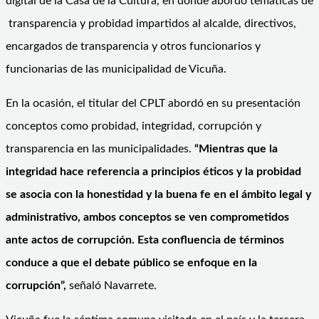
digital de la Casa de la Cultura, en donde abordó temáticas de
transparencia y probidad impartidos al alcalde, directivos,
encargados de transparencia y otros funcionarios y
funcionarias de las municipalidad de Vicuña.
En la ocasión, el titular del CPLT abordó en su presentación
conceptos como probidad, integridad, corrupción y
transparencia en las municipalidades.
“Mientras que la
integridad hace referencia a principios éticos y la probidad
se asocia con la honestidad y la buena fe en el ámbito legal y
administrativo, ambos conceptos se ven comprometidos
ante actos de corrupción. Esta confluencia de términos
conduce a que el debate público se enfoque en la
corrupción”,
señaló Navarrete.