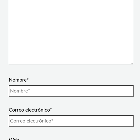
Nombre*
Correo electrónico*