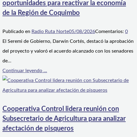
oportunidades para reactivar la economía
de la Región de Coquimbo
Publicado en
Radio Ruta Norte
05/08/2026
Comentarios:
0
El Seremi de Gobierno, Darwin Cortés, destacó la aprobación
del proyecto y valoró el acuerdo alcanzado con los senadores
de…
Continuar leyendo ...
Cooperativa Control lidera reunión con
Subsecretario de Agricultura para analizar
afectación de pisqueros