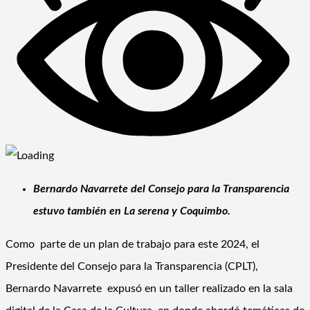
Bernardo Navarrete del Consejo para la Transparencia
estuvo también en La serena y Coquimbo.
Como parte de un plan de trabajo para este 2024, el
Presidente del Consejo para la Transparencia (CPLT),
Bernardo Navarrete expusó en un taller realizado en la sala