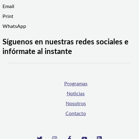
Email
Print
WhatsApp
Síguenos en nuestras redes sociales e
infórmate al instante
Programas
Noticias
Nosotros
Contacto