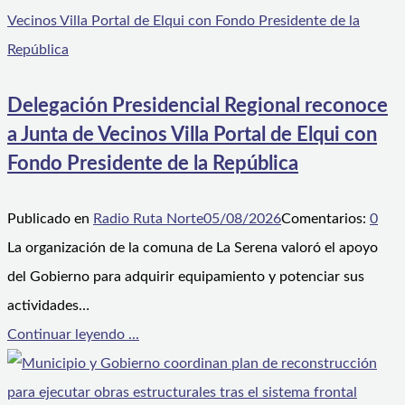
Delegación Presidencial Regional reconoce
a Junta de Vecinos Villa Portal de Elqui con
Fondo Presidente de la República
Publicado en
Radio Ruta Norte
05/08/2026
Comentarios:
0
La organización de la comuna de La Serena valoró el apoyo
del Gobierno para adquirir equipamiento y potenciar sus
actividades…
Continuar leyendo ...