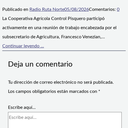
Publicado en
Radio Ruta Norte
05/08/2026
Comentarios:
0
La Cooperativa Agrícola Control Pisquero participó
activamente en una reunión de trabajo encabezada por el
subsecretario de Agricultura, Francesco Venezian,…
Continuar leyendo ...
Deja un comentario
Tu dirección de correo electrónico no será publicada.
Los campos obligatorios están marcados con
*
Escribe aquí...