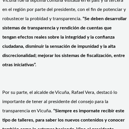
Vicuña fue la séptima comuna visitada en el país y la tercera
en el región por parte del presidente, con el fin de potenciar y
robustecer la probidad y transparencia.
“Se deben desarrollar
sistemas de transparencia y rendición de cuentas que
tengan efectos reales sobre la integridad y la confianza
ciudadana, disminuir la sensación de impunidad y la alta
discrecionalidad; mejorar los sistemas de fiscalización, entre
otras iniciativas”.
Por su parte, el alcalde de Vicuña, Rafael Vera, destacó lo
importante de tener al presidente del consejo para la
transparencia en Vicuña.
“Siempre es impornate recibir este
tipo de talleres, para saber los nuevos contenidos y conocer