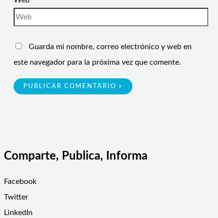
Web
Guarda mi nombre, correo electrónico y web en
este navegador para la próxima vez que comente.
Comparte, Publica, Informa
Facebook
Twitter
LinkedIn