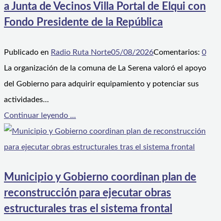
a Junta de Vecinos Villa Portal de Elqui con
Fondo Presidente de la República
Publicado en
Radio Ruta Norte
05/08/2026
Comentarios:
0
La organización de la comuna de La Serena valoró el apoyo
del Gobierno para adquirir equipamiento y potenciar sus
actividades…
Continuar leyendo ...
Municipio y Gobierno coordinan plan de
reconstrucción para ejecutar obras
estructurales tras el sistema frontal