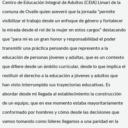
Centro de Educación Integral de Adultos (CEIA) Limarí de la
comuna de Ovalle quien aseveró que la jornada “permite
visibilizar el trabajo desde un enfoque de género y fortalecer
la mirada desde el rol de la mujer en estos cargos” destacando
que “para mí es un gran honor y responsabilidad el poder
transmitir una práctica pensando que represento a la
educación de personas jóvenes y adultas, que es un contexto
que difiere desde un ámbito curricular, desde lo que implica el
restituir el derecho a la educación a jóvenes y adultos que
han visto interrumpido sus trayectorias educativas. Es
abordar desde mi llegada al establecimiento la construcción
de un equipo, que en ese momento estaba mayoritariamente
conformado por hombres y cómo desde las decisiones que
vamos tomando como líderes llegamos a una paridad en la