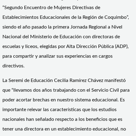
“Segundo Encuentro de Mujeres Directivas de
Establecimientos Educacionales de la Región de Coquimbo”,
siendo el año pasado la primera Jornada Regional a Nivel
Nacional del Ministerio de Educación con directoras de
escuelas y liceos, elegidas por Alta Dirección Pública (ADP),
para compartir y analizar sus experiencias en cargos
directivos.
La Seremi de Educación Cecilia Ramírez Chávez manifestó
que “llevamos dos años trabajando con el Servicio Civil para
poder acortar brechas en nuestro sistema educacional. Es
importante relevar las características que los estudios
nacionales han señalado respecto a los beneficios que es
tener una directora en un establecimiento educacional, no