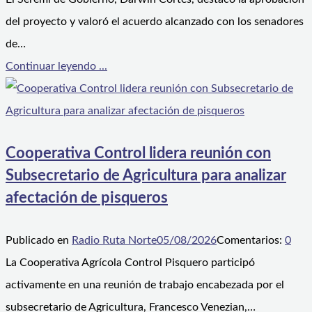
del proyecto y valoró el acuerdo alcanzado con los senadores
de…
Continuar leyendo ...
Cooperativa Control lidera reunión con
Subsecretario de Agricultura para analizar
afectación de pisqueros
Publicado en
Radio Ruta Norte
05/08/2026
Comentarios:
0
La Cooperativa Agrícola Control Pisquero participó
activamente en una reunión de trabajo encabezada por el
subsecretario de Agricultura, Francesco Venezian,…