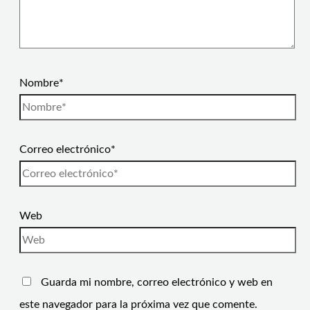
Nombre*
Correo electrónico*
Web
Guarda mi nombre, correo electrónico y web en
este navegador para la próxima vez que comente.