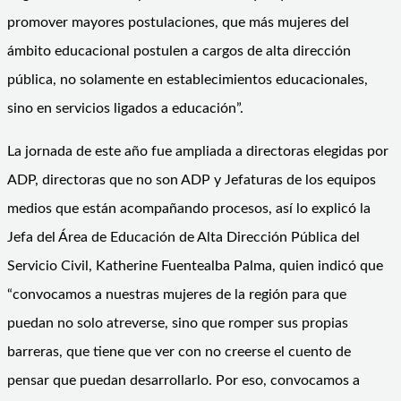
promover mayores postulaciones, que más mujeres del
ámbito educacional postulen a cargos de alta dirección
pública, no solamente en establecimientos educacionales,
sino en servicios ligados a educación”.
La jornada de este año fue ampliada a directoras elegidas por
ADP, directoras que no son ADP y Jefaturas de los equipos
medios que están acompañando procesos, así lo explicó la
Jefa del Área de Educación de Alta Dirección Pública del
Servicio Civil, Katherine Fuentealba Palma, quien indicó que
“convocamos a nuestras mujeres de la región para que
puedan no solo atreverse, sino que romper sus propias
barreras, que tiene que ver con no creerse el cuento de
pensar que puedan desarrollarlo. Por eso, convocamos a