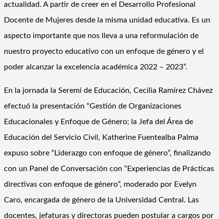
actualidad. A partir de creer en el Desarrollo Profesional
Docente de Mujeres desde la misma unidad educativa. Es un
aspecto importante que nos lleva a una reformulación de
nuestro proyecto educativo con un enfoque de género y el
poder alcanzar la excelencia académica 2022 – 2023”.
En la jornada la Seremi de Educación, Cecilia Ramírez Chávez
efectuó la presentación “Gestión de Organizaciones
Educacionales y Enfoque de Género; la Jefa del Área de
Educación del Servicio Civil, Katherine Fuentealba Palma
expuso sobre “Liderazgo con enfoque de género”, finalizando
con un Panel de Conversación con “Experiencias de Prácticas
directivas con enfoque de género”, moderado por Evelyn
Caro, encargada de género de la Universidad Central. Las
docentes, jefaturas y directoras pueden postular a cargos por