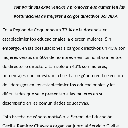
compartir sus experiencias y promover que aumenten las
postulaciones de mujeres a cargos directivos por ADP
.
En la Región de Coquimbo un 73 % de la docencia en
establecimientos educacionales la ejercen mujeres. Sin
embargo, en las postulaciones a cargos directivos un 40% son
mujeres versus un 60% de hombres y en los nombramientos
de director o directora tan solo un 43% son mujeres,
porcentajes que muestran la brecha de género en la elección
de liderazgos en los establecimientos educacionales y las
dificultades que se le presentan a las mujeres en su
desempeño en las comunidades educativas.
Esta brecha de género motivó a la Seremi de Educación
Cecilia Ramírez Chávez a organizar junto al Servicio Civil el