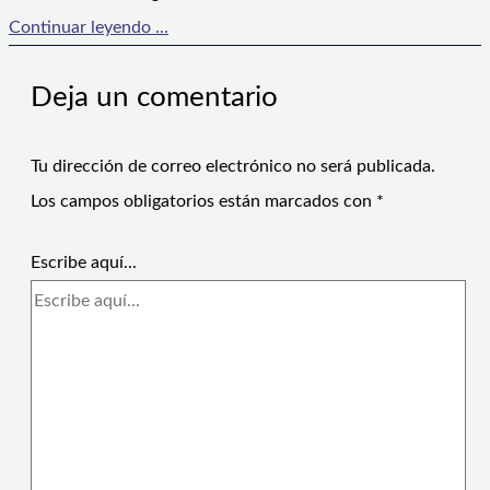
Continuar leyendo ...
Deja un comentario
Tu dirección de correo electrónico no será publicada.
Los campos obligatorios están marcados con
*
Escribe aquí...