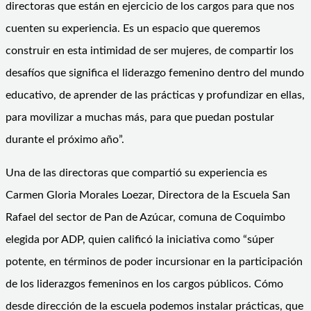
directoras que están en ejercicio de los cargos para que nos
cuenten su experiencia. Es un espacio que queremos
construir en esta intimidad de ser mujeres, de compartir los
desafíos que significa el liderazgo femenino dentro del mundo
educativo, de aprender de las prácticas y profundizar en ellas,
para movilizar a muchas más, para que puedan postular
durante el próximo año”.
Una de las directoras que compartió su experiencia es
Carmen Gloria Morales Loezar, Directora de la Escuela San
Rafael del sector de Pan de Azúcar, comuna de Coquimbo
elegida por ADP, quien calificó la iniciativa como “súper
potente, en términos de poder incursionar en la participación
de los liderazgos femeninos en los cargos públicos. Cómo
desde dirección de la escuela podemos instalar prácticas, que