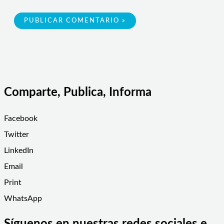
Comparte, Publica, Informa
Facebook
Twitter
LinkedIn
Email
Print
WhatsApp