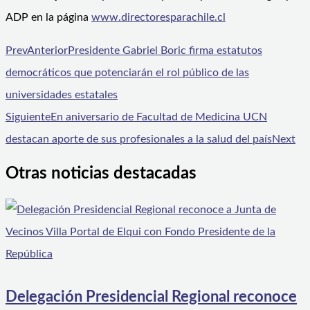
ADP en la página
www.directoresparachile.cl
Prev
Anterior
Presidente Gabriel Boric firma estatutos
democráticos que potenciarán el rol público de las
universidades estatales
Siguiente
En aniversario de Facultad de Medicina UCN
destacan aporte de sus profesionales a la salud del país
Next
Otras noticias destacadas
Delegación Presidencial Regional reconoce