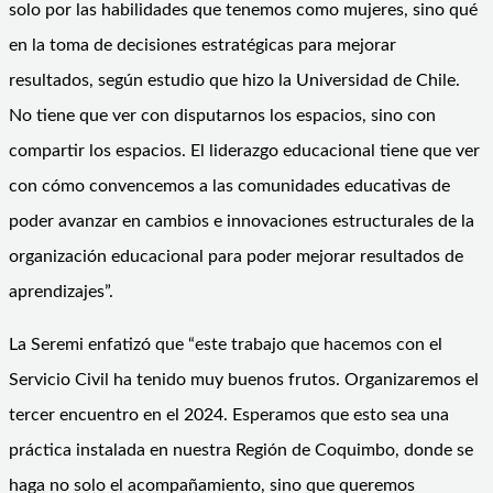
solo por las habilidades que tenemos como mujeres, sino qué
en la toma de decisiones estratégicas para mejorar
resultados, según estudio que hizo la Universidad de Chile.
No tiene que ver con disputarnos los espacios, sino con
compartir los espacios. El liderazgo educacional tiene que ver
con cómo convencemos a las comunidades educativas de
poder avanzar en cambios e innovaciones estructurales de la
organización educacional para poder mejorar resultados de
aprendizajes”.
La Seremi enfatizó que “este trabajo que hacemos con el
Servicio Civil ha tenido muy buenos frutos. Organizaremos el
tercer encuentro en el 2024. Esperamos que esto sea una
práctica instalada en nuestra Región de Coquimbo, donde se
haga no solo el acompañamiento, sino que queremos