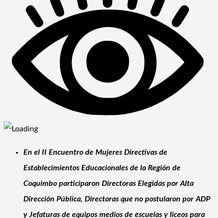
En el II Encuentro de Mujeres Directivas de
Establecimientos Educacionales de la Región de
Coquimbo participaron Directoras Elegidas por Alta
Dirección Pública, Directoras que no postularon por ADP
y Jefaturas de equipos medios de escuelas y liceos para