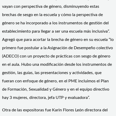
vayan con perspectiva de género, disminuyendo estas
brechas de sesgo en la escuela y cómo la perspectiva de
género se ha incorporado a los instrumentos de gestión del
establecimiento para llegar a ser una escuela más inclusiva”.
Agregó que para acortar la brecha de género en su escuela “lo
primero fue postular a la Asignación de Desempeño colectivo
(ADECO) con un proyecto de prácticas con sesgo de género
en el aula. Hubo una modificación desde los instrumentos de
gestión, las guías, las presentaciones y actividades, que
fueran con enfoque de género, en el PME incluimos el Plan
de Formación, Sexualidad y Género y en el equipo directivo
hay 3 mujeres, directora, jefa UTP y evaluadora”.
Otra de las expositoras fue Karin Flores León directora del