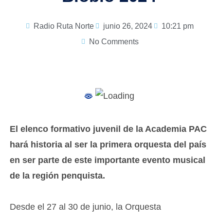
Radio Ruta Norte
junio 26, 2024
10:21 pm
No Comments
El elenco formativo juvenil de la Academia PAC
hará historia al ser la primera orquesta del país
en ser parte de este importante evento musical
de la región penquista.
Desde el 27 al 30 de junio, la Orquesta