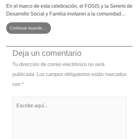
En el marco de esta celebración, el FOSIS y la Seremi de
Desarrollo Social y Familia invitaron a la comunidad…
Continuar leyendo ...
Deja un comentario
Tu dirección de correo electrónico no será
publicada.
Los campos obligatorios están marcados
con
*
Escribe
aquí...