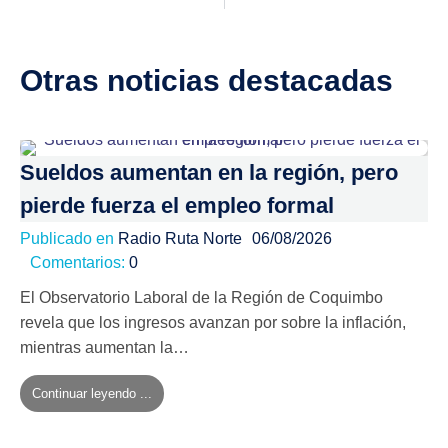
Otras noticias destacadas
Sueldos aumentan en la región, pero
pierde fuerza el empleo formal
Publicado en
Radio Ruta Norte
06/08/2026
Comentarios:
0
El Observatorio Laboral de la Región de Coquimbo
revela que los ingresos avanzan por sobre la inflación,
mientras aumentan la…
Continuar leyendo ...