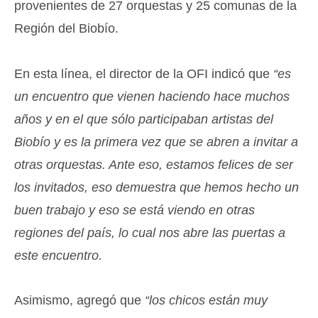
provenientes de 27 orquestas y 25 comunas de la
Región del Biobío.
En esta línea, el director de la OFI indicó que
“es
un encuentro que vienen haciendo hace muchos
años y en el que sólo participaban artistas del
Biobío y es la primera vez que se abren a invitar a
otras orquestas. Ante eso, estamos felices de ser
los invitados, eso demuestra que hemos hecho un
buen trabajo y eso se está viendo en otras
regiones del país, lo cual nos abre las puertas a
este encuentro.
Asimismo, agregó que
“los chicos están muy