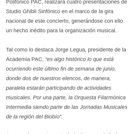
Polifónico PAC, realizará cuatro presentaciones de
Studio Ghibli Sinfónico en el marco de la gira
nacional de este concierto, generándose con ello
un hecho inédito para la organización musical.
Tal como lo destaca Jorge Legua, presidente de la
Academia PAC,
“es algo histórico lo que está
ocurriendo este último fin de semana de junio,
donde dos de nuestros elencos, de manera,
paralela estarán participando de actividades
musicales. Por una parte, la Orquesta Filarmónica
Intermedia siendo parte de las Jornadas Musicales
de la región del Biobío”.