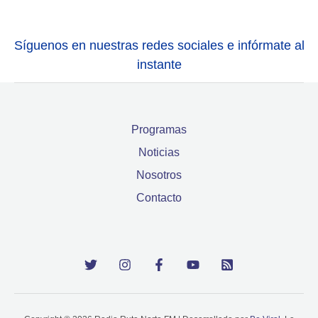
Síguenos en nuestras redes sociales e infórmate al
instante
Programas
Noticias
Nosotros
Contacto