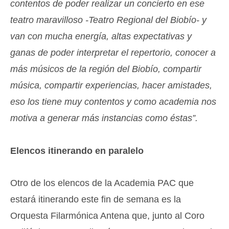
contentos de poder realizar un concierto en ese
teatro maravilloso -Teatro Regional del Biobío- y
van con mucha energía, altas expectativas y
ganas de poder interpretar el repertorio, conocer a
más músicos de la región del Biobío, compartir
música, compartir experiencias, hacer amistades,
eso los tiene muy contentos y como academia nos
motiva a generar más instancias como éstas”.
Elencos itinerando en paralelo
Otro de los elencos de la Academia PAC que
estará itinerando este fin de semana es la
Orquesta Filarmónica Antena que, junto al Coro