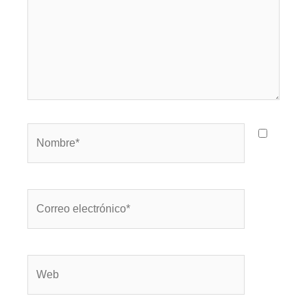
Nombre*
Correo
electrónico*
Web