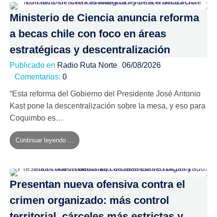
Ministerio de Ciencia anuncia reforma
a becas chile con foco en áreas
estratégicas y descentralización
Publicado en
Radio Ruta Norte
06/08/2026
Comentarios:
0
“Esta reforma del Gobierno del Presidente José Antonio
Kast pone la descentralización sobre la mesa, y eso para
Coquimbo es…
Continuar leyendo ...
Presentan nueva ofensiva contra el
crimen organizado: más control
territorial, cárceles más estrictas y