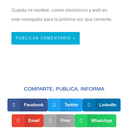
Guarda mi nombre, correo electrónico y web en
este navegador para la próxima vez que comente.
COMPARTE, PUBLICA, INFORMA
Facebook
Twitter
LinkedIn
Email
Print
WhatsApp