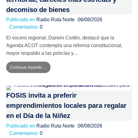
decomiso de bienes
Publicado en
Radio Ruta Norte
06/08/2026
Comentarios:
0
El vocero regional, Darwin Cortés, destacó que la
Agenda ACOT contempla una reforma constitucional,
mayor respaldo a las policías y…
Continuar leyendo ...
FOSIS invita a preferir
emprendimientos locales para regalar
en el Día de la Niñez
Publicado en
Radio Ruta Norte
06/08/2026
Comentarios:
0