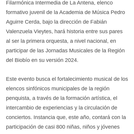
Filarmónica Intermedia de La Antena, elenco
formativo juvenil de la Academia de Música Pedro
Aguirre Cerda, bajo la dirección de Fabián
Valenzuela Vieytes, hará historia entre sus pares
al ser la primera orquesta, a nivel nacional, en
participar de las Jornadas Musicales de la Región
del Biobío en su versión 2024.
Este evento busca el fortalecimiento musical de los
elencos sinfónicos municipales de la región
penquista, a través de la formación artística, el
intercambio de experiencias y la circulación de
conciertos. Instancia que, este año, contará con la
participación de casi 800 niñas, niños y jóvenes