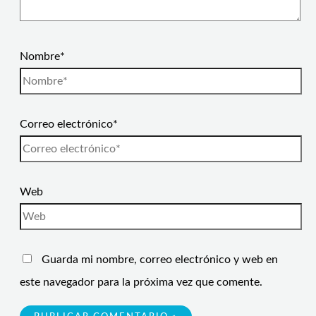
Nombre*
Correo electrónico*
Web
Guarda mi nombre, correo electrónico y web en
este navegador para la próxima vez que comente.