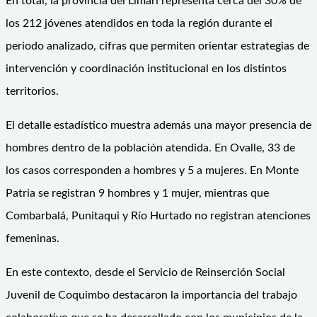
En total, la provincia del Limarí representa cerca del 30% de
los 212 jóvenes atendidos en toda la región durante el
periodo analizado, cifras que permiten orientar estrategias de
intervención y coordinación institucional en los distintos
territorios.
El detalle estadístico muestra además una mayor presencia de
hombres dentro de la población atendida. En Ovalle, 33 de
los casos corresponden a hombres y 5 a mujeres. En Monte
Patria se registran 9 hombres y 1 mujer, mientras que
Combarbalá, Punitaqui y Río Hurtado no registran atenciones
femeninas.
En este contexto, desde el Servicio de Reinserción Social
Juvenil de Coquimbo destacaron la importancia del trabajo