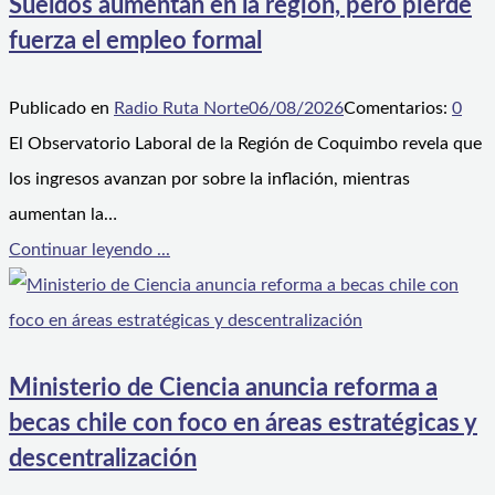
Sueldos aumentan en la región, pero pierde
fuerza el empleo formal
Publicado en
Radio Ruta Norte
06/08/2026
Comentarios:
0
El Observatorio Laboral de la Región de Coquimbo revela que
los ingresos avanzan por sobre la inflación, mientras
aumentan la…
Continuar leyendo ...
Ministerio de Ciencia anuncia reforma a
becas chile con foco en áreas estratégicas y
descentralización