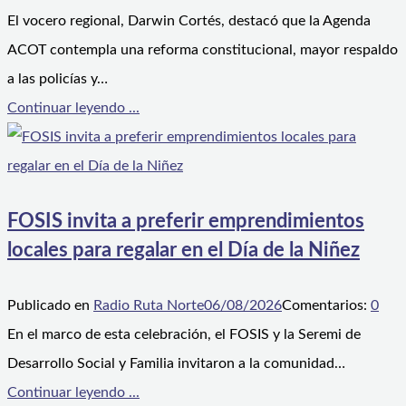
El vocero regional, Darwin Cortés, destacó que la Agenda
ACOT contempla una reforma constitucional, mayor respaldo
a las policías y…
Continuar leyendo ...
FOSIS invita a preferir emprendimientos
locales para regalar en el Día de la Niñez
Publicado en
Radio Ruta Norte
06/08/2026
Comentarios:
0
En el marco de esta celebración, el FOSIS y la Seremi de
Desarrollo Social y Familia invitaron a la comunidad…
Continuar leyendo ...