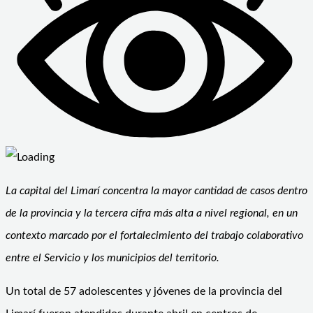
La capital del Limarí concentra la mayor cantidad de casos dentro
de la provincia y la tercera cifra más alta a nivel regional, en un
contexto marcado por el fortalecimiento del trabajo colaborativo
entre el Servicio y los municipios del territorio.
Un total de 57 adolescentes y jóvenes de la provincia del