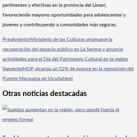
pertinentes y efectivas en la provincia del Limarí,
favoreciendo mayores oportunidades para adolescentes y
jóvenes y contribuyendo a comunidades más seguras.
Prev
Anterior
Ministerio de las Culturas promueve la
recuperación del espacio público en La Serena y anuncia
actividades para el Día del Patrimonio Cultural en la región
Siguiente
MOP alcanza un 52% de avance en la reposición del
Puente Marquesa en Vicuña
Next
Otras noticias destacadas