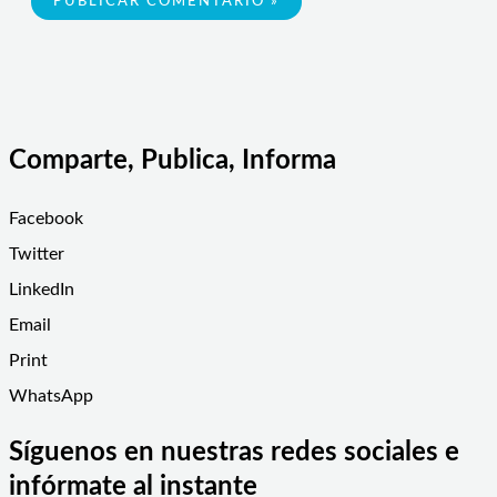
Comparte, Publica, Informa
Facebook
Twitter
LinkedIn
Email
Print
WhatsApp
Síguenos en nuestras redes sociales e
infórmate al instante