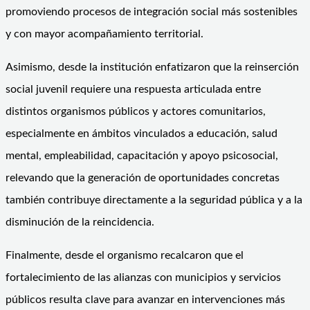
promoviendo procesos de integración social más sostenibles
y con mayor acompañamiento territorial.
Asimismo, desde la institución enfatizaron que la reinserción
social juvenil requiere una respuesta articulada entre
distintos organismos públicos y actores comunitarios,
especialmente en ámbitos vinculados a educación, salud
mental, empleabilidad, capacitación y apoyo psicosocial,
relevando que la generación de oportunidades concretas
también contribuye directamente a la seguridad pública y a la
disminución de la reincidencia.
Finalmente, desde el organismo recalcaron que el
fortalecimiento de las alianzas con municipios y servicios
públicos resulta clave para avanzar en intervenciones más