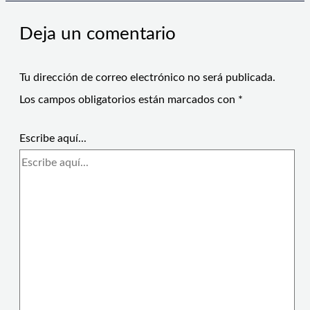
Deja un comentario
Tu dirección de correo electrónico no será publicada.
Los campos obligatorios están marcados con
*
Escribe aquí...