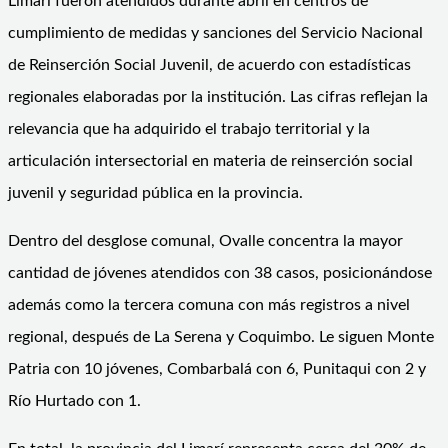
Limarí fueron atendidos durante abril en centros de
cumplimiento de medidas y sanciones del Servicio Nacional
de Reinserción Social Juvenil, de acuerdo con estadísticas
regionales elaboradas por la institución. Las cifras reflejan la
relevancia que ha adquirido el trabajo territorial y la
articulación intersectorial en materia de reinserción social
juvenil y seguridad pública en la provincia.
Dentro del desglose comunal, Ovalle concentra la mayor
cantidad de jóvenes atendidos con 38 casos, posicionándose
además como la tercera comuna con más registros a nivel
regional, después de La Serena y Coquimbo. Le siguen Monte
Patria con 10 jóvenes, Combarbalá con 6, Punitaqui con 2 y
Río Hurtado con 1.