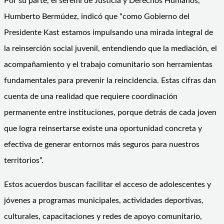
Por su parte, el seremi de Justicia y Derechos Humanos,
Humberto Bermúdez, indicó que “como Gobierno del
Presidente Kast estamos impulsando una mirada integral de
la reinserción social juvenil, entendiendo que la mediación, el
acompañamiento y el trabajo comunitario son herramientas
fundamentales para prevenir la reincidencia. Estas cifras dan
cuenta de una realidad que requiere coordinación
permanente entre instituciones, porque detrás de cada joven
que logra reinsertarse existe una oportunidad concreta y
efectiva de generar entornos más seguros para nuestros
territorios”.
Estos acuerdos buscan facilitar el acceso de adolescentes y
jóvenes a programas municipales, actividades deportivas,
culturales, capacitaciones y redes de apoyo comunitario,