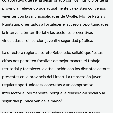
colaborativo que se ha desarrollado con los municipios de la
provincia, relevando que actualmente ya existen convenios
vigentes con las municipalidades de Ovalle, Monte Patria y
Punitaqui, orientados a fortalecer el acceso a oportunidades,
la intervención territorial y las acciones preventivas
vinculadas a reinserción juvenil y seguridad pública.
La directora regional, Loreto Rebolledo, señaló que “estas
cifras nos permiten focalizar de mejor manera el trabajo
territorial y fortalecer la articulación con los distintos actores
presentes en la provincia del Limarí. La reinserción juvenil
requiere oportunidades concretas y un compromiso
intersectorial permanente, porque la reinserción social y la
seguridad pública van de la mano”.