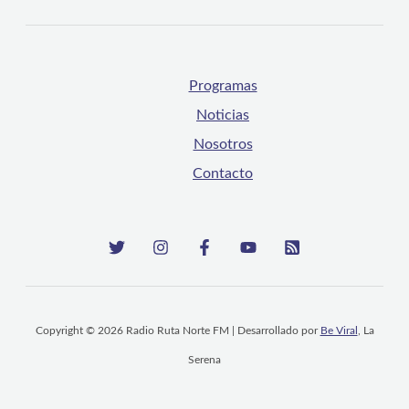
Programas
Noticias
Nosotros
Contacto
Copyright © 2026 Radio Ruta Norte FM | Desarrollado por
Be Viral
, La
Serena