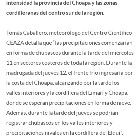
intensidad la provincia del Choapa y las zonas
cordilleranas del centro sur de la región.
Tomás Caballero, meteorólogo del Centro Científico
CEAZA detalla que “las precipitaciones comenzarían
en forma de chubascos durante la tarde del miércoles
11 en sectores costeros de toda la región. Durante la
madrugada del jueves 12, el frente frío ingresaría por
la costa del Choapa, alcanzando por la tarde los
valles interiores y la cordillera del Limarí y Choapa,
donde se esperan precipitaciones en forma de nieve.
Además, durante la tarde del jueves se podrían
registrar chubascos en los valles interiores y
precipitaciones nivales en la cordillera del Elqui”.