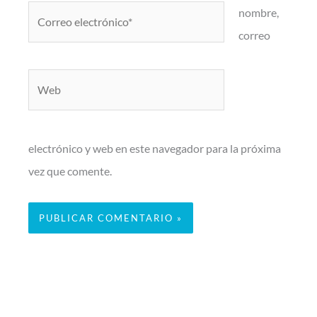
Correo
nombre,
electrónico*
correo
Web
electrónico y web en este navegador para la próxima
vez que comente.