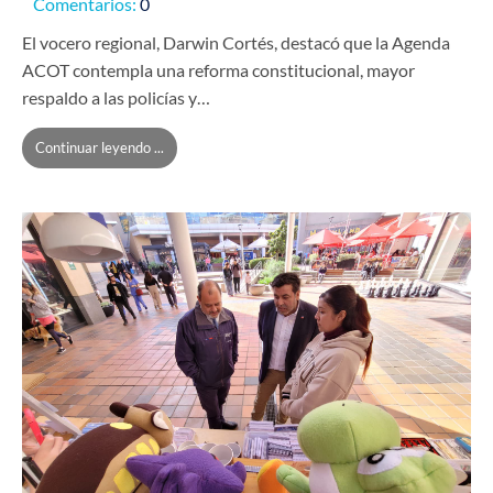
Comentarios:
0
El vocero regional, Darwin Cortés, destacó que la Agenda
ACOT contempla una reforma constitucional, mayor
respaldo a las policías y…
Continuar leyendo ...