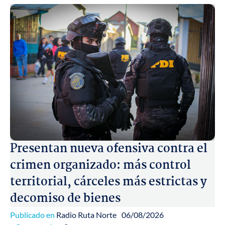
Presentan nueva ofensiva contra el
crimen organizado: más control
territorial, cárceles más estrictas y
decomiso de bienes
Publicado en
Radio Ruta Norte
06/08/2026