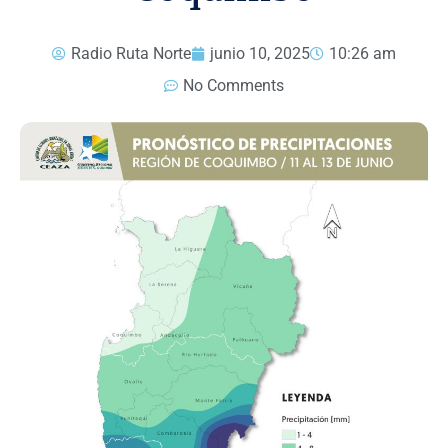
Radio Ruta Norte
junio 10, 2025
10:26 am
No Comments