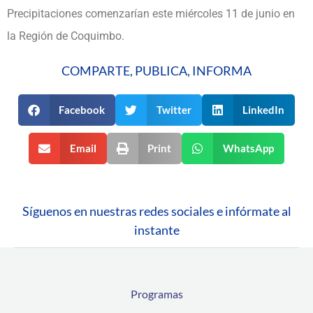
Precipitaciones comenzarían este miércoles 11 de junio en
la Región de Coquimbo.
COMPARTE, PUBLICA, INFORMA
Facebook
Twitter
LinkedIn
Email
Print
WhatsApp
Síguenos en nuestras redes sociales e infórmate al
instante
Programas