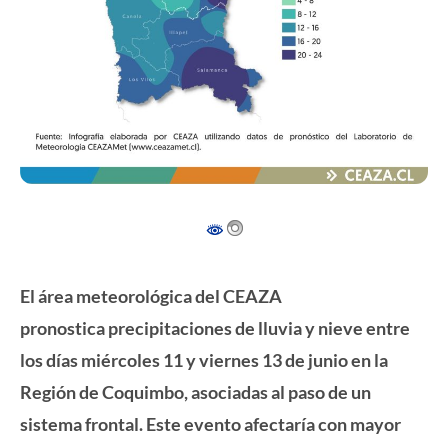
El área meteorológica del CEAZA
pronostica precipitaciones de lluvia y nieve entre
los días miércoles 11 y viernes 13 de junio en la
Región de Coquimbo, asociadas al paso de un
sistema frontal. Este evento afectaría con mayor