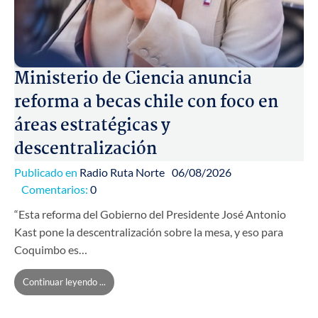
Ministerio de Ciencia anuncia
reforma a becas chile con foco en
áreas estratégicas y
descentralización
Publicado en
Radio Ruta Norte
06/08/2026
Comentarios:
0
“Esta reforma del Gobierno del Presidente José Antonio
Kast pone la descentralización sobre la mesa, y eso para
Coquimbo es…
Continuar leyendo ...