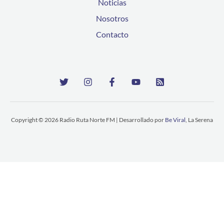
Noticias
Nosotros
Contacto
Copyright © 2026 Radio Ruta Norte FM | Desarrollado por
Be Viral
, La Serena