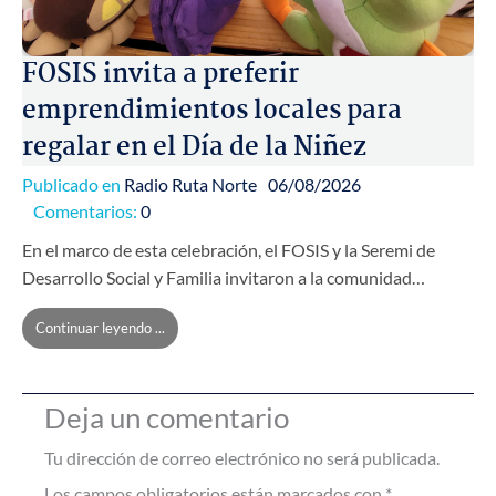
FOSIS invita a preferir
emprendimientos locales para
regalar en el Día de la Niñez
Publicado en
Radio Ruta Norte
06/08/2026
Comentarios:
0
En el marco de esta celebración, el FOSIS y la Seremi de
Desarrollo Social y Familia invitaron a la comunidad…
Continuar leyendo ...
Deja un comentario
Tu dirección de correo electrónico no será publicada.
Los campos obligatorios están marcados con
*