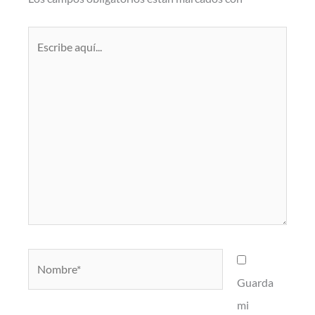
Escribe
aquí...
Nombre*
Guarda
mi