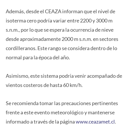
Además, desde el CEAZA informan que el nivel de
isoterma cero podría variar entre 2200 y 3000 m
s.n.m., por lo que se espera la ocurrencia de nieve
desde aproximadamente 2000 m s.n.m. en sectores
cordilleranos. Este rango se considera dentro de lo
normal para la época del año.
Asimismo, este sistema podría venir acompañado de
vientos costeros de hasta 60 km/h.
Se recomienda tomar las precauciones pertinentes
frente a este evento meteorológico y mantenerse
informado a través de la página
www.ceazamet.cl
.