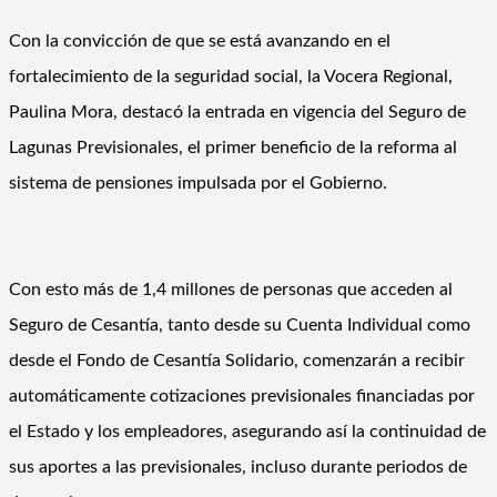
Con la convicción de que se está avanzando en el
fortalecimiento de la seguridad social, la Vocera Regional,
Paulina Mora, destacó la entrada en vigencia del Seguro de
Lagunas Previsionales, el primer beneficio de la reforma al
sistema de pensiones impulsada por el Gobierno.
Con esto más de 1,4 millones de personas que acceden al
Seguro de Cesantía, tanto desde su Cuenta Individual como
desde el Fondo de Cesantía Solidario, comenzarán a recibir
automáticamente cotizaciones previsionales financiadas por
el Estado y los empleadores, asegurando así la continuidad de
sus aportes a las previsionales, incluso durante periodos de