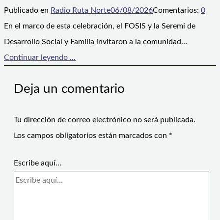
Publicado en
Radio Ruta Norte
06/08/2026
Comentarios:
0
En el marco de esta celebración, el FOSIS y la Seremi de
Desarrollo Social y Familia invitaron a la comunidad…
Continuar leyendo ...
Deja un comentario
Tu dirección de correo electrónico no será publicada.
Los campos obligatorios están marcados con
*
Escribe aquí...