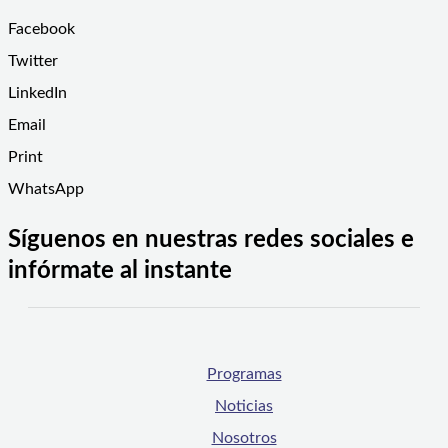
Facebook
Twitter
LinkedIn
Email
Print
WhatsApp
Síguenos en nuestras redes sociales e
infórmate al instante
Programas
Noticias
Nosotros