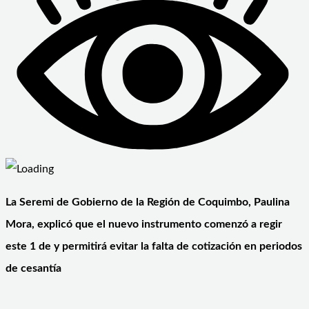
La Seremi de Gobierno de la Región de Coquimbo, Paulina
Mora, explicó que el nuevo instrumento comenzó a regir
este 1 de y permitirá evitar la falta de cotización en periodos
de cesantía