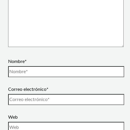
Nombre*
Correo electrónico*
Web