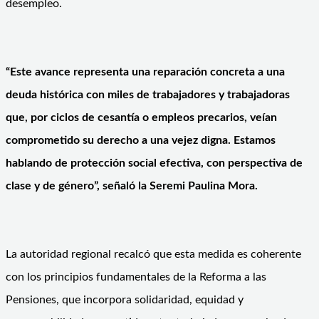
desempleo.
“Este avance representa una reparación concreta a una
deuda histórica con miles de trabajadores y trabajadoras
que, por ciclos de cesantía o empleos precarios, veían
comprometido su derecho a una vejez digna. Estamos
hablando de protección social efectiva, con perspectiva de
clase y de género”, señaló la Seremi Paulina Mora.
La autoridad regional recalcó que esta medida es coherente
con los principios fundamentales de la Reforma a las
Pensiones, que incorpora solidaridad, equidad y