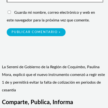
Guarda mi nombre, correo electrónico y web en
este navegador para la próxima vez que comente.
La Seremi de Gobierno de la Región de Coquimbo, Paulina
Mora, explicó que el nuevo instrumento comenzó a regir este
1 de y permitirá evitar la falta de cotización en periodos de
cesantía
Comparte, Publica, Informa