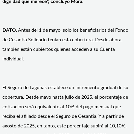
dignidad que merece”, concluyó Mora.
DATO.
Antes del 1 de mayo, solo los beneficiarios del Fondo
de Cesantía Solidario tenían esta cobertura. Desde ahora,
también están cubiertos quienes acceden a su Cuenta
Individual.
El Seguro de Lagunas establece un incremento gradual de su
cobertura. Desde mayo hasta julio de 2025, el porcentaje de
cotización será equivalente al 10% del pago mensual que
reciba el afiliado desde el Seguro de Cesantía. Y a partir de
agosto de 2025, en tanto, este porcentaje subirá al 10,10%,