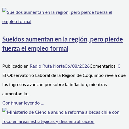
Sueldos aumentan en la región, pero pierde
fuerza el empleo formal
Publicado en
Radio Ruta Norte
06/08/2026
Comentarios:
0
El Observatorio Laboral de la Región de Coquimbo revela que
los ingresos avanzan por sobre la inflación, mientras
aumentan la…
Continuar leyendo ...