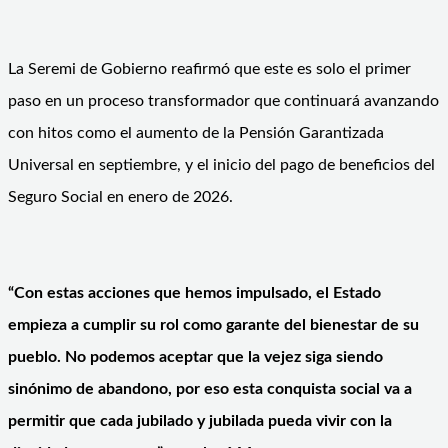
La Seremi de Gobierno reafirmó que este es solo el primer
paso en un proceso transformador que continuará avanzando
con hitos como el aumento de la Pensión Garantizada
Universal en septiembre, y el inicio del pago de beneficios del
Seguro Social en enero de 2026.
“Con estas acciones que hemos impulsado, el Estado
empieza a cumplir su rol como garante del bienestar de su
pueblo.
No podemos aceptar que la vejez siga siendo
sinónimo de abandono, por eso esta conquista social va a
permitir que cada jubilado y jubilada pueda vivir con la