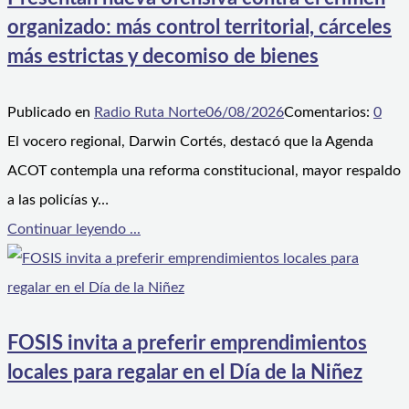
organizado: más control territorial, cárceles
más estrictas y decomiso de bienes
Publicado en
Radio Ruta Norte
06/08/2026
Comentarios:
0
El vocero regional, Darwin Cortés, destacó que la Agenda
ACOT contempla una reforma constitucional, mayor respaldo
a las policías y…
Continuar leyendo ...
FOSIS invita a preferir emprendimientos
locales para regalar en el Día de la Niñez