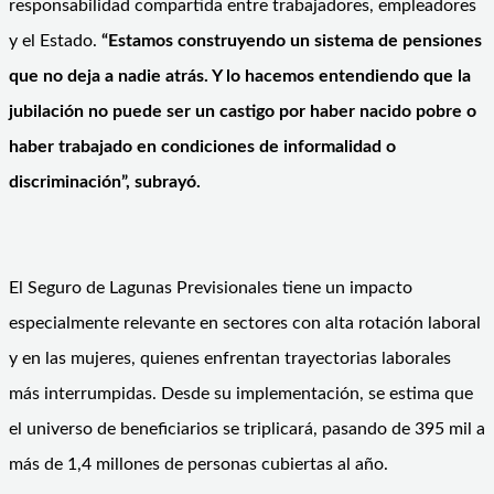
responsabilidad compartida entre trabajadores, empleadores
y el Estado.
“Estamos construyendo un sistema de pensiones
que no deja a nadie atrás. Y lo hacemos entendiendo que la
jubilación no puede ser un castigo por haber nacido pobre o
haber trabajado en condiciones de informalidad o
discriminación”, subrayó.
El Seguro de Lagunas Previsionales tiene un impacto
especialmente relevante en sectores con alta rotación laboral
y en las mujeres, quienes enfrentan trayectorias laborales
más interrumpidas. Desde su implementación, se estima que
el universo de beneficiarios se triplicará, pasando de 395 mil a
más de 1,4 millones de personas cubiertas al año.