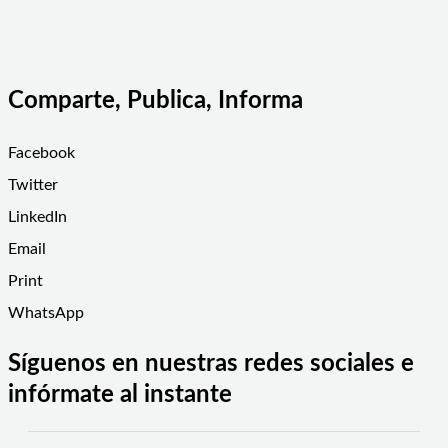
Comparte, Publica, Informa
Facebook
Twitter
LinkedIn
Email
Print
WhatsApp
Síguenos en nuestras redes sociales e
infórmate al instante