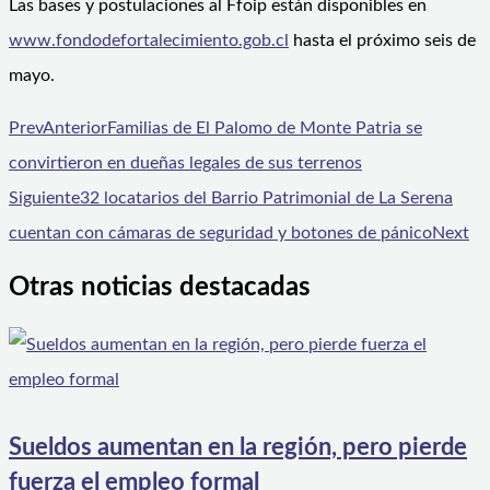
Las bases y postulaciones al Ffoip están disponibles en
www.fondodefortalecimiento.gob.cl
hasta el próximo seis de
mayo.
Prev
Anterior
Familias de El Palomo de Monte Patria se
convirtieron en dueñas legales de sus terrenos
Siguiente
32 locatarios del Barrio Patrimonial de La Serena
cuentan con cámaras de seguridad y botones de pánico
Next
Otras noticias destacadas
Sueldos aumentan en la región, pero pierde
fuerza el empleo formal