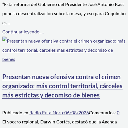
“Esta reforma del Gobierno del Presidente José Antonio Kast
pone la descentralización sobre la mesa, y eso para Coquimbo
es…
Continuar leyendo ...
Presentan nueva ofensiva contra el crimen
organizado: más control territorial, cárceles
más estrictas y decomiso de bienes
Publicado en
Radio Ruta Norte
06/08/2026
Comentarios:
0
El vocero regional, Darwin Cortés, destacó que la Agenda