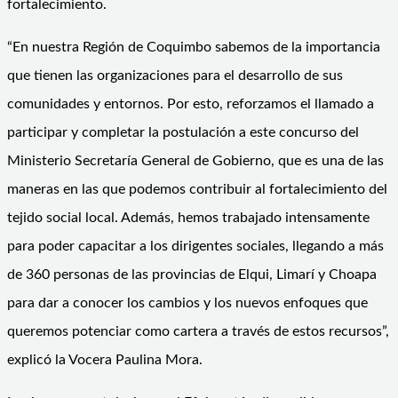
fortalecimiento.
“En nuestra Región de Coquimbo sabemos de la importancia
que tienen las organizaciones para el desarrollo de sus
comunidades y entornos. Por esto, reforzamos el llamado a
participar y completar la postulación a este concurso del
Ministerio Secretaría General de Gobierno, que es una de las
maneras en las que podemos contribuir al fortalecimiento del
tejido social local. Además, hemos trabajado intensamente
para poder capacitar a los dirigentes sociales, llegando a más
de 360 personas de las provincias de Elqui, Limarí y Choapa
para dar a conocer los cambios y los nuevos enfoques que
queremos potenciar como cartera a través de estos recursos”,
explicó la Vocera Paulina Mora.