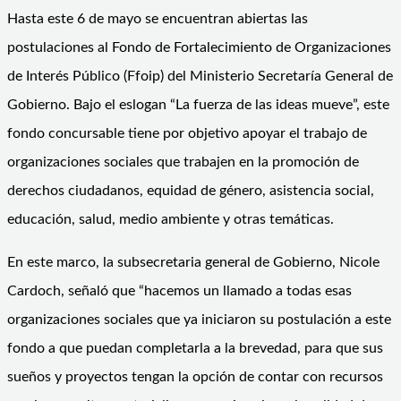
Hasta este 6 de mayo se encuentran abiertas las
postulaciones al Fondo de Fortalecimiento de Organizaciones
de Interés Público (Ffoip) del Ministerio Secretaría General de
Gobierno. Bajo el eslogan “La fuerza de las ideas mueve”, este
fondo concursable tiene por objetivo apoyar el trabajo de
organizaciones sociales que trabajen en la promoción de
derechos ciudadanos, equidad de género, asistencia social,
educación, salud, medio ambiente y otras temáticas.
En este marco, la subsecretaria general de Gobierno, Nicole
Cardoch, señaló que “hacemos un llamado a todas esas
organizaciones sociales que ya iniciaron su postulación a este
fondo a que puedan completarla a la brevedad, para que sus
sueños y proyectos tengan la opción de contar con recursos