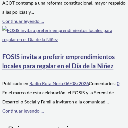
ACOT contempla una reforma constitucional, mayor respaldo
a las policías y…
Continuar leyendo ...
FOSIS invita a preferir emprendimientos
locales para regalar en el Día de la Niñez
Publicado en
Radio Ruta Norte
06/08/2026
Comentarios:
0
En el marco de esta celebración, el FOSIS y la Seremi de
Desarrollo Social y Familia invitaron a la comunidad…
Continuar leyendo ...