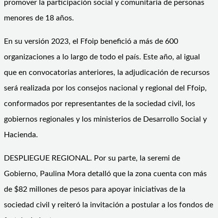
promover la participación social y comunitaria de personas
menores de 18 años.
En su versión 2023, el Ffoip benefició a más de 600
organizaciones a lo largo de todo el país. Este año, al igual
que en convocatorias anteriores, la adjudicación de recursos
será realizada por los consejos nacional y regional del Ffoip,
conformados por representantes de la sociedad civil, los
gobiernos regionales y los ministerios de Desarrollo Social y
Hacienda.
DESPLIEGUE REGIONAL. Por su parte, la seremi de
Gobierno, Paulina Mora detalló que la zona cuenta con más
de $82 millones de pesos para apoyar iniciativas de la
sociedad civil y reiteró la invitación a postular a los fondos de