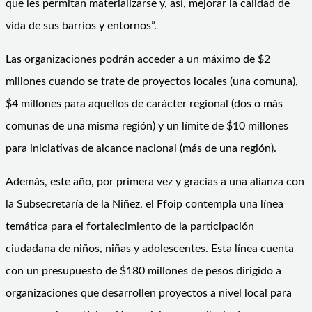
que les permitan materializarse y, así, mejorar la calidad de
vida de sus barrios y entornos”.
Las organizaciones podrán acceder a un máximo de $2
millones cuando se trate de proyectos locales (una comuna),
$4 millones para aquellos de carácter regional (dos o más
comunas de una misma región) y un límite de $10 millones
para iniciativas de alcance nacional (más de una región).
Además, este año, por primera vez y gracias a una alianza con
la Subsecretaría de la Niñez, el Ffoip contempla una línea
temática para el fortalecimiento de la participación
ciudadana de niños, niñas y adolescentes. Esta línea cuenta
con un presupuesto de $180 millones de pesos dirigido a
organizaciones que desarrollen proyectos a nivel local para