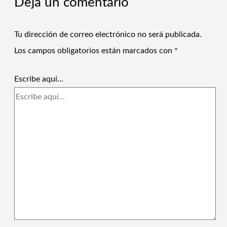
Deja un comentario
Tu dirección de correo electrónico no será publicada.
Los campos obligatorios están marcados con
*
Escribe aquí...