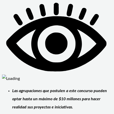
Las agrupaciones que postulen a este concurso pueden
optar hasta un máximo de $10 millones para hacer
realidad sus proyectos e iniciativas.