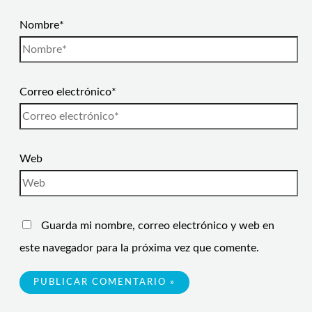
Nombre*
Correo electrónico*
Web
Guarda mi nombre, correo electrónico y web en
este navegador para la próxima vez que comente.