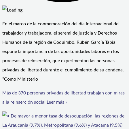
En el marco de la conmemoración del día internacional del
trabajador y trabajadora, el seremi de justicia y Derechos
Humanos de la región de Coquimbo, Rubén García Tapia,
expone la importancia de las oportunidades labores en los
procesos de reinserción, que experimentan las personas
privadas de libertad durante el cumplimiento de su condena.
“Como Ministerio
Más de 370 personas privadas de libertad trabajan con miras
a la reinserción social
Leer más »