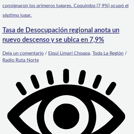
Tasa de Desocupación regional anota un
nuevo descenso y se ubica en 7,9%
Deja un comentario
/
Elqui Limarí Choapa
,
Toda La Región
/
Radio Ruta Norte