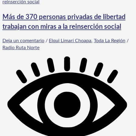
Más de 370 personas privadas de libertad
trabajan con miras a la reinserción social
Deja un comentario
/
Elqui Limarí Choapa
,
Toda La Región
/
Radio Ruta Norte