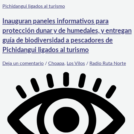
Inauguran paneles informativos para
protección dunar y de humedales, y entregan
guía de biodiversidad a pescadores de
Pichidangui ligados al turismo
Deja un comentario
/
Choapa
,
Los Vilos
/
Radio Ruta Norte