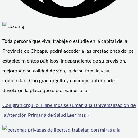
Toda persona que viva, trabaje o estudie en la capital de la
Provincia de Choapa, podrá acceder a las prestaciones de los
establecimientos públicos, independiente de su previsión,
mejorando su calidad de vida, la de su familia y su
comunidad. Con gran orgullo y emoción, autoridades
develaron la placa que dio el vamos a la
Con gran orgullo: Illapelinos se suman a la Universalización de
la Atención Primaria de Salud
Leer más »