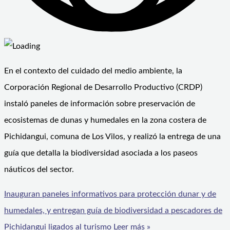
En el contexto del cuidado del medio ambiente, la
Corporación Regional de Desarrollo Productivo (CRDP)
instaló paneles de información sobre preservación de
ecosistemas de dunas y humedales en la zona costera de
Pichidangui, comuna de Los Vilos, y realizó la entrega de una
guía que detalla la biodiversidad asociada a los paseos
náuticos del sector.
Inauguran paneles informativos para protección dunar y de
humedales, y entregan guía de biodiversidad a pescadores de
Pichidangui ligados al turismo
Leer más »