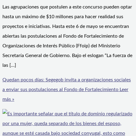
Las agrupaciones que postulen a este concurso pueden optar
hasta un máximo de $10 millones para hacer realidad sus
proyectos e iniciativas. Hasta este 6 de mayo se encuentran
abiertas las postulaciones al Fondo de Fortalecimiento de
Organizaciones de Interés Público (Ffoip) del Ministerio
Secretaría General de Gobierno. Bajo el eslogan “La fuerza de
las […]
Quedan pocos días: Segegob invita a organizaciones sociales
a enviar sus postulaciones al Fondo de Fortalecimiento
Leer
más »