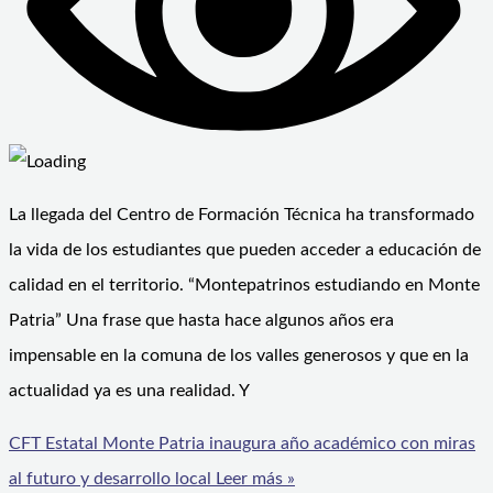
La llegada del Centro de Formación Técnica ha transformado
la vida de los estudiantes que pueden acceder a educación de
calidad en el territorio. “Montepatrinos estudiando en Monte
Patria” Una frase que hasta hace algunos años era
impensable en la comuna de los valles generosos y que en la
actualidad ya es una realidad. Y
CFT Estatal Monte Patria inaugura año académico con miras
al futuro y desarrollo local
Leer más »