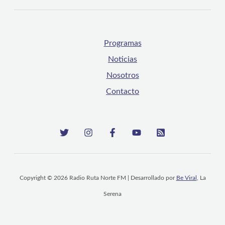
Programas
Noticias
Nosotros
Contacto
Copyright © 2026 Radio Ruta Norte FM | Desarrollado por
Be Viral
, La
Serena