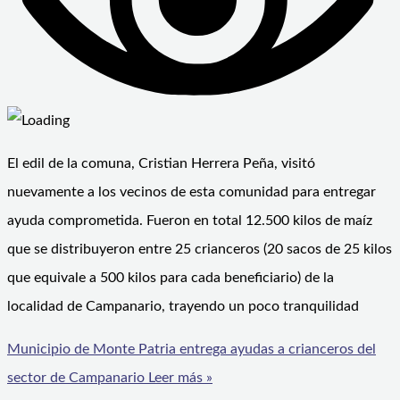
El edil de la comuna, Cristian Herrera Peña, visitó
nuevamente a los vecinos de esta comunidad para entregar
ayuda comprometida. Fueron en total 12.500 kilos de maíz
que se distribuyeron entre 25 crianceros (20 sacos de 25 kilos
que equivale a 500 kilos para cada beneficiario) de la
localidad de Campanario, trayendo un poco tranquilidad
Municipio de Monte Patria entrega ayudas a crianceros del
sector de Campanario
Leer más »