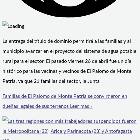
La entrega del título de dominio permitirá a las familias y al
municipio avanzar en el proyecto del sistema de agua potable
rural para el sector. El pasado viernes 26 de abril fue un día
histórico para las vecinas y vecinos de El Palomo de Monte
Patria, ya que 21 familias del sector, la Junta
Familias de El Palomo de Monte Patria se convirtieron en
dueñas legales de sus terrenos
Leer más »