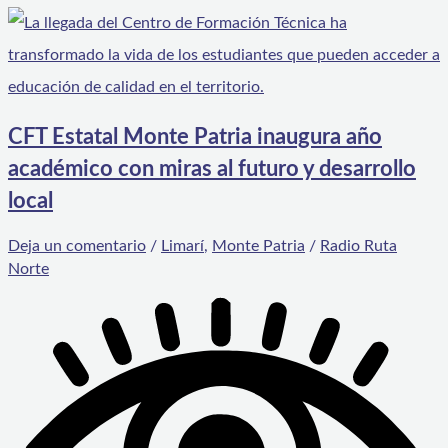
CFT Estatal Monte Patria inaugura año
académico con miras al futuro y desarrollo
local
Deja un comentario
/
Limarí
,
Monte Patria
/
Radio Ruta
Norte