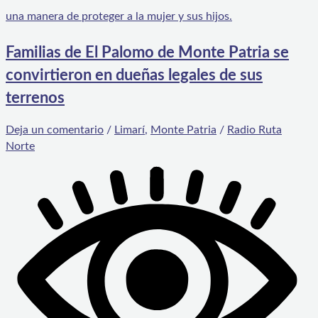
Familias de El Palomo de Monte Patria se
convirtieron en dueñas legales de sus
terrenos
Deja un comentario
/
Limarí
,
Monte Patria
/
Radio Ruta
Norte