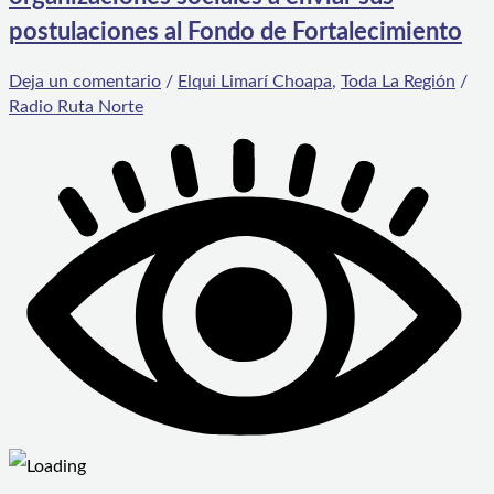
postulaciones al Fondo de Fortalecimiento
Deja un comentario
/
Elqui Limarí Choapa
,
Toda La Región
/
Radio Ruta Norte