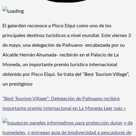
El galardón reconoce a Pisco Elqui como uno de los
principales destinos turísticos a nivel mundial. Este viernes 3
de mayo, una delegación de Paihuano- encabezada por su
Alcalde Hernán Ahumada- recibirán en el Palacio de La
Moneda, un importante premio turístico internacional
obtenido por Pisco Elqui. Se trata del “Best Tourism Village”,
un prestigioso
“Best Tourism Village”: Delegación de Paihuano recibirá
importante premio internacional en La Moneda
Leer más »