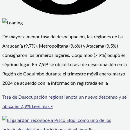
De mayor a menor tasa de desocupación, las regiones de La
Araucanía (9,7%), Metropolitana (9,6%) y Atacama (9,5%)
consignaron los primeros lugares. Coquimbo (7,9%) ocupó el
séptimo lugar. En 7,9% se ubicó la tasa de desocupación en la
Región de Coquimbo durante el trimestre móvil enero-marzo
2024 de acuerdo con la información registrada en la
Tasa de Desocupación regional anota un nuevo descenso y se
ubica en 7,9%
Leer más »