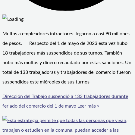
Multas a empleadores infractores llegaron a casi 90 millones
de pesos. Respecto del 1 de mayo de 2023 esta vez hubo
18 trabajadores más suspendidos de sus turnos. También
hubo más multas y dinero recaudado por estas sanciones. Un
total de 133 trabajadoras y trabajadores del comercio fueron
suspendidos este miércoles de sus turnos
Dirección del Trabajo suspendió a 133 trabajadores durante
feriado del comercio del 1 de mayo
Leer más »