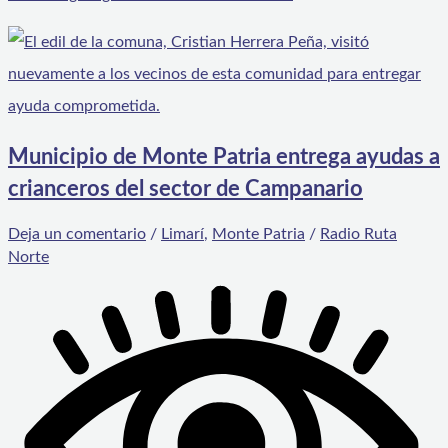
Municipio de Monte Patria entrega ayudas a
crianceros del sector de Campanario
Deja un comentario
/
Limarí
,
Monte Patria
/
Radio Ruta
Norte