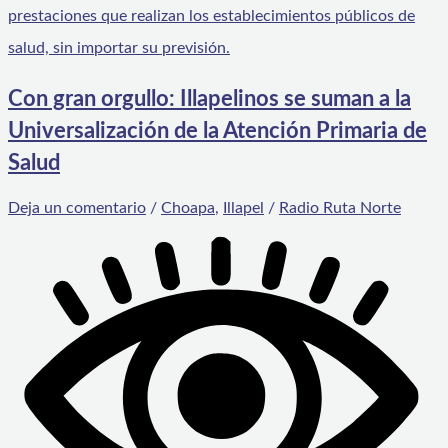
Con gran orgullo: Illapelinos se suman a la
Universalización de la Atención Primaria de
Salud
Deja un comentario
/
Choapa
,
Illapel
/
Radio Ruta Norte