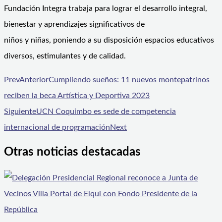
Fundación Integra trabaja para lograr el desarrollo integral,
bienestar y aprendizajes significativos de
niños y niñas, poniendo a su disposición espacios educativos
diversos, estimulantes y de calidad.
Prev
Anterior
Cumpliendo sueños: 11 nuevos montepatrinos
reciben la beca Artística y Deportiva 2023
Siguiente
UCN Coquimbo es sede de competencia
internacional de programación
Next
Otras noticias destacadas