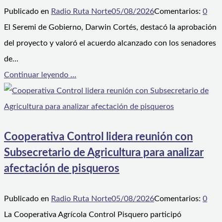
Publicado en
Radio Ruta Norte
05/08/2026
Comentarios:
0
El Seremi de Gobierno, Darwin Cortés, destacó la aprobación
del proyecto y valoró el acuerdo alcanzado con los senadores
de…
Continuar leyendo ...
Cooperativa Control lidera reunión con
Subsecretario de Agricultura para analizar
afectación de pisqueros
Publicado en
Radio Ruta Norte
05/08/2026
Comentarios:
0
La Cooperativa Agrícola Control Pisquero participó