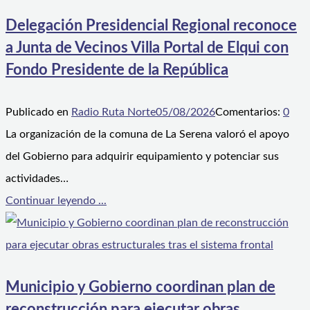
Delegación Presidencial Regional reconoce
a Junta de Vecinos Villa Portal de Elqui con
Fondo Presidente de la República
Publicado en
Radio Ruta Norte
05/08/2026
Comentarios:
0
La organización de la comuna de La Serena valoró el apoyo
del Gobierno para adquirir equipamiento y potenciar sus
actividades…
Continuar leyendo ...
Municipio y Gobierno coordinan plan de
reconstrucción para ejecutar obras