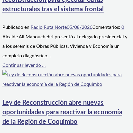
estructurales tras el sistema frontal
Publicado en
Radio Ruta Norte
05/08/2026
Comentarios:
0
Alcalde Ali Manouchehri presentó al delegado presidencial y
a los seremis de Obras Públicas, Vivienda y Economía un
completo diagnóstico…
Continuar leyendo ...
Ley de Reconstrucción abre nuevas
oportunidades para reactivar la economía
de la Región de Coquimbo