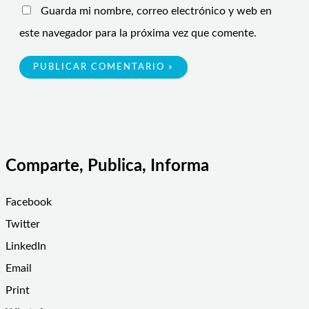
Guarda mi nombre, correo electrónico y web en
este navegador para la próxima vez que comente.
Comparte, Publica, Informa
Facebook
Twitter
LinkedIn
Email
Print