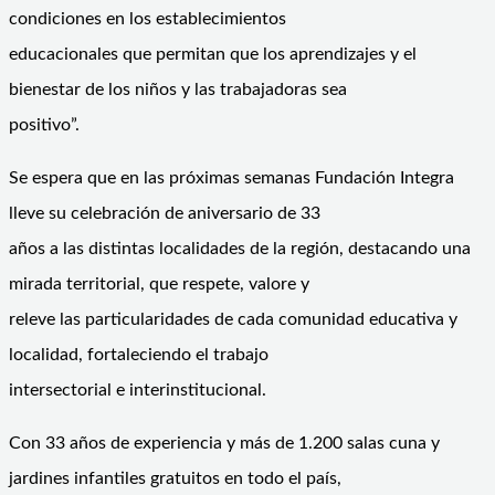
condiciones en los establecimientos
educacionales que permitan que los aprendizajes y el
bienestar de los niños y las trabajadoras sea
positivo”.
Se espera que en las próximas semanas Fundación Integra
lleve su celebración de aniversario de 33
años a las distintas localidades de la región, destacando una
mirada territorial, que respete, valore y
releve las particularidades de cada comunidad educativa y
localidad, fortaleciendo el trabajo
intersectorial e interinstitucional.
Con 33 años de experiencia y más de 1.200 salas cuna y
jardines infantiles gratuitos en todo el país,