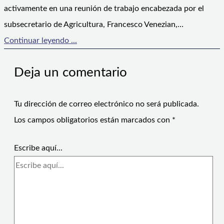
activamente en una reunión de trabajo encabezada por el
subsecretario de Agricultura, Francesco Venezian,…
Continuar leyendo ...
Deja un comentario
Tu dirección de correo electrónico no será publicada.
Los campos obligatorios están marcados con
*
Escribe aquí...