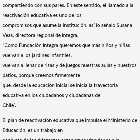
compartiendo con sus pares. En este sentido, el llamado a la
reactivación educativa es uno de los
compromisos que asume la institución, así lo señalo Susana
Veas, directora regional de Integra,
“Como Fundación Integra queremos que más niños y niñas
vuelvan a los jardines infantiles,
vuelvan a llenar de risas y de juegos nuestras aulas y nuestros
patios, porque creemos firmemente
que, desde la educación inicial se inicia la trayectoria
educativa en los ciudadanos y ciudadanas de
Chile”.
El plan de reactivación educativa que impulsa el Ministerio de
Educación, es un trabajo en