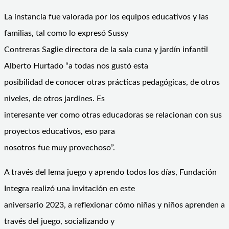
La instancia fue valorada por los equipos educativos y las
familias, tal como lo expresó Sussy
Contreras Saglie directora de la sala cuna y jardín infantil
Alberto Hurtado “a todas nos gustó esta
posibilidad de conocer otras prácticas pedagógicas, de otros
niveles, de otros jardines. Es
interesante ver como otras educadoras se relacionan con sus
proyectos educativos, eso para
nosotros fue muy provechoso”.
A través del lema juego y aprendo todos los días, Fundación
Integra realizó una invitación en este
aniversario 2023, a reflexionar cómo niñas y niños aprenden a
través del juego, socializando y