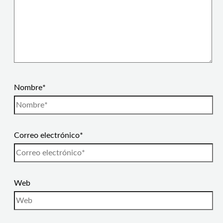
Nombre*
Correo electrónico*
Web