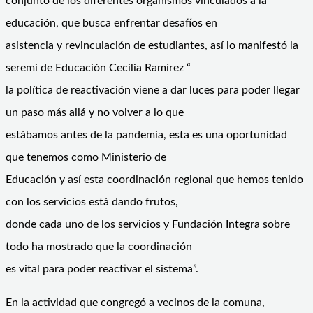
conjunto de los diferentes organismos vinculados a la
educación, que busca enfrentar desafíos en
asistencia y revinculación de estudiantes, así lo manifestó la
seremi de Educación Cecilia Ramírez “
la política de reactivación viene a dar luces para poder llegar
un paso más allá y no volver a lo que
estábamos antes de la pandemia, esta es una oportunidad
que tenemos como Ministerio de
Educación y así esta coordinación regional que hemos tenido
con los servicios está dando frutos,
donde cada uno de los servicios y Fundación Integra sobre
todo ha mostrado que la coordinación
es vital para poder reactivar el sistema”.
En la actividad que congregó a vecinos de la comuna,