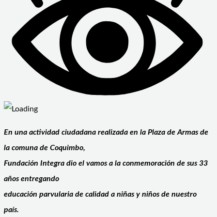
En una actividad ciudadana realizada en la Plaza de Armas de
la comuna de Coquimbo,
Fundación Integra dio el vamos a la conmemoración de sus 33
años entregando
educación parvularia de calidad a niñas y niños de nuestro
país.