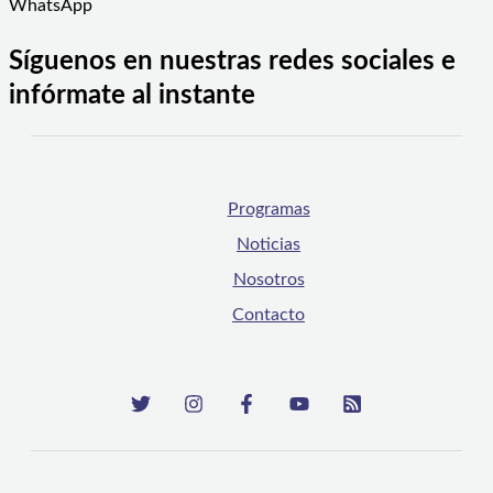
WhatsApp
Síguenos en nuestras redes sociales e
infórmate al instante
Programas
Noticias
Nosotros
Contacto