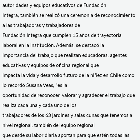
autoridades y equipos educativos de Fundación
Integra, también se realizó una ceremonia de reconocimiento
a las trabajadoras y trabajadores de
Fundación Integra que cumplen 15 años de trayectoria
laboral en la institución. Además, se destacó la
importancia del trabajo que realizan educadoras, agentes
educativas y equipos de oficina regional que
impacta la vida y desarrollo futuro de la niñez en Chile como
lo recordó Susana Veas, “es la
oportunidad de reconocer, valorar y agradecer el trabajo que
realiza cada una y cada uno de los
trabajadores de los 63 jardines y salas cunas que tenemos a
nivel regional, también del equipo regional
que desde su labor diaria aportan para que estén todas las