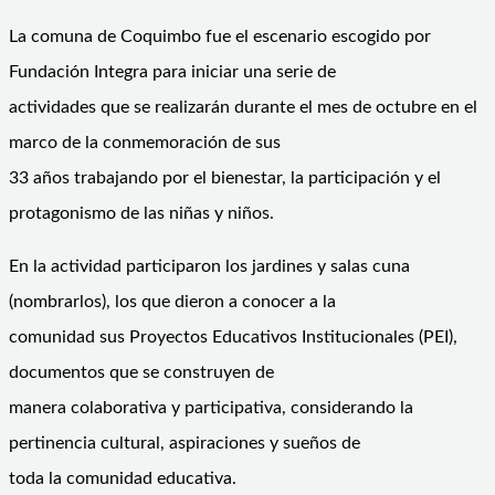
La comuna de Coquimbo fue el escenario escogido por
Fundación Integra para iniciar una serie de
actividades que se realizarán durante el mes de octubre en el
marco de la conmemoración de sus
33 años trabajando por el bienestar, la participación y el
protagonismo de las niñas y niños.
En la actividad participaron los jardines y salas cuna
(nombrarlos), los que dieron a conocer a la
comunidad sus Proyectos Educativos Institucionales (PEI),
documentos que se construyen de
manera colaborativa y participativa, considerando la
pertinencia cultural, aspiraciones y sueños de
toda la comunidad educativa.