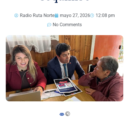
Radio Ruta Norte
mayo 27, 2026
12:08 pm
No Comments