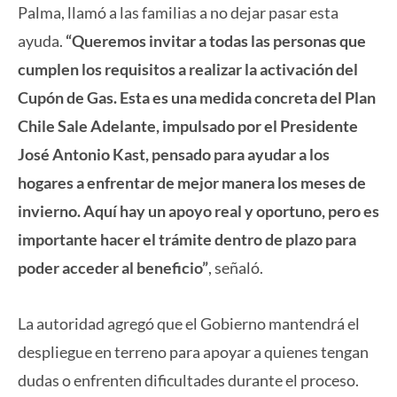
Palma, llamó a las familias a no dejar pasar esta
ayuda.
“Queremos invitar a todas las personas que
cumplen los requisitos a realizar la activación del
Cupón de Gas. Esta es una medida concreta del Plan
Chile Sale Adelante, impulsado por el Presidente
José Antonio Kast, pensado para ayudar a los
hogares a enfrentar de mejor manera los meses de
invierno. Aquí hay un apoyo real y oportuno, pero es
importante hacer el trámite dentro de plazo para
poder acceder al beneficio”
, señaló.
La autoridad agregó que el Gobierno mantendrá el
despliegue en terreno para apoyar a quienes tengan
dudas o enfrenten dificultades durante el proceso.