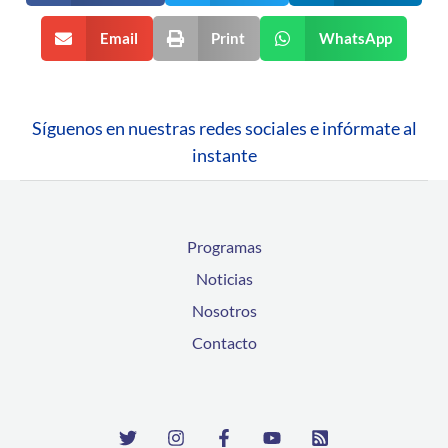
Email
Print
WhatsApp
Síguenos en nuestras redes sociales e infórmate al
instante
Programas
Noticias
Nosotros
Contacto