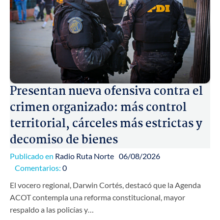
Presentan nueva ofensiva contra el
crimen organizado: más control
territorial, cárceles más estrictas y
decomiso de bienes
Publicado en
Radio Ruta Norte
06/08/2026
Comentarios:
0
El vocero regional, Darwin Cortés, destacó que la Agenda
ACOT contempla una reforma constitucional, mayor
respaldo a las policías y…