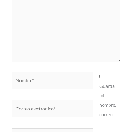
Nombre*
Guarda
mi
Correo
nombre,
electrónico*
correo