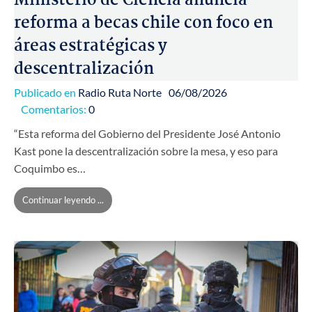
Ministerio de Ciencia anuncia
reforma a becas chile con foco en
áreas estratégicas y
descentralización
Publicado en
Radio Ruta Norte
06/08/2026
Comentarios:
0
“Esta reforma del Gobierno del Presidente José Antonio
Kast pone la descentralización sobre la mesa, y eso para
Coquimbo es…
Continuar leyendo ...