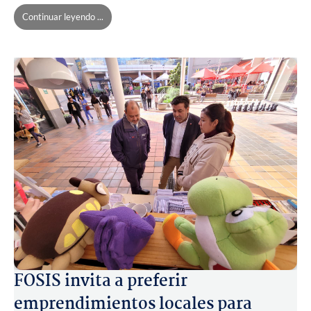
Continuar leyendo ...
FOSIS invita a preferir
emprendimientos locales para