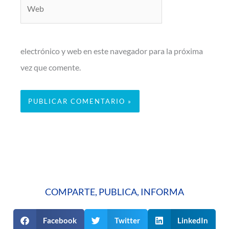
Web
electrónico y web en este navegador para la próxima
vez que comente.
COMPARTE, PUBLICA, INFORMA
Facebook
Twitter
LinkedIn