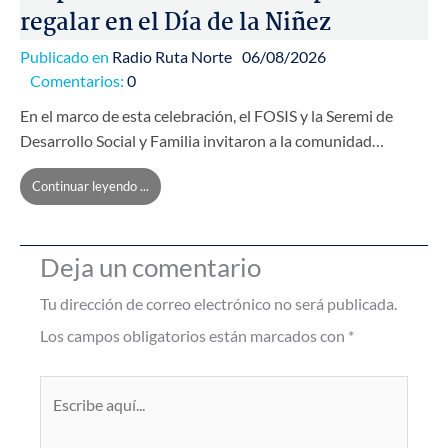
regalar en el Día de la Niñez
Publicado en
Radio Ruta Norte
06/08/2026
Comentarios:
0
En el marco de esta celebración, el FOSIS y la Seremi de
Desarrollo Social y Familia invitaron a la comunidad…
Continuar leyendo ...
Deja un comentario
Tu dirección de correo electrónico no será publicada.
Los campos obligatorios están marcados con
*
Escribe
aquí...