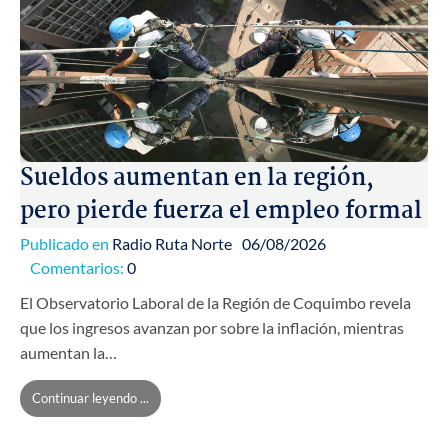
Sueldos aumentan en la región,
pero pierde fuerza el empleo formal
Publicado en
Radio Ruta Norte
06/08/2026
Comentarios:
0
El Observatorio Laboral de la Región de Coquimbo revela
que los ingresos avanzan por sobre la inflación, mientras
aumentan la…
Continuar leyendo ...