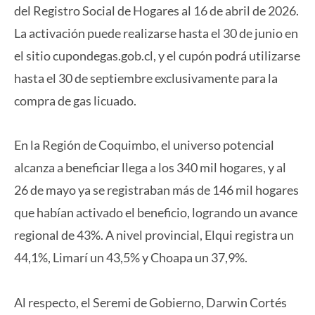
del Registro Social de Hogares al 16 de abril de 2026.
La activación puede realizarse hasta el 30 de junio en
el sitio cupondegas.gob.cl, y el cupón podrá utilizarse
hasta el 30 de septiembre exclusivamente para la
compra de gas licuado.
En la Región de Coquimbo, el universo potencial
alcanza a beneficiar llega a los 340 mil hogares, y al
26 de mayo ya se registraban más de 146 mil hogares
que habían activado el beneficio, logrando un avance
regional de 43%. A nivel provincial, Elqui registra un
44,1%, Limarí un 43,5% y Choapa un 37,9%.
Al respecto, el Seremi de Gobierno, Darwin Cortés