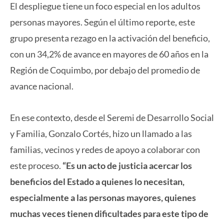
El despliegue tiene un foco especial en los adultos
personas mayores. Según el último reporte, este
grupo presenta rezago en la activación del beneficio,
con un 34,2% de avance en mayores de 60 años en la
Región de Coquimbo, por debajo del promedio de
avance nacional.
En ese contexto, desde el Seremi de Desarrollo Social
y Familia, Gonzalo Cortés, hizo un llamado a las
familias, vecinos y redes de apoyo a colaborar con
este proceso.
“Es un acto de justicia acercar los
beneficios del Estado a quienes lo necesitan,
especialmente a las personas mayores, quienes
muchas veces tienen dificultades para este tipo de