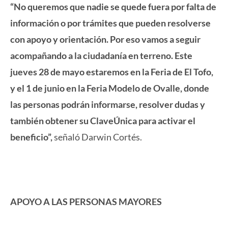
“No queremos que nadie se quede fuera por falta de
información o por trámites que pueden resolverse
con apoyo y orientación. Por eso vamos a seguir
acompañando a la ciudadanía en terreno. Este
jueves 28 de mayo estaremos en la Feria de El Tofo,
y el 1 de junio en la Feria Modelo de Ovalle, donde
las personas podrán informarse, resolver dudas y
también obtener su ClaveÚnica para activar el
beneficio”,
señaló Darwin Cortés.
APOYO A LAS PERSONAS MAYORES