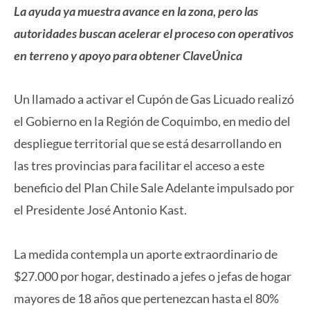
La ayuda ya muestra avance en la zona, pero las
autoridades buscan acelerar el proceso con operativos
en terreno y apoyo para obtener ClaveÚnica
Un llamado a activar el Cupón de Gas Licuado realizó
el Gobierno en la Región de Coquimbo, en medio del
despliegue territorial que se está desarrollando en
las tres provincias para facilitar el acceso a este
beneficio del Plan Chile Sale Adelante impulsado por
el Presidente José Antonio Kast.
La medida contempla un aporte extraordinario de
$27.000 por hogar, destinado a jefes o jefas de hogar
mayores de 18 años que pertenezcan hasta el 80%