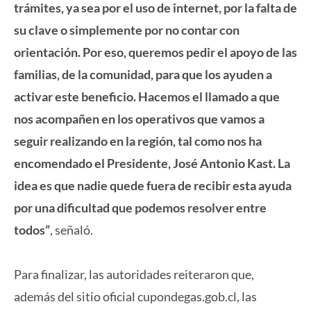
trámites, ya sea por el uso de internet, por la falta de
su clave o simplemente por no contar con
orientación. Por eso, queremos pedir el apoyo de las
familias, de la comunidad, para que los ayuden a
activar este beneficio. Hacemos el llamado a que
nos acompañen en los operativos que vamos a
seguir realizando en la región, tal como nos ha
encomendado el Presidente, José Antonio Kast. La
idea es que nadie quede fuera de recibir esta ayuda
por una dificultad que podemos resolver entre
todos”
, señaló.
Para finalizar, las autoridades reiteraron que,
además del sitio oficial cupondegas.gob.cl, las