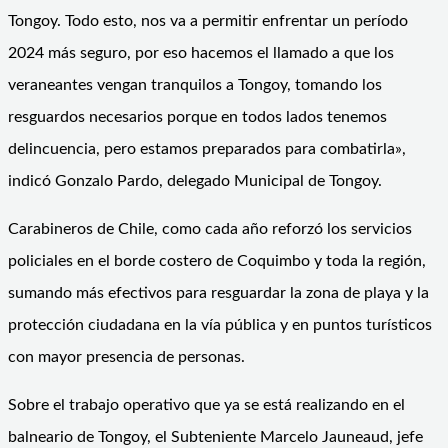
Tongoy. Todo esto, nos va a permitir enfrentar un período
2024 más seguro, por eso hacemos el llamado a que los
veraneantes vengan tranquilos a Tongoy, tomando los
resguardos necesarios porque en todos lados tenemos
delincuencia, pero estamos preparados para combatirla»,
indicó Gonzalo Pardo, delegado Municipal de Tongoy.
Carabineros de Chile, como cada año reforzó los servicios
policiales en el borde costero de Coquimbo y toda la región,
sumando más efectivos para resguardar la zona de playa y la
protección ciudadana en la vía pública y en puntos turísticos
con mayor presencia de personas.
Sobre el trabajo operativo que ya se está realizando en el
balneario de Tongoy, el Subteniente Marcelo Jauneaud, jefe