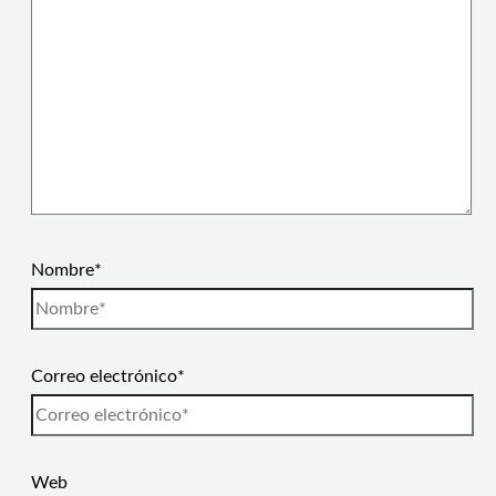
Nombre*
Correo electrónico*
Web