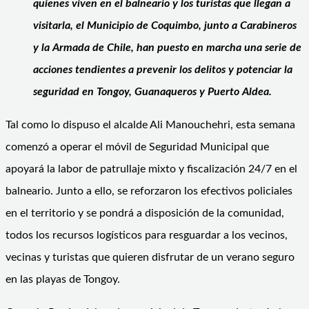
quienes viven en el balneario y los turistas que llegan a
visitarla, el Municipio de Coquimbo, junto a Carabineros
y la Armada de Chile, han puesto en marcha una serie de
acciones tendientes a prevenir los delitos y potenciar la
seguridad en Tongoy, Guanaqueros y Puerto Aldea.
Tal como lo dispuso el alcalde Ali Manouchehri, esta semana
comenzó a operar el móvil de Seguridad Municipal que
apoyará la labor de patrullaje mixto y fiscalización 24/7 en el
balneario. Junto a ello, se reforzaron los efectivos policiales
en el territorio y se pondrá a disposición de la comunidad,
todos los recursos logísticos para resguardar a los vecinos,
vecinas y turistas que quieren disfrutar de un verano seguro
en las playas de Tongoy.