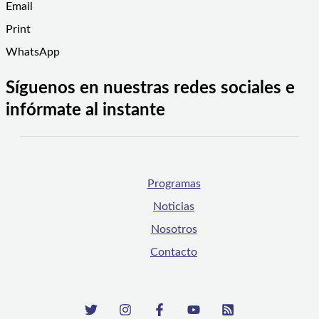
Email
Print
WhatsApp
Síguenos en nuestras redes sociales e
infórmate al instante
Programas
Noticias
Nosotros
Contacto