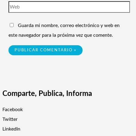
Guarda mi nombre, correo electrónico y web en
este navegador para la próxima vez que comente.
Comparte, Publica, Informa
Facebook
Twitter
LinkedIn