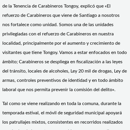
de la Tenencia de Carabineros Tongoy, explicó que «El
refuerzo de Carabineros que viene de Santiago a nosotros
nos fortalece como unidad. Somos una de las unidades
privilegiadas con el refuerzo de Carabineros en nuestra
localidad, principalmente por el aumento y crecimiento de
visitantes que tiene Tongoy. Vamos a estar enfocados en todo
ámbito; Carabineros se despliega en fiscalización a las leyes
del tránsito, locales de alcoholes, Ley 20 mil de drogas, Ley de
armas, controles preventivos de identidad y en todo ámbito
laboral que nos permita prevenir la comisión del delito».
Tal como se viene realizando en toda la comuna, durante la
temporada estival, el móvil de seguridad municipal apoyará
los patrullajes mixtos, consistentes en recorridos realizados