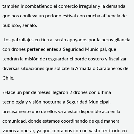
también ir combatiendo el comercio irregular y la demanda
que nos conlleva un periodo estival con mucha afluencia de
público», señaló.
Los patrullajes en tierra, serán apoyados por la aerovigilancia
con drones pertenecientes a Seguridad Municipal, que
tendrán la misión de resguardar el borde costero y fiscalizar
diversas situaciones que solicite la Armada o Carabineros de
Chile.
«Hace un par de meses llegaron 2 drones con última
tecnología y visión nocturna a Seguridad Municipal,
precisamente uno de ellos va a estar disponible acá en la
comunidad, donde estamos coordinando de qué manera
vamos a operar, ya que contamos con un vasto territorio en