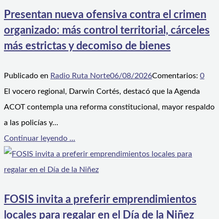
Presentan nueva ofensiva contra el crimen
organizado: más control territorial, cárceles
más estrictas y decomiso de bienes
Publicado en
Radio Ruta Norte
06/08/2026
Comentarios:
0
El vocero regional, Darwin Cortés, destacó que la Agenda
ACOT contempla una reforma constitucional, mayor respaldo
a las policías y…
Continuar leyendo ...
FOSIS invita a preferir emprendimientos
locales para regalar en el Día de la Niñez