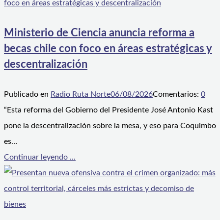
Ministerio de Ciencia anuncia reforma a
becas chile con foco en áreas estratégicas y
descentralización
Publicado en
Radio Ruta Norte
06/08/2026
Comentarios:
0
“Esta reforma del Gobierno del Presidente José Antonio Kast
pone la descentralización sobre la mesa, y eso para Coquimbo
es…
Continuar leyendo ...