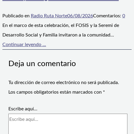
Publicado en
Radio Ruta Norte
06/08/2026
Comentarios:
0
En el marco de esta celebración, el FOSIS y la Seremi de
Desarrollo Social y Familia invitaron a la comunidad…
Continuar leyendo ...
Deja un comentario
Tu dirección de correo electrónico no será publicada.
Los campos obligatorios están marcados con
*
Escribe aquí...