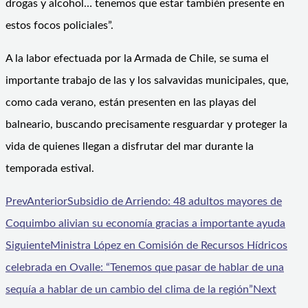
drogas y alcohol… tenemos que estar también presente en
estos focos policiales”.
A la labor efectuada por la Armada de Chile, se suma el
importante trabajo de las y los salvavidas municipales, que,
como cada verano, están presenten en las playas del
balneario, buscando precisamente resguardar y proteger la
vida de quienes llegan a disfrutar del mar durante la
temporada estival.
Prev
Anterior
Subsidio de Arriendo: 48 adultos mayores de
Coquimbo alivian su economía gracias a importante ayuda
Siguiente
Ministra López en Comisión de Recursos Hídricos
celebrada en Ovalle: “Tenemos que pasar de hablar de una
sequía a hablar de un cambio del clima de la región”
Next