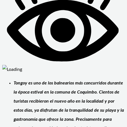
Tongoy es uno de los balnearios más concurridos durante
la época estival en la comuna de Coquimbo. Cientos de
turistas recibieron el nuevo año en la localidad y por
estos días, ya disfrutan de la tranquilidad de su playa y la
gastronomía que ofrece la zona. Precisamente para