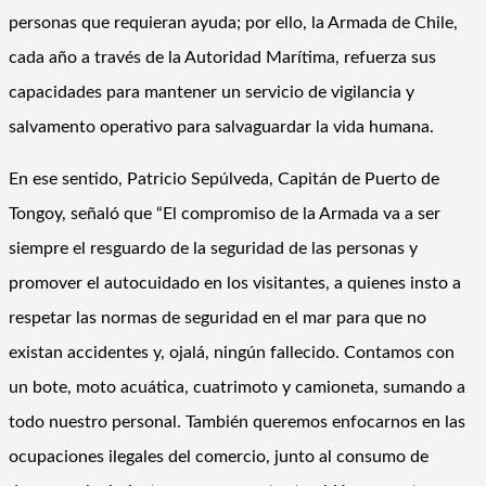
personas que requieran ayuda; por ello, la Armada de Chile,
cada año a través de la Autoridad Marítima, refuerza sus
capacidades para mantener un servicio de vigilancia y
salvamento operativo para salvaguardar la vida humana.
En ese sentido, Patricio Sepúlveda, Capitán de Puerto de
Tongoy, señaló que “El compromiso de la Armada va a ser
siempre el resguardo de la seguridad de las personas y
promover el autocuidado en los visitantes, a quienes insto a
respetar las normas de seguridad en el mar para que no
existan accidentes y, ojalá, ningún fallecido. Contamos con
un bote, moto acuática, cuatrimoto y camioneta, sumando a
todo nuestro personal. También queremos enfocarnos en las
ocupaciones ilegales del comercio, junto al consumo de