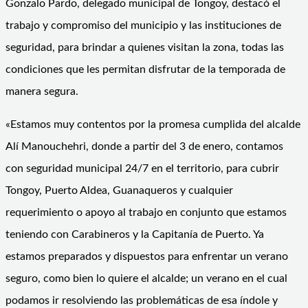
Gonzalo Pardo, delegado municipal de Tongoy, destacó el
trabajo y compromiso del municipio y las instituciones de
seguridad, para brindar a quienes visitan la zona, todas las
condiciones que les permitan disfrutar de la temporada de
manera segura.
«Estamos muy contentos por la promesa cumplida del alcalde
Alí Manouchehri, donde a partir del 3 de enero, contamos
con seguridad municipal 24/7 en el territorio, para cubrir
Tongoy, Puerto Aldea, Guanaqueros y cualquier
requerimiento o apoyo al trabajo en conjunto que estamos
teniendo con Carabineros y la Capitanía de Puerto. Ya
estamos preparados y dispuestos para enfrentar un verano
seguro, como bien lo quiere el alcalde; un verano en el cual
podamos ir resolviendo las problemáticas de esa índole y