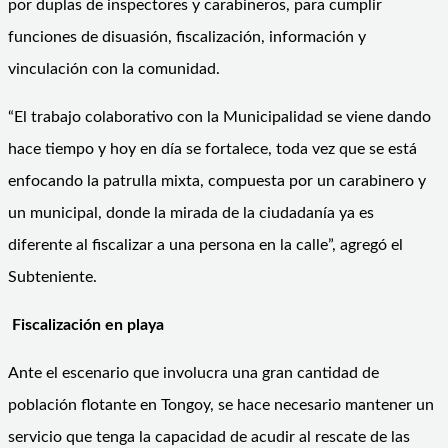
por duplas de inspectores y carabineros, para cumplir
funciones de disuasión, fiscalización, información y
vinculación con la comunidad.
“El trabajo colaborativo con la Municipalidad se viene dando
hace tiempo y hoy en día se fortalece, toda vez que se está
enfocando la patrulla mixta, compuesta por un carabinero y
un municipal, donde la mirada de la ciudadanía ya es
diferente al fiscalizar a una persona en la calle”, agregó el
Subteniente.
Fiscalización en playa
Ante el escenario que involucra una gran cantidad de
población flotante en Tongoy, se hace necesario mantener un
servicio que tenga la capacidad de acudir al rescate de las