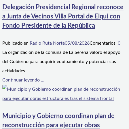
Delegación Presidencial Regional reconoce
a Junta de Vecinos Villa Portal de Elqui con
Fondo Presidente de la República
Publicado en
Radio Ruta Norte
05/08/2026
Comentarios:
0
La organización de la comuna de La Serena valoró el apoyo
del Gobierno para adquirir equipamiento y potenciar sus
actividades…
Continuar leyendo ...
Municipio y Gobierno coordinan plan de
reconstrucción para ejecutar obras