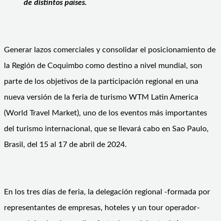
de distintos países.
Generar lazos comerciales y consolidar el posicionamiento de
la Región de Coquimbo como destino a nivel mundial, son
parte de los objetivos de la participación regional en una
nueva versión de la feria de turismo WTM Latin America
(World Travel Market), uno de los eventos más importantes
del turismo internacional, que se llevará cabo en Sao Paulo,
Brasil, del 15 al 17 de abril de 2024.
En los tres días de feria, la delegación regional -formada por
representantes de empresas, hoteles y un tour operador-