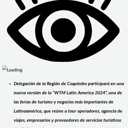
Delegación de la Región de Coquimbo participará en una
nueva versión de la “WTM Latin America 2024”, una de
las ferias de turismo y negocios más importantes de
Latinoamérica, que reúne a tour operadores, agencia de
viajes, empresarios y proveedores de servicios turísticos