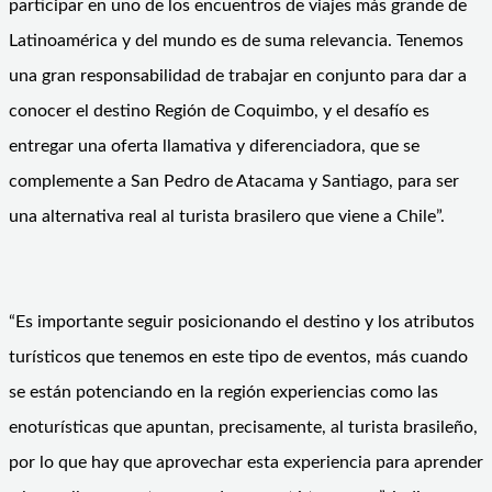
participar en uno de los encuentros de viajes más grande de
Latinoamérica y del mundo es de suma relevancia. Tenemos
una gran responsabilidad de trabajar en conjunto para dar a
conocer el destino Región de Coquimbo, y el desafío es
entregar una oferta llamativa y diferenciadora, que se
complemente a San Pedro de Atacama y Santiago, para ser
una alternativa real al turista brasilero que viene a Chile”.
“Es importante seguir posicionando el destino y los atributos
turísticos que tenemos en este tipo de eventos, más cuando
se están potenciando en la región experiencias como las
enoturísticas que apuntan, precisamente, al turista brasileño,
por lo que hay que aprovechar esta experiencia para aprender