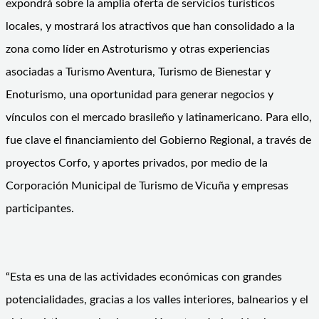
expondrá sobre la amplia oferta de servicios turísticos
locales, y mostrará los atractivos que han consolidado a la
zona como líder en Astroturismo y otras experiencias
asociadas a Turismo Aventura, Turismo de Bienestar y
Enoturismo, una oportunidad para generar negocios y
vínculos con el mercado brasileño y latinamericano. Para ello,
fue clave el financiamiento del Gobierno Regional, a través de
proyectos Corfo, y aportes privados, por medio de la
Corporación Municipal de Turismo de Vicuña y empresas
participantes.
“Esta es una de las actividades económicas con grandes
potencialidades, gracias a los valles interiores, balnearios y el