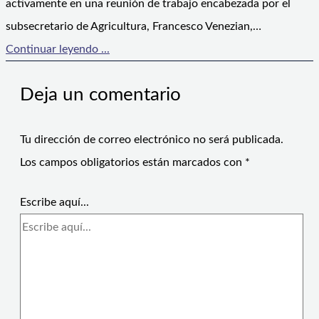
activamente en una reunión de trabajo encabezada por el
subsecretario de Agricultura, Francesco Venezian,…
Continuar leyendo ...
Deja un comentario
Tu dirección de correo electrónico no será publicada.
Los campos obligatorios están marcados con
*
Escribe aquí...