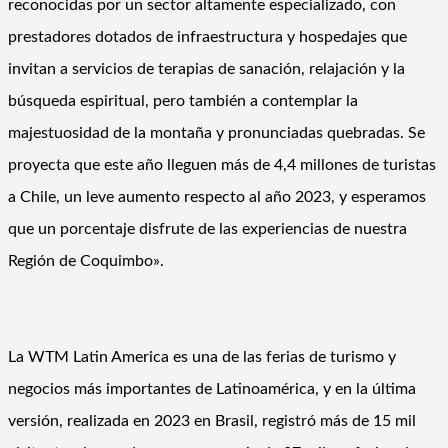
reconocidas por un sector altamente especializado, con
prestadores dotados de infraestructura y hospedajes que
invitan a servicios de terapias de sanación, relajación y la
búsqueda espiritual, pero también a contemplar la
majestuosidad de la montaña y pronunciadas quebradas. Se
proyecta que este año lleguen más de 4,4 millones de turistas
a Chile, un leve aumento respecto al año 2023, y esperamos
que un porcentaje disfrute de las experiencias de nuestra
Región de Coquimbo».
La WTM Latin America es una de las ferias de turismo y
negocios más importantes de Latinoamérica, y en la última
versión, realizada en 2023 en Brasil, registró más de 15 mil