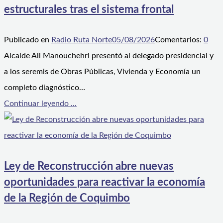
estructurales tras el sistema frontal
Publicado en
Radio Ruta Norte
05/08/2026
Comentarios:
0
Alcalde Ali Manouchehri presentó al delegado presidencial y
a los seremis de Obras Públicas, Vivienda y Economía un
completo diagnóstico…
Continuar leyendo ...
Ley de Reconstrucción abre nuevas
oportunidades para reactivar la economía
de la Región de Coquimbo