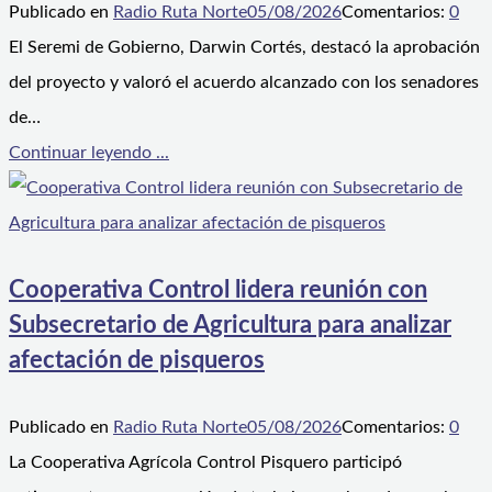
Publicado en
Radio Ruta Norte
05/08/2026
Comentarios:
0
El Seremi de Gobierno, Darwin Cortés, destacó la aprobación
del proyecto y valoró el acuerdo alcanzado con los senadores
de…
Continuar leyendo ...
Cooperativa Control lidera reunión con
Subsecretario de Agricultura para analizar
afectación de pisqueros
Publicado en
Radio Ruta Norte
05/08/2026
Comentarios:
0
La Cooperativa Agrícola Control Pisquero participó