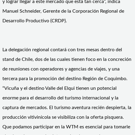
y lograr llegar a este mercado que está tan cerca”, indica
Manuel Schneider, Gerente de la Corporación Regional de
Desarrollo Productivo (CRDP).
La delegación regional contará con tres mesas dentro del
stand de Chile, dos de las cuales tienen foco en la concreción
de reuniones con operadores y agencias de viajes, y una
tercera para la promoción del destino Región de Coquimbo.
“Vicuña y el destino Valle del Elqui tienen un potencial
enorme para el desarrollo del turismo internacional y la
captura de mercados. El turismo aventura recién despierta, la
producción vitivinícola se visibiliza con la oferta pisquera.
Que podamos participar en la WTM es esencial para tomarle