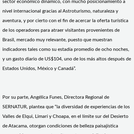
sector económico dinámico, con mucho posicionamiento a
nivel internacional gracias al Astroturismo, naturaleza y
aventura, y por cierto con el fin de acercar la oferta turística
de los operadores para atraer visitantes provenientes de
Brasil, mercado muy relevante, puesto que muestran
indicadores tales como su estadía promedio de ocho noches,
y un gasto diario de US$104, uno de los más altos después de
Estados Unidos, México y Canadá”.
Por su parte, Angélica Funes, Directora Regional de
SERNATUR, plantea que “la diversidad de experiencias de los
Valles de Elqui, Limarí y Choapa, en el límite sur del Desierto
de Atacama, otorgan condiciones de belleza paisajística