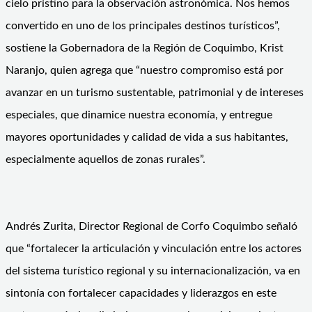
cielo prístino para la observación astronómica. Nos hemos
convertido en uno de los principales destinos turísticos”,
sostiene la Gobernadora de la Región de Coquimbo, Krist
Naranjo, quien agrega que “nuestro compromiso está por
avanzar en un turismo sustentable, patrimonial y de intereses
especiales, que dinamice nuestra economía, y entregue
mayores oportunidades y calidad de vida a sus habitantes,
especialmente aquellos de zonas rurales”.
Andrés Zurita, Director Regional de Corfo Coquimbo señaló
que “fortalecer la articulación y vinculación entre los actores
del sistema turístico regional y su internacionalización, va en
sintonía con fortalecer capacidades y liderazgos en este