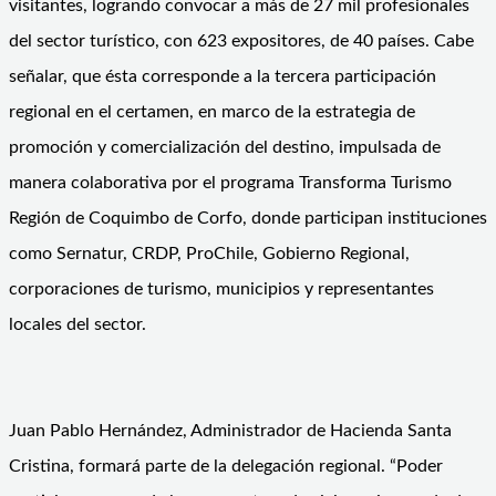
visitantes, logrando convocar a más de 27 mil profesionales
del sector turístico, con 623 expositores, de 40 países. Cabe
señalar, que ésta corresponde a la tercera participación
regional en el certamen, en marco de la estrategia de
promoción y comercialización del destino, impulsada de
manera colaborativa por el programa Transforma Turismo
Región de Coquimbo de Corfo, donde participan instituciones
como Sernatur, CRDP, ProChile, Gobierno Regional,
corporaciones de turismo, municipios y representantes
locales del sector.
Juan Pablo Hernández, Administrador de Hacienda Santa
Cristina, formará parte de la delegación regional. “Poder