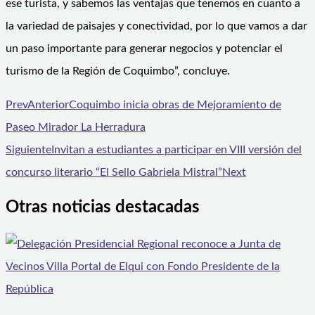
ese turista, y sabemos las ventajas que tenemos en cuanto a
la variedad de paisajes y conectividad, por lo que vamos a dar
un paso importante para generar negocios y potenciar el
turismo de la Región de Coquimbo”, concluye.
Prev
Anterior
Coquimbo inicia obras de Mejoramiento de
Paseo Mirador La Herradura
Siguiente
Invitan a estudiantes a participar en VIII versión del
concurso literario “El Sello Gabriela Mistral”
Next
Otras noticias destacadas