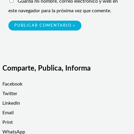
Guarda mi nombre, correo electrónico y web en
este navegador para la próxima vez que comente.
Comparte, Publica, Informa
Facebook
Twitter
LinkedIn
Email
Print
WhatsApp