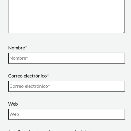
Nombre*
Correo electrónico*
Web