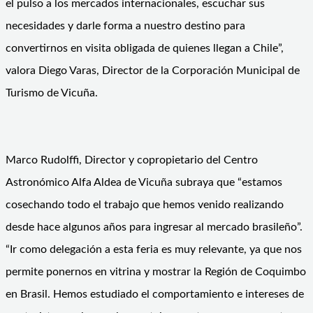
el pulso a los mercados internacionales, escuchar sus
necesidades y darle forma a nuestro destino para
convertirnos en visita obligada de quienes llegan a Chile”,
valora Diego Varas, Director de la Corporación Municipal de
Turismo de Vicuña.
Marco Rudolffi, Director y copropietario del Centro
Astronómico Alfa Aldea de Vicuña subraya que “estamos
cosechando todo el trabajo que hemos venido realizando
desde hace algunos años para ingresar al mercado brasileño”.
“Ir como delegación a esta feria es muy relevante, ya que nos
permite ponernos en vitrina y mostrar la Región de Coquimbo
en Brasil. Hemos estudiado el comportamiento e intereses de