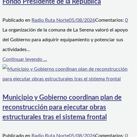
Fondo Presidente de la República
Publicado en
Radio Ruta Norte
05/08/2026
Comentarios:
0
La organización de la comuna de La Serena valoró el apoyo
del Gobierno para adquirir equipamiento y potenciar sus
actividades…
Continuar leyendo ...
Municipio y Gobierno coordinan plan de
reconstrucción para ejecutar obras
estructurales tras el sistema frontal
Publicado en
Radio Ruta Norte
05/08/2026
Comentarios:
0