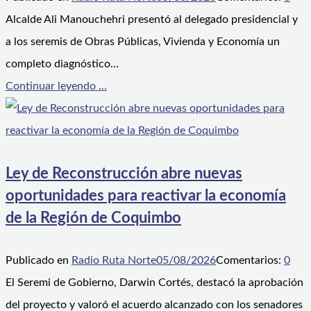
Alcalde Ali Manouchehri presentó al delegado presidencial y
a los seremis de Obras Públicas, Vivienda y Economía un
completo diagnóstico…
Continuar leyendo ...
Ley de Reconstrucción abre nuevas
oportunidades para reactivar la economía
de la Región de Coquimbo
Publicado en
Radio Ruta Norte
05/08/2026
Comentarios:
0
El Seremi de Gobierno, Darwin Cortés, destacó la aprobación
del proyecto y valoró el acuerdo alcanzado con los senadores