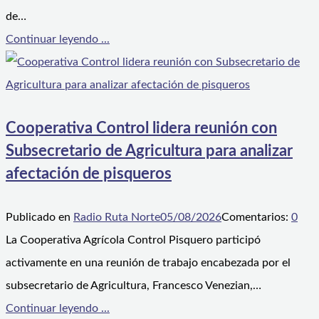
de…
Continuar leyendo ...
Cooperativa Control lidera reunión con
Subsecretario de Agricultura para analizar
afectación de pisqueros
Publicado en
Radio Ruta Norte
05/08/2026
Comentarios:
0
La Cooperativa Agrícola Control Pisquero participó
activamente en una reunión de trabajo encabezada por el
subsecretario de Agricultura, Francesco Venezian,…
Continuar leyendo ...