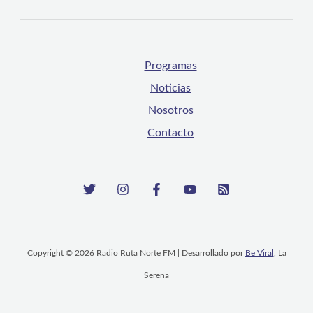
Programas
Noticias
Nosotros
Contacto
Copyright © 2026 Radio Ruta Norte FM | Desarrollado por
Be Viral
, La
Serena