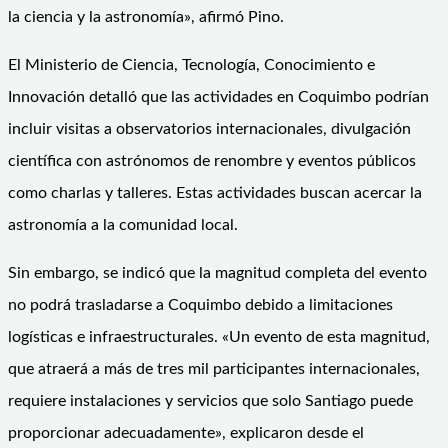
la ciencia y la astronomía», afirmó Pino.
El Ministerio de Ciencia, Tecnología, Conocimiento e
Innovación detalló que las actividades en Coquimbo podrían
incluir visitas a observatorios internacionales, divulgación
científica con astrónomos de renombre y eventos públicos
como charlas y talleres. Estas actividades buscan acercar la
astronomía a la comunidad local.
Sin embargo, se indicó que la magnitud completa del evento
no podrá trasladarse a Coquimbo debido a limitaciones
logísticas e infraestructurales. «Un evento de esta magnitud,
que atraerá a más de tres mil participantes internacionales,
requiere instalaciones y servicios que solo Santiago puede
proporcionar adecuadamente», explicaron desde el