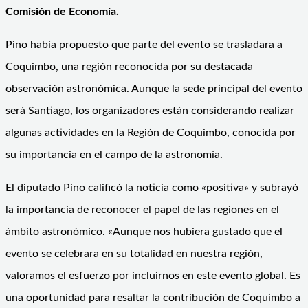
Comisión de Economía.
Pino había propuesto que parte del evento se trasladara a
Coquimbo, una región reconocida por su destacada
observación astronómica. Aunque la sede principal del evento
será Santiago, los organizadores están considerando realizar
algunas actividades en la Región de Coquimbo, conocida por
su importancia en el campo de la astronomía.
El diputado Pino calificó la noticia como «positiva» y subrayó
la importancia de reconocer el papel de las regiones en el
ámbito astronómico. «Aunque nos hubiera gustado que el
evento se celebrara en su totalidad en nuestra región,
valoramos el esfuerzo por incluirnos en este evento global. Es
una oportunidad para resaltar la contribución de Coquimbo a