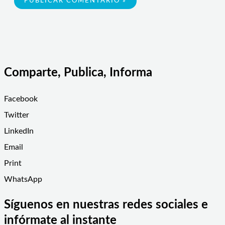
Comparte, Publica, Informa
Facebook
Twitter
LinkedIn
Email
Print
WhatsApp
Síguenos en nuestras redes sociales e
infórmate al instante