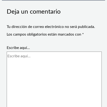
Deja un comentario
Tu dirección de correo electrónico no será publicada.
Los campos obligatorios están marcados con
*
Escribe aquí...