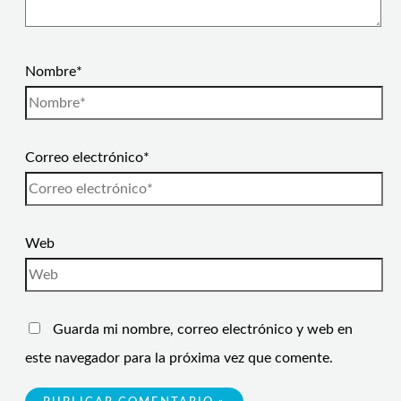
Nombre*
Correo electrónico*
Web
Guarda mi nombre, correo electrónico y web en
este navegador para la próxima vez que comente.