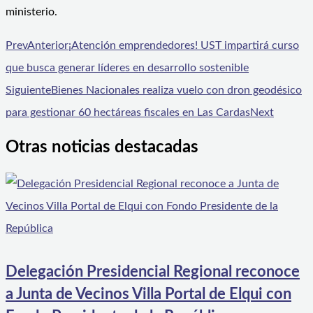
ministerio.
Prev
Anterior
¡Atención emprendedores! UST impartirá curso
que busca generar líderes en desarrollo sostenible
Siguiente
Bienes Nacionales realiza vuelo con dron geodésico
para gestionar 60 hectáreas fiscales en Las Cardas
Next
Otras noticias destacadas
Delegación Presidencial Regional reconoce
a Junta de Vecinos Villa Portal de Elqui con