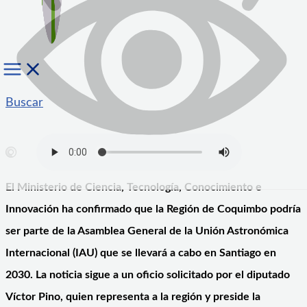
Buscar
El Ministerio de Ciencia, Tecnología, Conocimiento e
Innovación ha confirmado que la Región de Coquimbo podría
ser parte de la Asamblea General de la Unión Astronómica
Internacional (IAU) que se llevará a cabo en Santiago en
2030. La noticia sigue a un oficio solicitado por el diputado
Víctor Pino, quien representa a la región y preside la