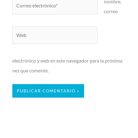
Correo
nombre,
electrónico*
correo
Web
electrónico y web en este navegador para la próxima
vez que comente.