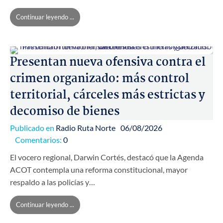
Continuar leyendo ...
Presentan nueva ofensiva contra el
crimen organizado: más control
territorial, cárceles más estrictas y
decomiso de bienes
Publicado en
Radio Ruta Norte
06/08/2026
Comentarios:
0
El vocero regional, Darwin Cortés, destacó que la Agenda
ACOT contempla una reforma constitucional, mayor
respaldo a las policías y…
Continuar leyendo ...