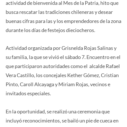
actividad de bienvenida al Mes de la Patria, hito que
busca rescatar las tradiciones chileneras y desear
buenas cifras para las y los emprendedores de la zona
durante los días de festejos dieciocheros.
Actividad organizada por Grisnelda Rojas Salinas y
su familia, la que se vivió el sábado 7. Encuentro en el
que participaron autoridades como el alcalde Rafael
Vera Castillo, los concejales Kether Gómez, Cristian
Pinto, Caroll Alcayaga y Miriam Rojas, vecinos e
invitados especiales.
En la oportunidad, se realizó una ceremonia que
incluyó reconocimientos, se bailó un pie de cueca en