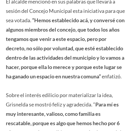
El alcalde mencionó en sus palabras que llevará a
sesión del Concejo Municipal esta iniciativa para que
sea votada.
“Hemos establecido acá, y conversé con
algunos miembros del concejo, que todos los años
tengamos que venir a este espacio, pero por
decreto, no sólo por voluntad, que esté establecido
dentro de las actividades del municipio y lo vamos a
hacer, porque ella lo merece y porque este lugar se
ha ganado un espacio en nuestra comuna”
enfatizó.
Sobre el interés edilicio por materializar la idea,
Grisnelda se mostró feliz y agradecida. “
Para mí es
muy interesante, valioso, como familia es
rescatable, porque es algo que hemos hecho por 6