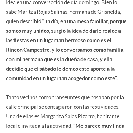
idea en una conversación de día domingo. Bien lo
sabe Maritza Rojas Salinas, hermana de Grisnelda,
quien describió
“un día, en una mesa familiar, porque
somos muy unidos, surgió la idea de darle realce a
las fiestas en un lugar tan hermoso como es el
Rincón Campestre, y lo conversamos como familia,
con mi hermana que es la dueña de casa, y ella
decidió que el sábado le demos este aporte a la
comunidad en un lugar tan acogedor como este”.
Tanto vecinos como transeúntes que pasaban por la
calle principal se contagiaron con las festividades.
Una de ellas es Margarita Salas Pizarro, habitante
local e invitada a la actividad.
“Me parece muy linda