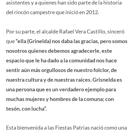
asistentes y a quienes han sido parte de la historia
del rincón campestre que inició en 2012.
Por su parte, el alcalde Rafael Vera Castillo, sinceró
que
“ella (Grinelda) nos daba las gracias, pero somos
nosotros quienes debemos agradecerle, este
espacio que le ha dado a la comunidad nos hace
sentir aún más orgullosos de nuestro folclor, de
nuestra cultura y de nuestras raíces. Grisnelda es
una persona que es un verdadero ejemplo para
muchas mujeres y hombres de la comuna; con
tesón, con lucha”.
Esta bienvenida a las Fiestas Patrias nació como una