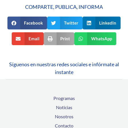
COMPARTE, PUBLICA, INFORMA
Facebook
Twitter
LinkedIn
Email
Print
WhatsApp
Síguenos en nuestras redes sociales e infórmate al
instante
Programas
Noticias
Nosotros
Contacto