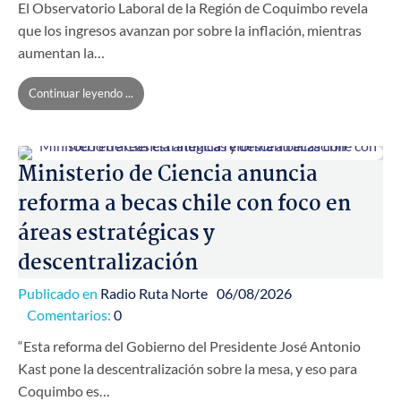
El Observatorio Laboral de la Región de Coquimbo revela
que los ingresos avanzan por sobre la inflación, mientras
aumentan la…
Continuar leyendo ...
Ministerio de Ciencia anuncia
reforma a becas chile con foco en
áreas estratégicas y
descentralización
Publicado en
Radio Ruta Norte
06/08/2026
Comentarios:
0
“Esta reforma del Gobierno del Presidente José Antonio
Kast pone la descentralización sobre la mesa, y eso para
Coquimbo es…