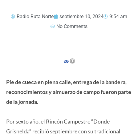
Radio Ruta Norte
septiembre 10, 2024
9:54 am
No Comments
Pie de cueca en plena calle, entrega de la bandera,
reconocimientos y almuerzo de campo fueron parte
de la jornada.
Por sexto año, el Rincón Campestre “Donde
Grisnelda” recibió septiembre con su tradicional