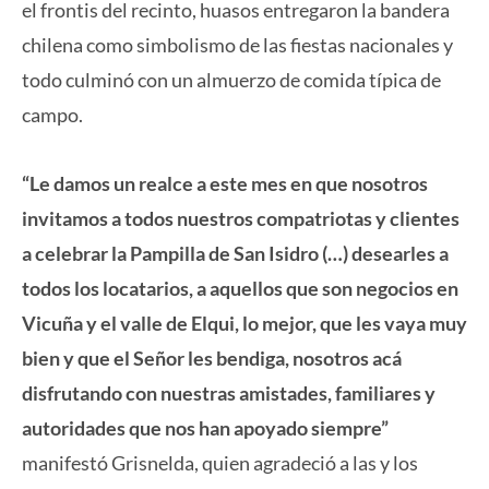
el frontis del recinto, huasos entregaron la bandera
chilena como simbolismo de las fiestas nacionales y
todo culminó con un almuerzo de comida típica de
campo.
“Le damos un realce a este mes en que nosotros
invitamos a todos nuestros compatriotas y clientes
a celebrar la Pampilla de San Isidro (…) desearles a
todos los locatarios, a aquellos que son negocios en
Vicuña y el valle de Elqui, lo mejor, que les vaya muy
bien y que el Señor les bendiga, nosotros acá
disfrutando con nuestras amistades, familiares y
autoridades que nos han apoyado siempre”
manifestó Grisnelda, quien agradeció a las y los