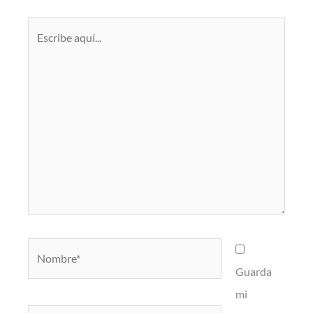
Escribe
aquí...
Nombre*
Guarda
mi