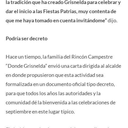
la tradición que ha creado Grisnelda para celebrar y
dar el inicio a las Fiestas Patrias, muy contenta de
que me haya tomado en cuenta invitándome”
dijo.
Podría ser decreto
Hace un tiempo, la familia del Rincón Campestre
“Donde Grisnelda” envió una carta dirigida al alcalde
en donde propusieron que esta actividad sea
formalizada en un documento oficial tipo decreto,
para que todos los años las autoridades y la
comunidad dé la bienvenida a las celebraciones de
septiembre en este lugar típico.