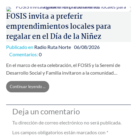
FOSIS invita a preferir
emprendimientos locales para
regalar en el Día de la Niñez
Publicado en
Radio Ruta Norte
06/08/2026
Comentarios:
0
En el marco de esta celebración, el FOSIS y la Seremi de
Desarrollo Social y Familia invitaron a la comunidad…
Continuar leyendo ...
Deja un comentario
Tu dirección de correo electrónico no será publicada.
Los campos obligatorios están marcados con
*