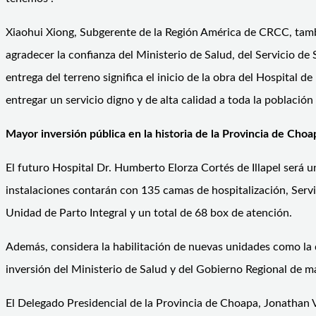
Xiaohui Xiong, Subgerente de la Región América de CRCC, tamb
agradecer la confianza del Ministerio de Salud, del Servicio de 
entrega del terreno significa el inicio de la obra del Hospital d
entregar un servicio digno y de alta calidad a toda la població
Mayor inversión pública en la historia de la Provincia de Choa
El futuro Hospital Dr. Humberto Elorza Cortés de Illapel será 
instalaciones contarán con 135 camas de hospitalización, Servi
Unidad de Parto Integral y un total de 68 box de atención.
Además, considera la habilitación de nuevas unidades como la d
inversión del Ministerio de Salud y del Gobierno Regional de m
El Delegado Presidencial de la Provincia de Choapa, Jonathan 