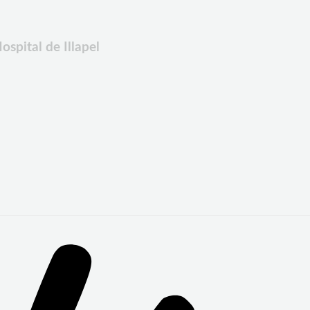
ospital de Illapel