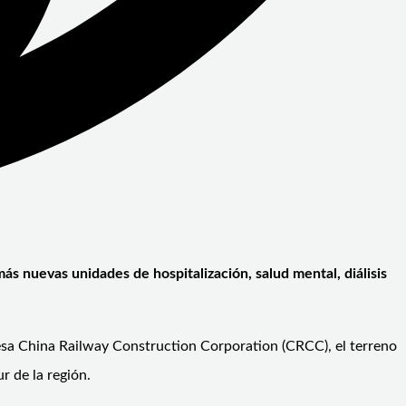
ás nuevas unidades de hospitalización, salud mental, diálisis
presa China Railway Construction Corporation (CRCC), el terreno
r de la región.