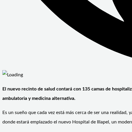
El nuevo recinto de salud contará con 135 camas de hospitaliz
ambulatoria y medicina alternativa.
Es un sueño que cada vez está más cerca de ser una realidad, y
donde estará emplazado el nuevo Hospital de Illapel, un modern