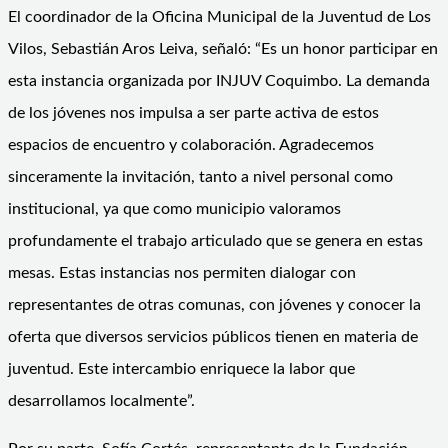
El coordinador de la Oficina Municipal de la Juventud de Los
Vilos, Sebastián Aros Leiva, señaló: “Es un honor participar en
esta instancia organizada por INJUV Coquimbo. La demanda
de los jóvenes nos impulsa a ser parte activa de estos
espacios de encuentro y colaboración. Agradecemos
sinceramente la invitación, tanto a nivel personal como
institucional, ya que como municipio valoramos
profundamente el trabajo articulado que se genera en estas
mesas. Estas instancias nos permiten dialogar con
representantes de otras comunas, con jóvenes y conocer la
oferta que diversos servicios públicos tienen en materia de
juventud. Este intercambio enriquece la labor que
desarrollamos localmente”.