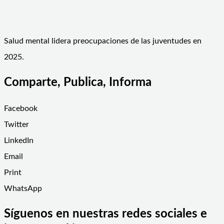
Salud mental lidera preocupaciones de las juventudes en
2025.
Comparte, Publica, Informa
Facebook
Twitter
LinkedIn
Email
Print
WhatsApp
Síguenos en nuestras redes sociales e