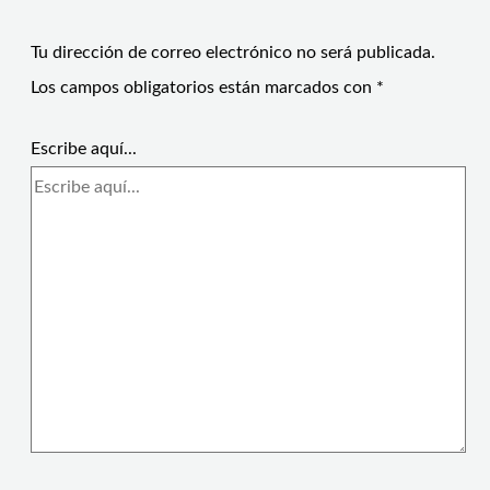
Tu dirección de correo electrónico no será publicada.
Los campos obligatorios están marcados con
*
Escribe aquí...