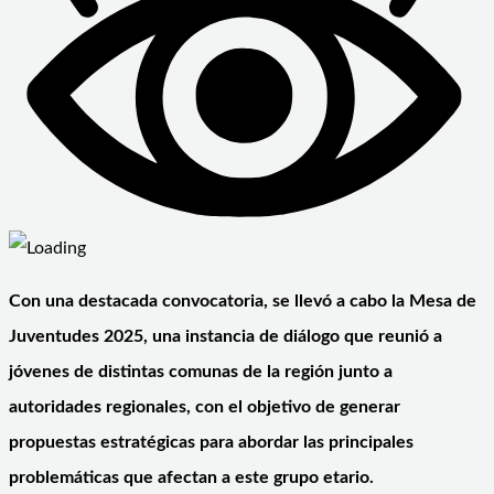
Con una destacada convocatoria, se llevó a cabo la Mesa de
Juventudes 2025, una instancia de diálogo que reunió a
jóvenes de distintas comunas de la región junto a
autoridades regionales, con el objetivo de generar
propuestas estratégicas para abordar las principales
problemáticas que afectan a este grupo etario.