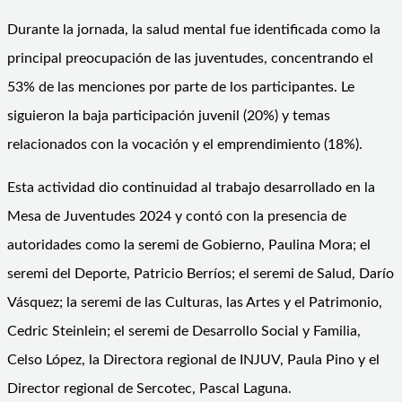
Durante la jornada, la salud mental fue identificada como la
principal preocupación de las juventudes, concentrando el
53% de las menciones por parte de los participantes. Le
siguieron la baja participación juvenil (20%) y temas
relacionados con la vocación y el emprendimiento (18%).
Esta actividad dio continuidad al trabajo desarrollado en la
Mesa de Juventudes 2024 y contó con la presencia de
autoridades como la seremi de Gobierno, Paulina Mora; el
seremi del Deporte, Patricio Berríos; el seremi de Salud, Darío
Vásquez; la seremi de las Culturas, las Artes y el Patrimonio,
Cedric Steinlein; el seremi de Desarrollo Social y Familia,
Celso López, la Directora regional de INJUV, Paula Pino y el
Director regional de Sercotec, Pascal Laguna.