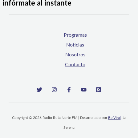
infórmate al instante
Programas
Noticias
Nosotros
Contacto
Copyright © 2026 Radio Ruta Norte FM | Desarrollado por
Be Viral
, La
Serena