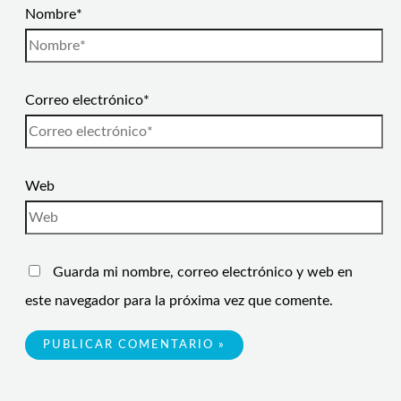
Nombre*
Correo electrónico*
Web
Guarda mi nombre, correo electrónico y web en
este navegador para la próxima vez que comente.