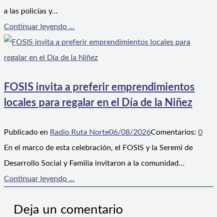
a las policías y…
Continuar leyendo ...
FOSIS invita a preferir emprendimientos
locales para regalar en el Día de la Niñez
Publicado en
Radio Ruta Norte
06/08/2026
Comentarios:
0
En el marco de esta celebración, el FOSIS y la Seremi de
Desarrollo Social y Familia invitaron a la comunidad…
Continuar leyendo ...
Deja un comentario