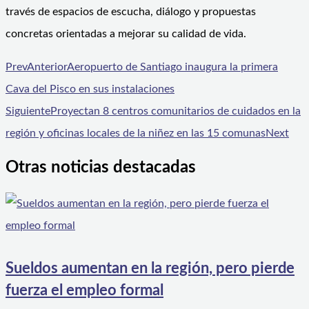
través de espacios de escucha, diálogo y propuestas
concretas orientadas a mejorar su calidad de vida.
Prev
Anterior
Aeropuerto de Santiago inaugura la primera
Cava del Pisco en sus instalaciones
Siguiente
Proyectan 8 centros comunitarios de cuidados en la
región y oficinas locales de la niñez en las 15 comunas
Next
Otras noticias destacadas
Sueldos aumentan en la región, pero pierde
fuerza el empleo formal