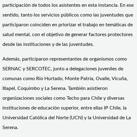
participación de todos los asistentes en esta instancia. En ese
sentido, tanto los servicios públicos como las juventudes que
participaron coinciden en priorizar el trabajo en temáticas de
salud mental, con el objetivo de generar factores protectores
desde las instituciones y de las juventudes.
Además, participaron representantes de organismos como
SERNAC y SERCOTEC, junto a delegaciones juveniles de
comunas como Río Hurtado, Monte Patria, Ovalle, Vicuña,
Illapel, Coquimbo y La Serena. También asistieron
organizaciones sociales como Techo para Chile y diversas
instituciones de educación superior, entre ellas IP Chile, la
Universidad Católica del Norte (UCN) y la Universidad de La
Serena.