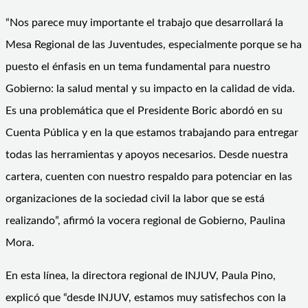
“Nos parece muy importante el trabajo que desarrollará la
Mesa Regional de las Juventudes, especialmente porque se ha
puesto el énfasis en un tema fundamental para nuestro
Gobierno: la salud mental y su impacto en la calidad de vida.
Es una problemática que el Presidente Boric abordó en su
Cuenta Pública y en la que estamos trabajando para entregar
todas las herramientas y apoyos necesarios. Desde nuestra
cartera, cuenten con nuestro respaldo para potenciar en las
organizaciones de la sociedad civil la labor que se está
realizando”, afirmó la vocera regional de Gobierno, Paulina
Mora.
En esta línea, la directora regional de INJUV, Paula Pino,
explicó que “desde INJUV, estamos muy satisfechos con la