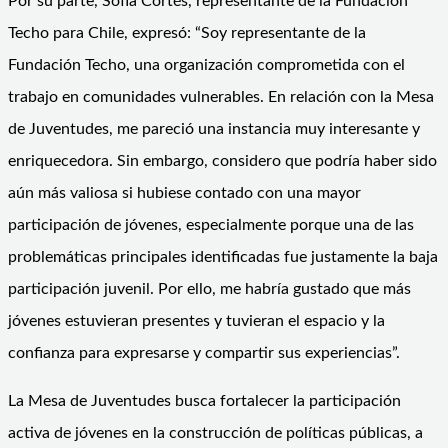
Por su parte, Sofía Cortés, representante de la Fundación
Techo para Chile, expresó: “Soy representante de la
Fundación Techo, una organización comprometida con el
trabajo en comunidades vulnerables. En relación con la Mesa
de Juventudes, me pareció una instancia muy interesante y
enriquecedora. Sin embargo, considero que podría haber sido
aún más valiosa si hubiese contado con una mayor
participación de jóvenes, especialmente porque una de las
problemáticas principales identificadas fue justamente la baja
participación juvenil. Por ello, me habría gustado que más
jóvenes estuvieran presentes y tuvieran el espacio y la
confianza para expresarse y compartir sus experiencias”.
La Mesa de Juventudes busca fortalecer la participación
activa de jóvenes en la construcción de políticas públicas, a