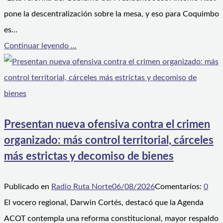
pone la descentralización sobre la mesa, y eso para Coquimbo
es…
Continuar leyendo ...
Presentan nueva ofensiva contra el crimen
organizado: más control territorial, cárceles
más estrictas y decomiso de bienes
Publicado en
Radio Ruta Norte
06/08/2026
Comentarios:
0
El vocero regional, Darwin Cortés, destacó que la Agenda
ACOT contempla una reforma constitucional, mayor respaldo