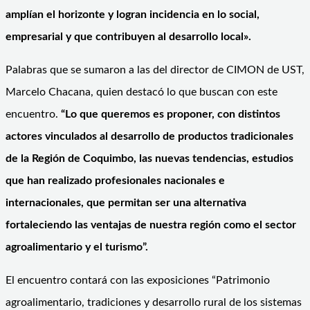
amplían el horizonte y logran incidencia en lo social,
empresarial y que contribuyen al desarrollo local».
Palabras que se sumaron a las del director de CIMON de UST,
Marcelo Chacana, quien destacó lo que buscan con este
encuentro.
“Lo que queremos es proponer, con distintos
actores vinculados al desarrollo de productos tradicionales
de la Región de Coquimbo, las nuevas tendencias, estudios
que han realizado profesionales nacionales e
internacionales, que permitan ser una alternativa
fortaleciendo las ventajas de nuestra región como el sector
agroalimentario y el turismo”.
El encuentro contará con las exposiciones “Patrimonio
agroalimentario, tradiciones y desarrollo rural de los sistemas