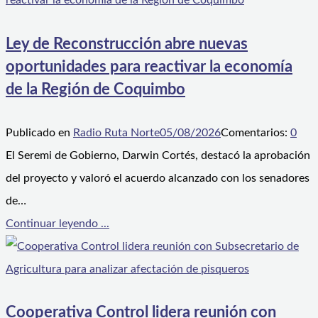
Ley de Reconstrucción abre nuevas
oportunidades para reactivar la economía
de la Región de Coquimbo
Publicado en
Radio Ruta Norte
05/08/2026
Comentarios:
0
El Seremi de Gobierno, Darwin Cortés, destacó la aprobación
del proyecto y valoró el acuerdo alcanzado con los senadores
de…
Continuar leyendo ...
Cooperativa Control lidera reunión con