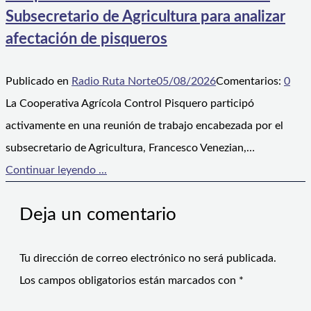
Subsecretario de Agricultura para analizar
afectación de pisqueros
Publicado en
Radio Ruta Norte
05/08/2026
Comentarios:
0
La Cooperativa Agrícola Control Pisquero participó
activamente en una reunión de trabajo encabezada por el
subsecretario de Agricultura, Francesco Venezian,…
Continuar leyendo ...
Deja un comentario
Tu dirección de correo electrónico no será publicada.
Los campos obligatorios están marcados con
*