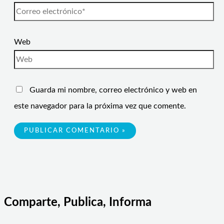
Web
Guarda mi nombre, correo electrónico y web en
este navegador para la próxima vez que comente.
Comparte, Publica, Informa