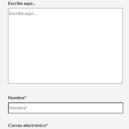
Escribe aquí...
Nombre*
Correo electrónico*