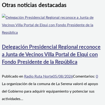
Otras noticias destacadas
Delegación Presidencial Regional reconoce
a Junta de Vecinos Villa Portal de Elqui con
Fondo Presidente de la República
Publicado en
Radio Ruta Norte
05/08/2026
Comentarios:
0
La organización de la comuna de La Serena valoró el apoyo
del Gobierno para adquirir equipamiento y potenciar sus
actividades…