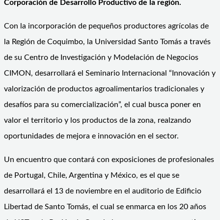
Corporación de Desarrollo Productivo de la región.
Con la incorporación de pequeños productores agrícolas de
la Región de Coquimbo, la Universidad Santo Tomás a través
de su Centro de Investigación y Modelación de Negocios
CIMON, desarrollará el Seminario Internacional “Innovación y
valorización de productos agroalimentarios tradicionales y
desafíos para su comercialización”, el cual busca poner en
valor el territorio y los productos de la zona, realzando
oportunidades de mejora e innovación en el sector.
Un encuentro que contará con exposiciones de profesionales
de Portugal, Chile, Argentina y México, es el que se
desarrollará el 13 de noviembre en el auditorio de Edificio
Libertad de Santo Tomás, el cual se enmarca en los 20 años