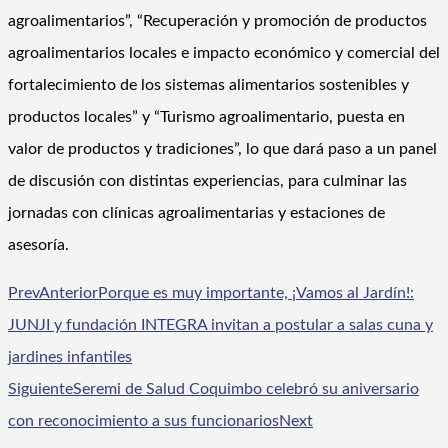
agroalimentarios”, “Recuperación y promoción de productos
agroalimentarios locales e impacto económico y comercial del
fortalecimiento de los sistemas alimentarios sostenibles y
productos locales” y “Turismo agroalimentario, puesta en
valor de productos y tradiciones”, lo que dará paso a un panel
de discusión con distintas experiencias, para culminar las
jornadas con clínicas agroalimentarias y estaciones de
asesoría.
Prev
Anterior
Porque es muy importante, ¡Vamos al Jardín!:
JUNJI y fundación INTEGRA invitan a postular a salas cuna y
jardines infantiles
Siguiente
Seremi de Salud Coquimbo celebró su aniversario
con reconocimiento a sus funcionarios
Next