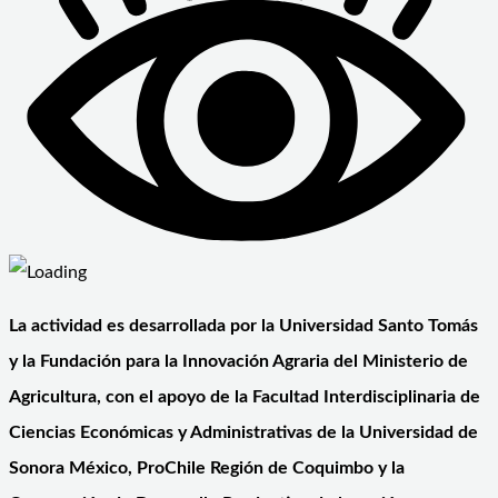
La actividad es desarrollada por la Universidad Santo Tomás
y la Fundación para la Innovación Agraria del Ministerio de
Agricultura, con el apoyo de la Facultad Interdisciplinaria de
Ciencias Económicas y Administrativas de la Universidad de
Sonora México, ProChile Región de Coquimbo y la