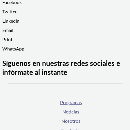
Facebook
Twitter
LinkedIn
Email
Print
WhatsApp
Síguenos en nuestras redes sociales e
infórmate al instante
Programas
Noticias
Nosotros