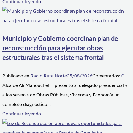
Continuar leyendo ...
Municipio y Gobierno coordinan plan de
reconstrucción para ejecutar obras
estructurales tras el sistema frontal
Publicado en
Radio Ruta Norte
05/08/2026
Comentarios:
0
Alcalde Ali Manouchehri presentó al delegado presidencial y
a los seremis de Obras Públicas, Vivienda y Economía un
completo diagnóstico…
Continuar leyendo ...