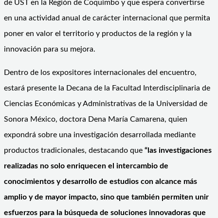
de UST en la Región de Coquimbo y que espera convertirse
en una actividad anual de carácter internacional que permita
poner en valor el territorio y productos de la región y la
innovación para su mejora.
Dentro de los expositores internacionales del encuentro,
estará presente la Decana de la Facultad Interdisciplinaria de
Ciencias Económicas y Administrativas de la Universidad de
Sonora México, doctora Dena María Camarena, quien
expondrá sobre una investigación desarrollada mediante
productos tradicionales, destacando que
“las investigaciones
realizadas no solo enriquecen el intercambio de
conocimientos y desarrollo de estudios con alcance más
amplio y de mayor impacto, sino que también permiten unir
esfuerzos para la búsqueda de soluciones innovadoras que