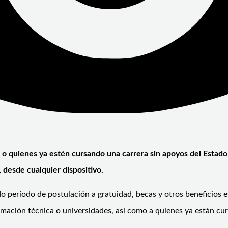
 o quienes ya estén cursando una carrera sin apoyos del Estado 
 desde cualquier dispositivo.
 período de postulación a gratuidad, becas y otros beneficios es
ormación técnica o universidades, así como a quienes ya están c