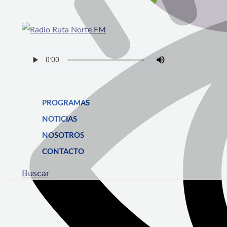
PROGRAMAS
NOTICIAS
NOSOTROS
CONTACTO
Buscar