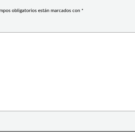
mpos obligatorios están marcados con
*