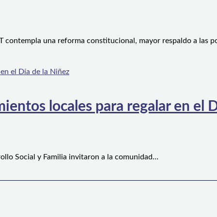
 contempla una reforma constitucional, mayor respaldo a las po
ientos locales para regalar en el D
ollo Social y Familia invitaron a la comunidad…