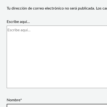
Tu dirección de correo electrónico no será publicada.
Los ca
Escribe aquí...
Nombre*