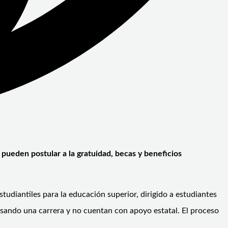
pueden postular a la gratuidad, becas y beneficios
tudiantiles para la educación superior, dirigido a estudiantes
ursando una carrera y no cuentan con apoyo estatal. El proceso