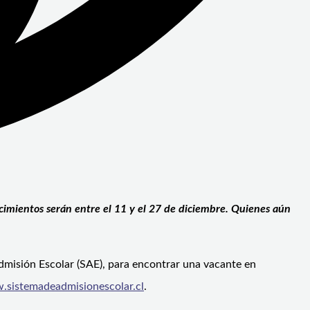
ecimientos serán entre el 11 y el 27 de diciembre. Quienes aún
Admisión Escolar (SAE), para encontrar una vacante en
sistemadeadmisionescolar.
cl
.