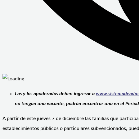
Las y los apoderados deben ingresar a
www.sistemadeadmis
no tengan una vacante, podrán encontrar una en el Período
A partir de este jueves 7 de diciembre las familias que partic
establecimientos públicos o particulares subvencionados, pue