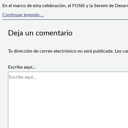
En el marco de esta celebración, el FOSIS y la Seremi de Desarr
Continuar leyendo ...
Deja un comentario
Tu dirección de correo electrónico no será publicada.
Los ca
Escribe aquí...