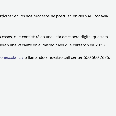
ticipar en los dos procesos de postulación del SAE, todavía
casos, que consistirá en una lista de espera digital que será
uieren una vacante en el mismo nivel que cursaron en 2023.
onescolar.cl/
o llamando a nuestro call center 600 600 2626.