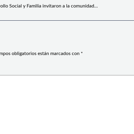
ollo Social y Familia invitaron a la comunidad…
mpos obligatorios están marcados con
*