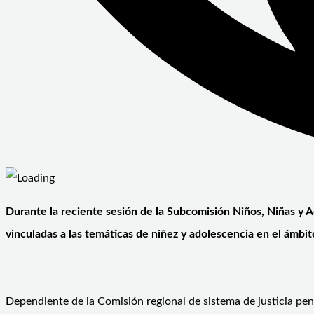
Durante la reciente sesión de la Subcomisión Niños, Niñas y A
vinculadas a las temáticas de niñez y adolescencia en el ámbit
Dependiente de la Comisión regional de sistema de justicia pen