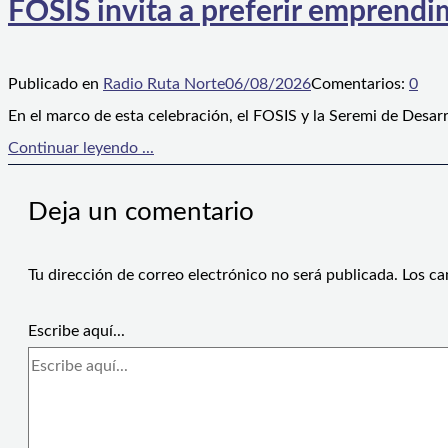
FOSIS invita a preferir emprendim
Publicado en
Radio Ruta Norte
06/08/2026
Comentarios:
0
En el marco de esta celebración, el FOSIS y la Seremi de Desarr
Continuar leyendo ...
Deja un comentario
Tu dirección de correo electrónico no será publicada.
Los ca
Escribe aquí...