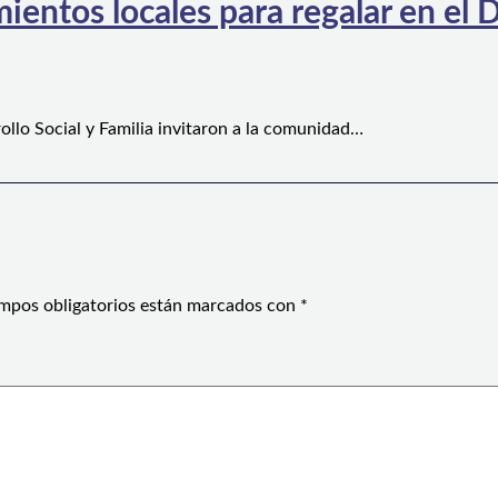
ientos locales para regalar en el D
ollo Social y Familia invitaron a la comunidad…
mpos obligatorios están marcados con
*