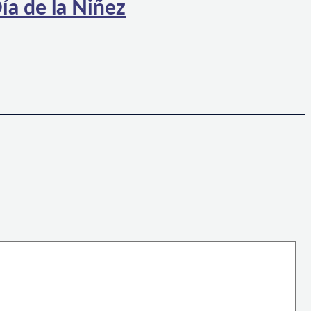
ía de la Niñez