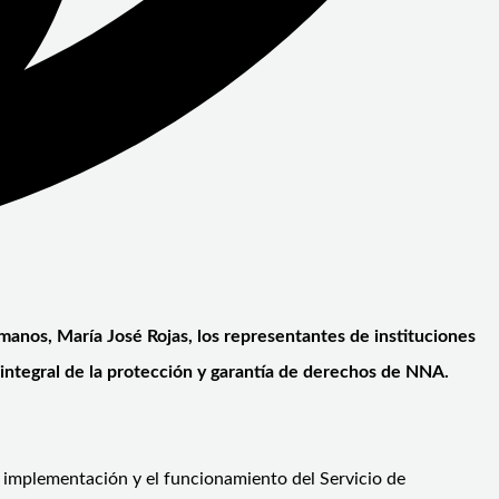
manos, María José Rojas, los representantes de instituciones
 integral de la protección y garantía de derechos de NNA.
a implementación y el funcionamiento del Servicio de