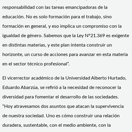
responsabilidad con las tareas emancipadoras de la
educación. No es solo formación para el trabajo, sino
formación en general, y eso implica un compromiso con la
igualdad de género. Sabemos que la Ley N°21.369 es exigente
en distintas materias, y este plan intenta construir un
horizonte, un curso de acciones para avanzar en esta materia
en el sector técnico profesional”.
El vicerrector académico de la Universidad Alberto Hurtado,
Eduardo Abarzúa, se refirió a la necesidad de reconocer la
diversidad para fomentar el desarrollo de las sociedades.
“Hoy atravesamos dos asuntos que atacan la supervivencia
de nuestra sociedad. Uno es cómo construir una relación
duradera, sustentable, con el medio ambiente, con la