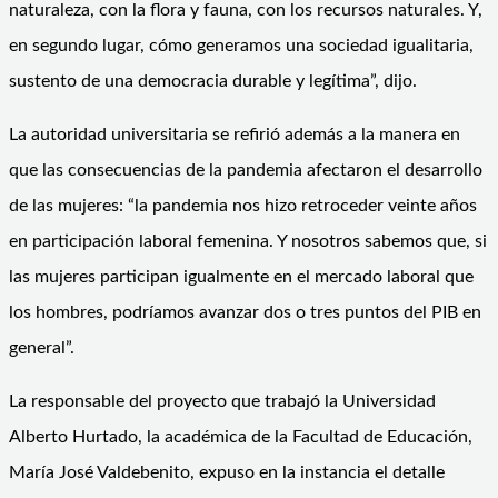
naturaleza, con la flora y fauna, con los recursos naturales. Y,
en segundo lugar, cómo generamos una sociedad igualitaria,
sustento de una democracia durable y legítima”, dijo.
La autoridad universitaria se refirió además a la manera en
que las consecuencias de la pandemia afectaron el desarrollo
de las mujeres: “la pandemia nos hizo retroceder veinte años
en participación laboral femenina. Y nosotros sabemos que, si
las mujeres participan igualmente en el mercado laboral que
los hombres, podríamos avanzar dos o tres puntos del PIB en
general”.
La responsable del proyecto que trabajó la Universidad
Alberto Hurtado, la académica de la Facultad de Educación,
María José Valdebenito, expuso en la instancia el detalle