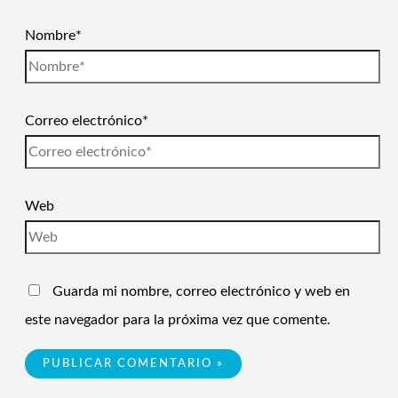
Nombre*
Correo electrónico*
Web
Guarda mi nombre, correo electrónico y web en
este navegador para la próxima vez que comente.