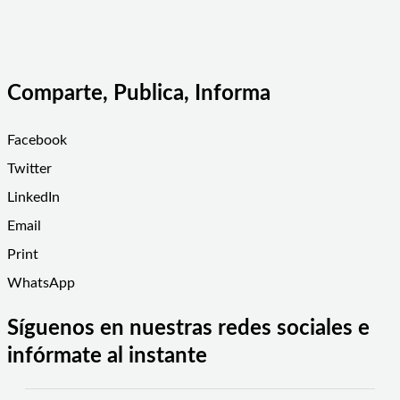
Comparte, Publica, Informa
Facebook
Twitter
LinkedIn
Email
Print
WhatsApp
Síguenos en nuestras redes sociales e
infórmate al instante