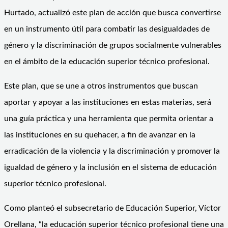
Hurtado, actualizó este plan de acción que busca convertirse
en un instrumento útil para combatir las desigualdades de
género y la discriminación de grupos socialmente vulnerables
en el ámbito de la educación superior técnico profesional.
Este plan, que se une a otros instrumentos que buscan
aportar y apoyar a las instituciones en estas materias, será
una guía práctica y una herramienta que permita orientar a
las instituciones en su quehacer, a fin de avanzar en la
erradicación de la violencia y la discriminación y promover la
igualdad de género y la inclusión en el sistema de educación
superior técnico profesional.
Como planteó el subsecretario de Educación Superior, Víctor
Orellana, “la educación superior técnico profesional tiene una