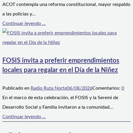
ACOT contempla una reforma constitucional, mayor respaldo
a las policías y…
Continuar leyendo ...
FOSIS invita a preferir emprendimientos
locales para regalar en el Día de la Niñez
Publicado en
Radio Ruta Norte
06/08/2026
Comentarios:
0
En el marco de esta celebración, el FOSIS y la Seremi de
Desarrollo Social y Familia invitaron a la comunidad…
Continuar leyendo ...