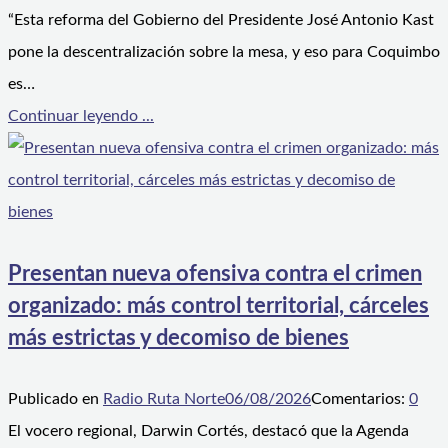
“Esta reforma del Gobierno del Presidente José Antonio Kast
pone la descentralización sobre la mesa, y eso para Coquimbo
es…
Continuar leyendo ...
Presentan nueva ofensiva contra el crimen
organizado: más control territorial, cárceles
más estrictas y decomiso de bienes
Publicado en
Radio Ruta Norte
06/08/2026
Comentarios:
0
El vocero regional, Darwin Cortés, destacó que la Agenda