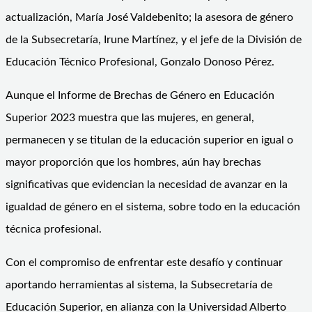
actualización, María José Valdebenito; la asesora de género
de la Subsecretaría, Irune Martínez, y el jefe de la División de
Educación Técnico Profesional, Gonzalo Donoso Pérez.
Aunque el Informe de Brechas de Género en Educación
Superior 2023 muestra que las mujeres, en general,
permanecen y se titulan de la educación superior en igual o
mayor proporción que los hombres, aún hay brechas
significativas que evidencian la necesidad de avanzar en la
igualdad de género en el sistema, sobre todo en la educación
técnica profesional.
Con el compromiso de enfrentar este desafío y continuar
aportando herramientas al sistema, la Subsecretaría de
Educación Superior, en alianza con la Universidad Alberto