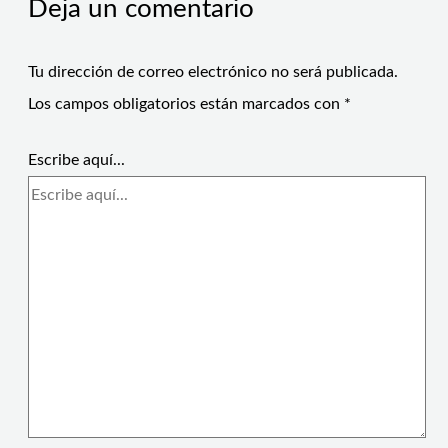
Deja un comentario
Tu dirección de correo electrónico no será publicada.
Los campos obligatorios están marcados con
*
Escribe aquí...