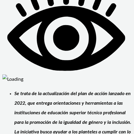
Se trata de la actualización del plan de acción lanzado en
2022, que entrega orientaciones y herramientas a las
instituciones de educación superior técnico profesional
para la promoción de la igualdad de género y la inclusión.
La iniciativa busca ayudar a los planteles a cumplir con lo