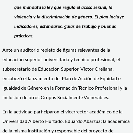
que mandata la ley que regula el acoso sexual, la
violencia y la discriminación de género. El plan incluye
indicadores, estándares, guías de trabajo y buenas
prácticas.
Ante un auditorio repleto de figuras relevantes de la
educación superior universitaria y técnico profesional, el
subsecretario de Educación Superior, Víctor Orellana,
encabezó el lanzamiento del Plan de Acción de Equidad e
Igualdad de Género en la Formación Técnico Profesional y la
Inclusión de otros Grupos Socialmente Vulnerables.
En la actividad participaron el vicerrector académico de la
Universidad Alberto Hurtado, Eduardo Abarzúa; la académica
de la misma institución y responsable del proyecto de