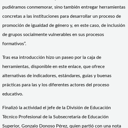
pudiéramos conmemorar, sino también entregar herramientas
concretas a las instituciones para desarrollar un proceso de
promoción de igualdad de género y, en este caso, de inclusión
de grupos socialmente vulnerables en sus procesos
formativos”.
Tras esa introducción hizo un paseo por la caja de
herramientas, disponible en este enlace, que ofrece
alternativas de indicadores, estándares, guías y buenas
prácticas para las y los diferentes actores del proceso
educativo.
Finalizó la actividad el jefe de la División de Educación
Técnico Profesional de la Subsecretaría de Educación
Superior, Gonzalo Donoso Pérez, quien partió con una nota