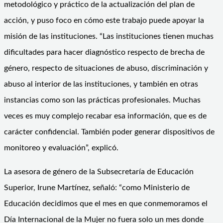
metodológico y práctico de la actualización del plan de
acción, y puso foco en cómo este trabajo puede apoyar la
misión de las instituciones. “Las instituciones tienen muchas
dificultades para hacer diagnóstico respecto de brecha de
género, respecto de situaciones de abuso, discriminación y
abuso al interior de las instituciones, y también en otras
instancias como son las prácticas profesionales. Muchas
veces es muy complejo recabar esa información, que es de
carácter confidencial. También poder generar dispositivos de
monitoreo y evaluación”, explicó.
La asesora de género de la Subsecretaría de Educación
Superior, Irune Martínez, señaló: “como Ministerio de
Educación decidimos que el mes en que conmemoramos el
Día Internacional de la Mujer no fuera solo un mes donde