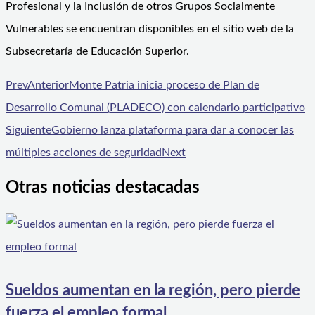
Profesional y la Inclusión de otros Grupos Socialmente
Vulnerables se encuentran disponibles en el sitio web de la
Subsecretaría de Educación Superior.
Prev
Anterior
Monte Patria inicia proceso de Plan de
Desarrollo Comunal (PLADECO) con calendario participativo
Siguiente
Gobierno lanza plataforma para dar a conocer las
múltiples acciones de seguridad
Next
Otras noticias destacadas
Sueldos aumentan en la región, pero pierde
fuerza el empleo formal