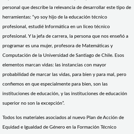
personal que describe la relevancia de desarrollar este tipo de
herramientas: “yo soy hijo de la educación técnico
profesional, estudié Informática en un liceo técnico
profesional. Y la jefa de carrera, la persona que nos enseñó a
programar es una mujer, profesora de Matemáticas y
Computación de la Universidad de Santiago de Chile. Esos
elementos marcan vidas: las instancias con mayor
probabilidad de marcar las vidas, para bien y para mal, pero
confiemos en que especialmente para bien, son las
instituciones de educación, y las instituciones de educación
superior no son la excepción”.
Todos los materiales asociados al nuevo Plan de Acción de
Equidad e Igualdad de Género en la Formación Técnico