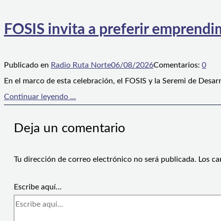
FOSIS invita a preferir emprendim
Publicado en
Radio Ruta Norte
06/08/2026
Comentarios:
0
En el marco de esta celebración, el FOSIS y la Seremi de Desarr
Continuar leyendo ...
Deja un comentario
Tu dirección de correo electrónico no será publicada.
Los ca
Escribe aquí...