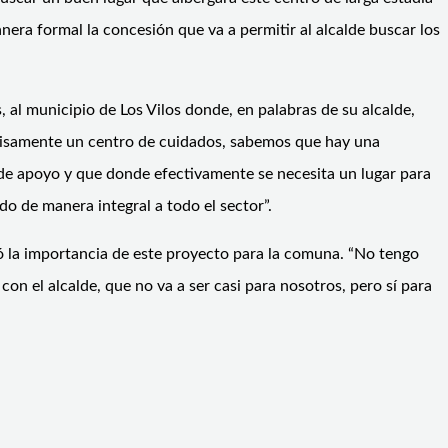
ra formal la concesión que va a permitir al alcalde buscar los
 al municipio de Los Vilos donde, en palabras de su alcalde,
ecisamente un centro de cuidados, sabemos que hay una
de apoyo y que donde efectivamente se necesita un lugar para
o de manera integral a todo el sector”.
 la importancia de este proyecto para la comuna. “No tengo
n el alcalde, que no va a ser casi para nosotros, pero sí para