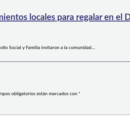
ientos locales para regalar en el D
ollo Social y Familia invitaron a la comunidad…
mpos obligatorios están marcados con
*