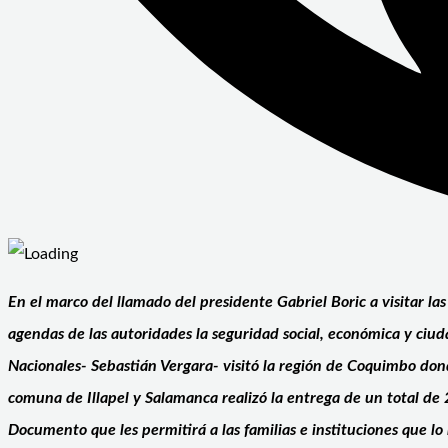
En el marco del llamado del presidente Gabriel Boric a visitar las
agendas de las autoridades la seguridad social, económica y ciud
Nacionales- Sebastián Vergara- visitó la región de Coquimbo don
comuna de Illapel y Salamanca realizó la entrega de un total de 
Documento que les permitirá a las familias e instituciones que lo