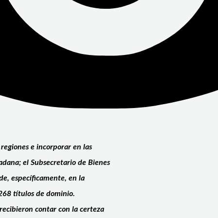
 regiones e incorporar en las
adana; el Subsecretario de Bienes
de, específicamente, en la
268 títulos de dominio.
 recibieron contar con la certeza