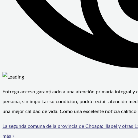
Entrega acceso garantizado a una atención primaria integral y d
persona, sin importar su condición, podrá recibir atención méd
una mejor calidad de vida. Como una excelente noticia calificó 
La segunda comuna de la provincia de Choapa: Illapel y otras 
más »