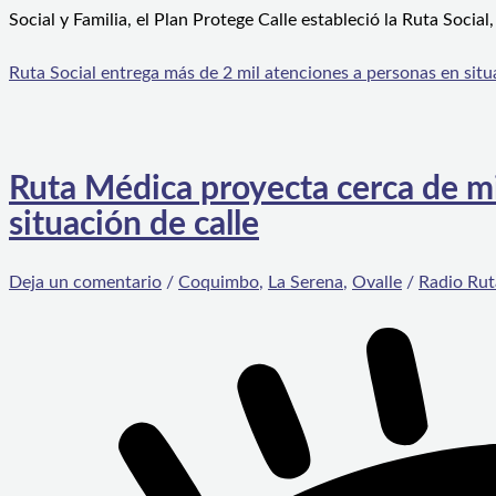
Social y Familia, el Plan Protege Calle estableció la Ruta Social
Ruta Social entrega más de 2 mil atenciones a personas en situ
Ruta Médica proyecta cerca de mi
situación de calle
Deja un comentario
/
Coquimbo
,
La Serena
,
Ovalle
/
Radio Rut