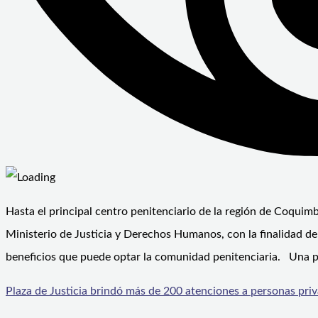
Hasta el principal centro penitenciario de la región de Coquimb
Ministerio de Justicia y Derechos Humanos, con la finalidad de
beneficios que puede optar la comunidad penitenciaria. Una p
Plaza de Justicia brindó más de 200 atenciones a personas priv