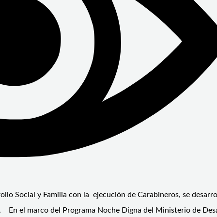
ollo Social y Familia con la ejecución de Carabineros, se desarro
nal. En el marco del Programa Noche Digna del Ministerio de Des