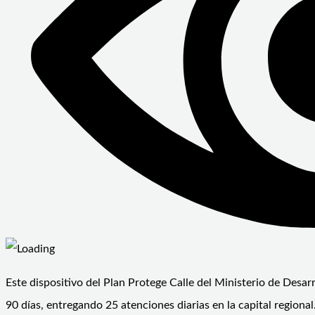
Este dispositivo del Plan Protege Calle del Ministerio de Desarr
90 días, entregando 25 atenciones diarias en la capital regio