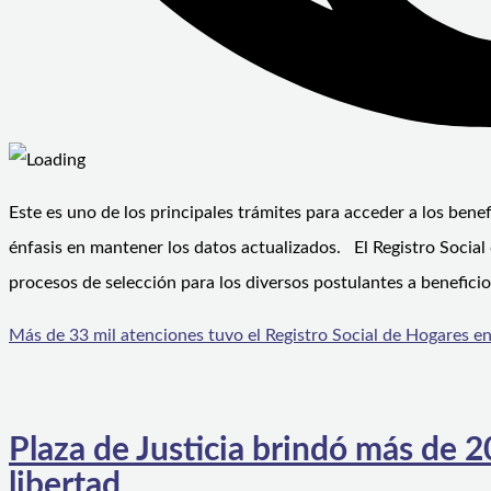
Este es uno de los principales trámites para acceder a los benef
énfasis en mantener los datos actualizados. El Registro Socia
procesos de selección para los diversos postulantes a beneficio
Más de 33 mil atenciones tuvo el Registro Social de Hogares e
Plaza de Justicia brindó más de 
libertad