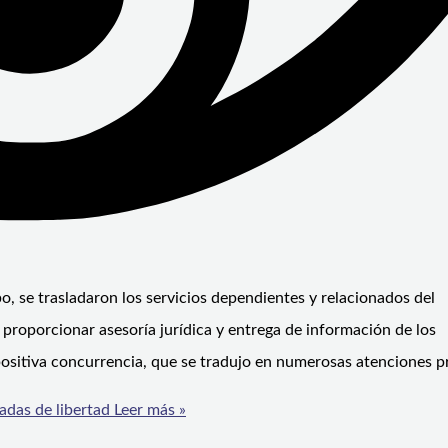
o, se trasladaron los servicios dependientes y relacionados del
 proporcionar asesoría jurídica y entrega de información de los
ositiva concurrencia, que se tradujo en numerosas atenciones p
adas de libertad
Leer más »