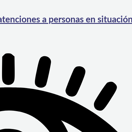
atenciones a personas en situació