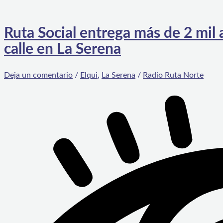
Ruta Social entrega más de 2 mil 
calle en La Serena
Deja un comentario
/
Elqui
,
La Serena
/
Radio Ruta Norte