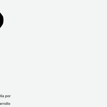
lla por
arrollo