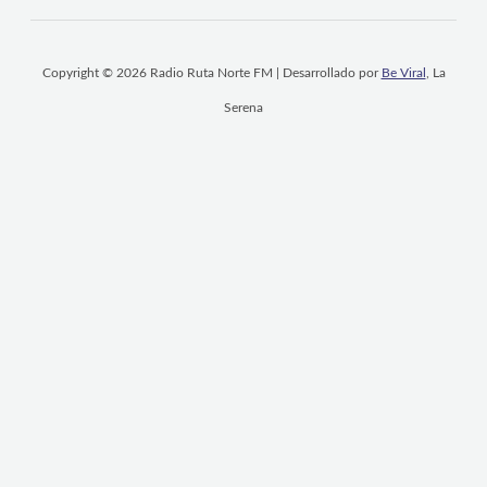
Copyright © 2026 Radio Ruta Norte FM | Desarrollado por
Be Viral
, La
Serena