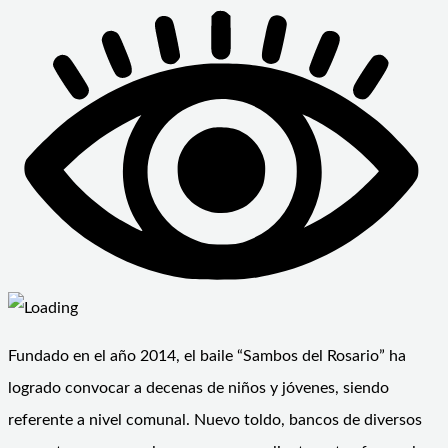
Fundado en el año 2014, el baile “Sambos del Rosario” ha
logrado convocar a decenas de niños y jóvenes, siendo
referente a nivel comunal. Nuevo toldo, bancos de diversos