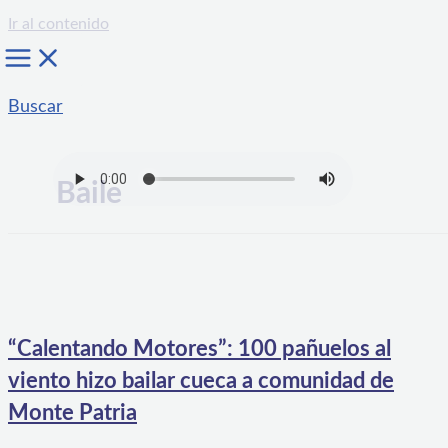
Ir al contenido
Buscar
Baile
“Calentando Motores”: 100 pañuelos al
viento hizo bailar cueca a comunidad de
Monte Patria