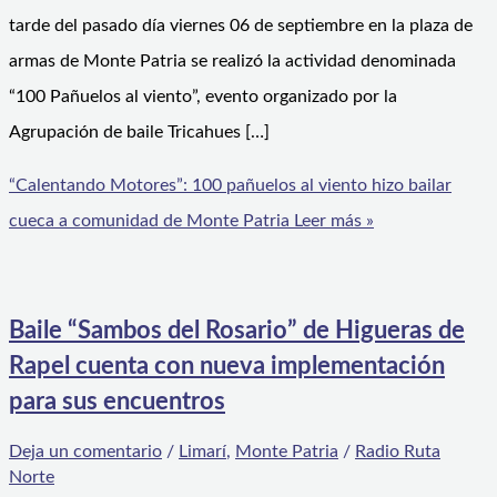
tarde del pasado día viernes 06 de septiembre en la plaza de
armas de Monte Patria se realizó la actividad denominada
“100 Pañuelos al viento”, evento organizado por la
Agrupación de baile Tricahues […]
“Calentando Motores”: 100 pañuelos al viento hizo bailar
cueca a comunidad de Monte Patria
Leer más »
Baile “Sambos del Rosario” de Higueras de
Rapel cuenta con nueva implementación
para sus encuentros
Deja un comentario
/
Limarí
,
Monte Patria
/
Radio Ruta
Norte