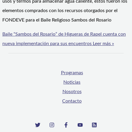
usos y termos para almacenar agua caliente, estos fueron los
elementos comprados con los recursos otorgados por el
FONDEVE para el Baile Religioso Sambos del Rosario
Baile “Sambos del Rosario” de Higueras de Rapel cuenta con
nueva implementación para sus encuentros
Leer más »
Programas
Noticias
Nosotros
Contacto