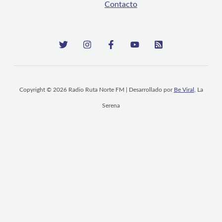
Contacto
Copyright © 2026 Radio Ruta Norte FM | Desarrollado por
Be Viral
, La
Serena