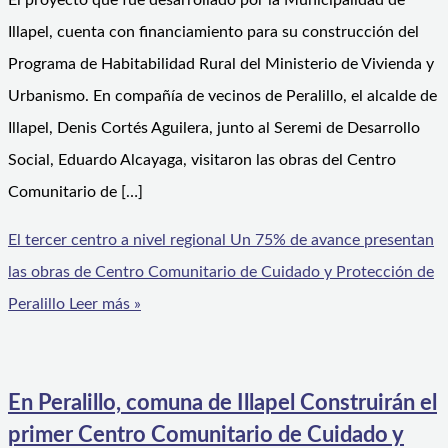
El proyecto que fue desarrollado por la Municipalidad de
Illapel, cuenta con financiamiento para su construcción del
Programa de Habitabilidad Rural del Ministerio de Vivienda y
Urbanismo. En compañía de vecinos de Peralillo, el alcalde de
Illapel, Denis Cortés Aguilera, junto al Seremi de Desarrollo
Social, Eduardo Alcayaga, visitaron las obras del Centro
Comunitario de […]
El tercer centro a nivel regional Un 75% de avance presentan
las obras de Centro Comunitario de Cuidado y Protección de
Peralillo
Leer más »
En Peralillo, comuna de Illapel Construirán el
primer Centro Comunitario de Cuidado y