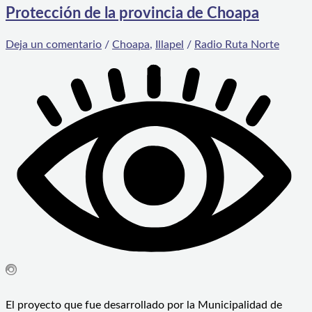
Protección de la provincia de Choapa
Deja un comentario
/
Choapa
,
Illapel
/
Radio Ruta Norte
El proyecto que fue desarrollado por la Municipalidad de