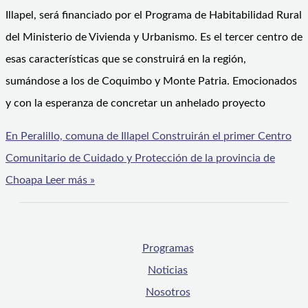
Illapel, será financiado por el Programa de Habitabilidad Rural
del Ministerio de Vivienda y Urbanismo. Es el tercer centro de
esas características que se construirá en la región,
sumándose a los de Coquimbo y Monte Patria. Emocionados
y con la esperanza de concretar un anhelado proyecto
En Peralillo, comuna de Illapel Construirán el primer Centro
Comunitario de Cuidado y Protección de la provincia de
Choapa
Leer más »
Programas
Noticias
Nosotros