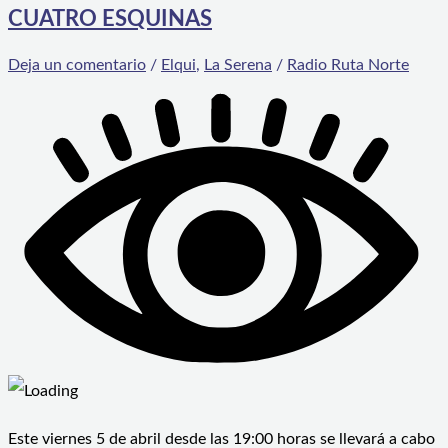
CUATRO ESQUINAS
Deja un comentario
/
Elqui
,
La Serena
/
Radio Ruta Norte
Este viernes 5 de abril desde las 19:00 horas se llevará a cabo