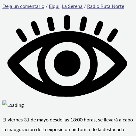
Deja un comentario
/
Elqui
,
La Serena
/
Radio Ruta Norte
El viernes 31 de mayo desde las 18:00 horas, se llevará a cabo
la inauguración de la exposición pictórica de la destacada