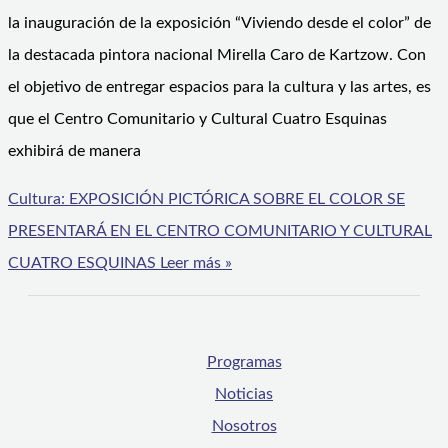
la inauguración de la exposición “Viviendo desde el color” de
la destacada pintora nacional Mirella Caro de Kartzow. Con
el objetivo de entregar espacios para la cultura y las artes, es
que el Centro Comunitario y Cultural Cuatro Esquinas
exhibirá de manera
Cultura: EXPOSICIÓN PICTÓRICA SOBRE EL COLOR SE
PRESENTARÁ EN EL CENTRO COMUNITARIO Y CULTURAL
CUATRO ESQUINAS
Leer más »
Programas
Noticias
Nosotros