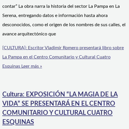
contar” La obra narra la historia del sector La Pampa en La
Serena, entregando datos e información hasta ahora
desconocidos, como el origen de los nombres de sus calles, el
avance arquitectónico que
[CULTURA]: Escritor Vladimir Romero presentará libro sobre
La Pampa en el Centro Comunitario y Cultural Cuatro
Esquinas
Leer más »
Cultura: EXPOSICIÓN “LA MAGIA DE LA
VIDA” SE PRESENTARÁ EN EL CENTRO
COMUNITARIO Y CULTURAL CUATRO
ESQUINAS