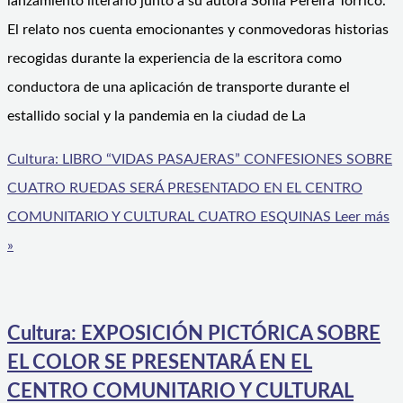
lanzamiento literario junto a su autora Sonia Pereira Torrico.
El relato nos cuenta emocionantes y conmovedoras historias
recogidas durante la experiencia de la escritora como
conductora de una aplicación de transporte durante el
estallido social y la pandemia en la ciudad de La
Cultura: LIBRO “VIDAS PASAJERAS” CONFESIONES SOBRE
CUATRO RUEDAS SERÁ PRESENTADO EN EL CENTRO
COMUNITARIO Y CULTURAL CUATRO ESQUINAS
Leer más
»
Cultura: EXPOSICIÓN PICTÓRICA SOBRE
EL COLOR SE PRESENTARÁ EN EL
CENTRO COMUNITARIO Y CULTURAL