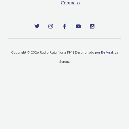
Contacto
Copyright © 2026 Radio Ruta Norte FM | Desarrollado por
Be Viral
, La
Serena