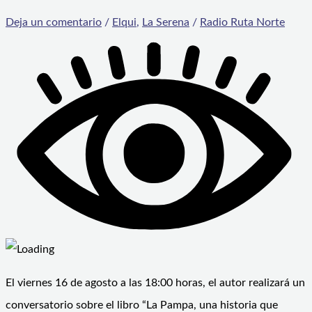
Deja un comentario
/
Elqui
,
La Serena
/
Radio Ruta Norte
El viernes 16 de agosto a las 18:00 horas, el autor realizará un
conversatorio sobre el libro “La Pampa, una historia que