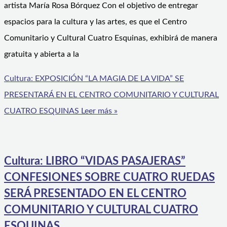
artista María Rosa Bórquez Con el objetivo de entregar
espacios para la cultura y las artes, es que el Centro
Comunitario y Cultural Cuatro Esquinas, exhibirá de manera
gratuita y abierta a la
Cultura: EXPOSICIÓN “LA MAGIA DE LA VIDA” SE
PRESENTARÁ EN EL CENTRO COMUNITARIO Y CULTURAL
CUATRO ESQUINAS
Leer más »
Cultura: LIBRO “VIDAS PASAJERAS”
CONFESIONES SOBRE CUATRO RUEDAS
SERÁ PRESENTADO EN EL CENTRO
COMUNITARIO Y CULTURAL CUATRO
ESQUINAS