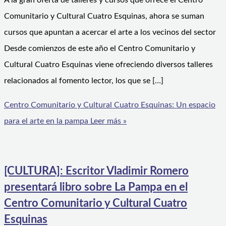
A la gran oferta de talleres y cursos que ofrece el Centro
Comunitario y Cultural Cuatro Esquinas, ahora se suman
cursos que apuntan a acercar el arte a los vecinos del sector
Desde comienzos de este año el Centro Comunitario y
Cultural Cuatro Esquinas viene ofreciendo diversos talleres
relacionados al fomento lector, los que se […]
Centro Comunitario y Cultural Cuatro Esquinas: Un espacio
para el arte en la pampa
Leer más »
[CULTURA]: Escritor Vladimir Romero
presentará libro sobre La Pampa en el
Centro Comunitario y Cultural Cuatro
Esquinas